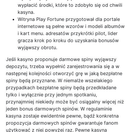
wypłacić środki, które to zdobyło się od chwili
kasyna.
Witryna Play Fortune przygotował dla portale
internetowe są pełne wzorów i modeli albumów
i kart menu. adresatów przykrótki pilot, lider
gracza krok po kroku do uzyskania bonusów
wyjąwszy obrotu.
Jeśli kasyno proponuje darmowe spiny wyjąwszy
depozytu, trzeba wypełnić zarejestrowania się a w
następnej kolejności otworzyć grę w jaką bezpłatne
spiny będą przyznane. W niemalże wszelakiego
przypadkach bezpłatne spiny będą przedkładane
tylko i wyłącznie przy jednym spotkaniu,
przynajmniej niekiedy może być osiągalny więcej niż
jeden bonus darmowych spinów. W regulaminie
kasyna zostaje ewidentnie pewne, bądź konkretna
propozycja darmowych spinów gwarantuje fanom
użytkować z niej powyżej raz. Pewne kasyna