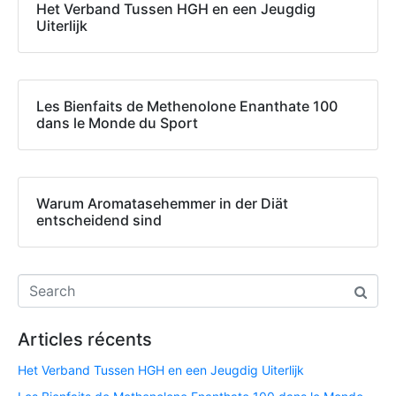
Het Verband Tussen HGH en een Jeugdig
Uiterlijk
Les Bienfaits de Methenolone Enanthate 100
dans le Monde du Sport
Warum Aromatasehemmer in der Diät
entscheidend sind
Articles récents
Het Verband Tussen HGH en een Jeugdig Uiterlijk