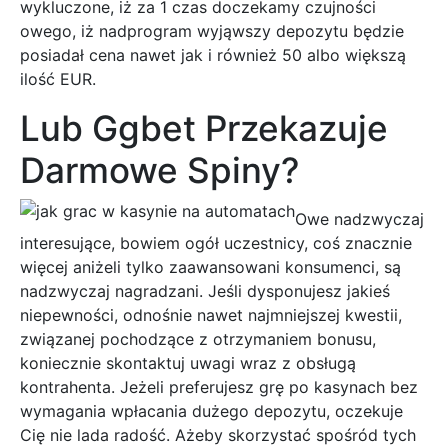
wykluczone, iż za 1 czas doczekamy czujności
owego, iż nadprogram wyjąwszy depozytu będzie
posiadał cena nawet jak i również 50 albo większą
ilość EUR.
Lub Ggbet Przekazuje
Darmowe Spiny?
Owe nadzwyczaj
interesujące, bowiem ogół uczestnicy, coś znacznie
więcej aniżeli tylko zaawansowani konsumenci, są
nadzwyczaj nagradzani. Jeśli dysponujesz jakieś
niepewności, odnośnie nawet najmniejszej kwestii,
związanej pochodzące z otrzymaniem bonusu,
koniecznie skontaktuj uwagi wraz z obsługą
kontrahenta. Jeżeli preferujesz grę po kasynach bez
wymagania wpłacania dużego depozytu, oczekuje
Cię nie lada radość. Ażeby skorzystać spośród tych