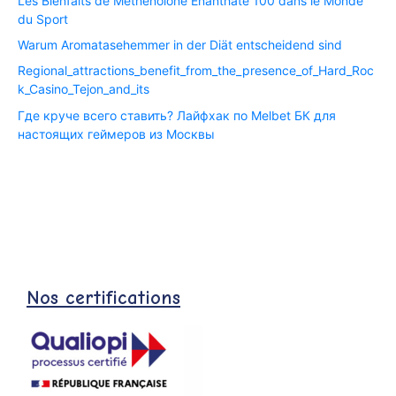
Les Bienfaits de Methenolone Enanthate 100 dans le Monde
du Sport
Warum Aromatasehemmer in der Diät entscheidend sind
Regional_attractions_benefit_from_the_presence_of_Hard_Roc
k_Casino_Tejon_and_its
Где круче всего ставить? Лайфхак по Melbet БК для
настоящих геймеров из Москвы
Nos certifications