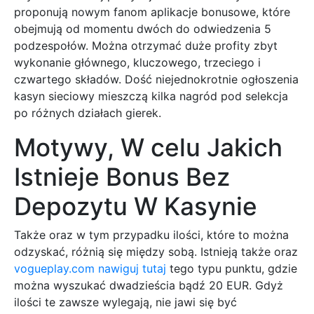
proponują nowym fanom aplikacje bonusowe, które
obejmują od momentu dwóch do odwiedzenia 5
podzespołów. Można otrzymać duże profity zbyt
wykonanie głównego, kluczowego, trzeciego i
czwartego składów. Dość niejednokrotnie ogłoszenia
kasyn sieciowy mieszczą kilka nagród pod selekcja
po różnych działach gierek.
Motywy, W celu Jakich
Istnieje Bonus Bez
Depozytu W Kasynie
Także oraz w tym przypadku ilości, które to można
odzyskać, różnią się między sobą. Istnieją także oraz
vogueplay.com nawiguj tutaj
tego typu punktu, gdzie
można wyszukać dwadzieścia bądź 20 EUR. Gdyż
ilości te zawsze wylegają, nie jawi się być