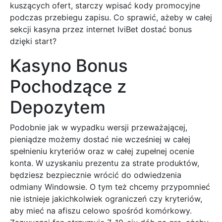
kuszących ofert, starczy wpisać kody promocyjne
podczas przebiegu zapisu. Co sprawić, ażeby w całej
sekcji kasyna przez internet IviBet dostać bonus
dzięki start?
Kasyno Bonus
Pochodzące z
Depozytem
Podobnie jak w wypadku wersji przeważającej,
pieniądze możemy dostać nie wcześniej w całej
spełnieniu kryteriów oraz w całej zupełnej ocenie
konta. W uzyskaniu prezentu za strate produktów,
będziesz bezpiecznie wrócić do odwiedzenia
odmiany Windowsie. O tym też chcemy przypomnieć
nie istnieje jakichkolwiek ograniczeń czy kryteriów,
aby mieć na afiszu celowo spośród komórkowy.