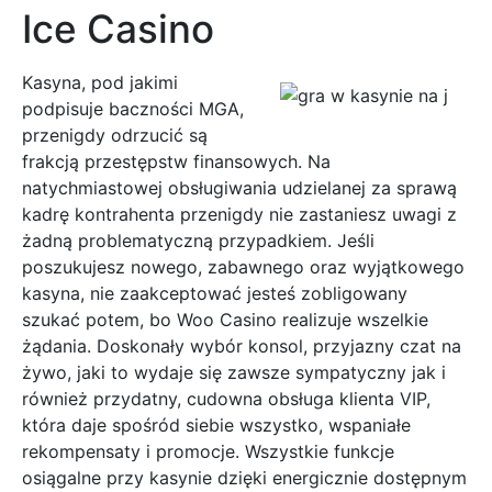
Ice Casino
Kasyna, pod jakimi
podpisuje baczności MGA,
przenigdy odrzucić są
frakcją przestępstw finansowych. Na
natychmiastowej obsługiwania udzielanej za sprawą
kadrę kontrahenta przenigdy nie zastaniesz uwagi z
żadną problematyczną przypadkiem. Jeśli
poszukujesz nowego, zabawnego oraz wyjątkowego
kasyna, nie zaakceptować jesteś zobligowany
szukać potem, bo Woo Casino realizuje wszelkie
żądania. Doskonały wybór konsol, przyjazny czat na
żywo, jaki to wydaje się zawsze sympatyczny jak i
również przydatny, cudowna obsługa klienta VIP,
która daje spośród siebie wszystko, wspaniałe
rekompensaty i promocje. Wszystkie funkcje
osiągalne przy kasynie dzięki energicznie dostępnym