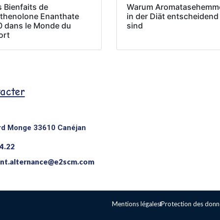
 Bienfaits de
Warum Aromatasehemm
thenolone Enanthate
in der Diät entscheidend
0 dans le Monde du
sind
ort
acter
rd Monge 33610 Canéjan
4.22
nt.alternance@e2scm.com
Mentions légales
Protection des donn