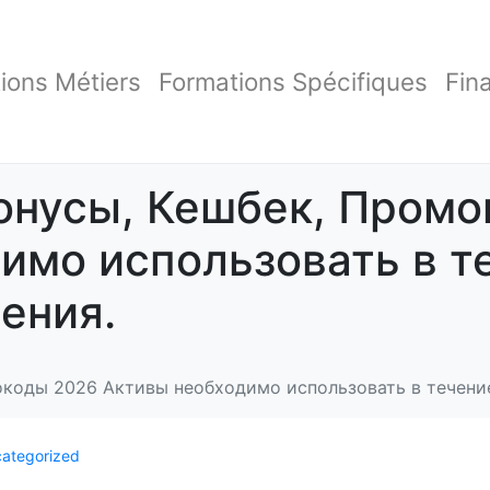
ions Métiers
Formations Spécifiques
Fin
онусы, Кешбек, Пром
имо использовать в т
ения.
коды 2026 Активы необходимо использовать в течение
ategorized