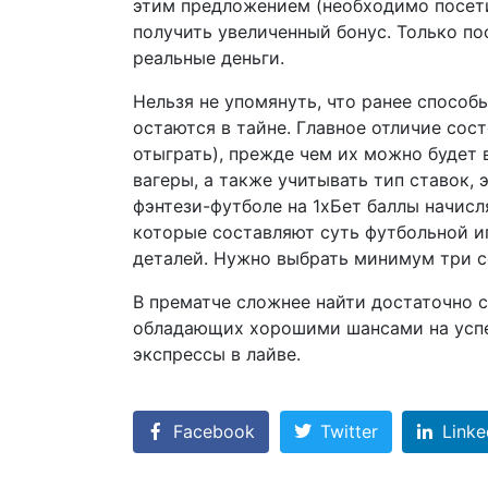
этим предложением (необходимо посети
получить увеличенный бонус. Только по
реальные деньги.
Нельзя не упомянуть, что ранее способ
остаются в тайне. Главное отличие сос
отыграть), прежде чем их можно будет
вагеры, а также учитывать тип ставок, 
фэнтези-футболе на 1хБет баллы начисля
которые составляют суть футбольной иг
деталей. Нужно выбрать минимум три со
В прематче сложнее найти достаточно 
обладающих хорошими шансами на успе
экспрессы в лайве.
Facebook
Twitter
Linke