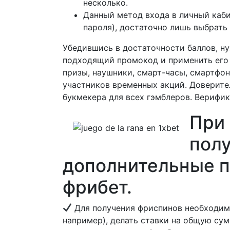
несколько.
Данный метод входа в личный кабин
пароля), достаточно лишь выбрать
Убедившись в достаточности баллов, н
подходящий промокод и применить его 
призы, наушники, смарт-часы, смартфо
участников временных акций. Доверител
букмекера для всех гэмблеров. Верифик
При
полу
дополнительные п
фрибет.
Для получения фриспинов необходим
например), делать ставки на общую сум