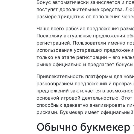
Бонус автоматически зачисляется и поя
поступят дополнительные средства. Лю
размере тридцать% от пополнения чере
Чаще всего рабочие предложения разме
Поскольку актуальные предложения обн
регистрацией.
Пользователи именно по
использования устаревших предложений
только на этапе регистрации – его нель
рынке официально и предлагает бонусы
Привлекательность платформы для нови
разнообразием предложений и прозрач
предложений заключается в возможнос
основной игровой деятельностью. Этот
способных адекватно анализировать ли
рисками. Букмекер имеет официальный 
Обычно букмекер 