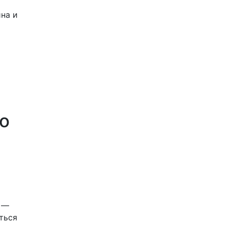
ина и
о
ы —
ться