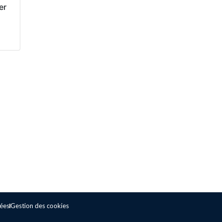
er
ées
Gestion des cookies