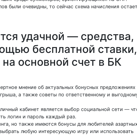
лов были очевидны, то сейчас схема начисления остае
тся удачной — средства,
ощью бесплатной ставки,
на основной счет в БК
пертное мнение об актуальных бонусных предложениях
тыгрыша, а также советы по ответственному и выгодном
личный кабинет является выбор социальной сети — чт
ть логин и пароль каждый раз.
нга, но также имеются бонусы для любителей азартных
выбрать любую интересующую игру или использовать