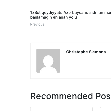
1xBet qeydiyyatı: Azərbaycanda idman mər
başlamağın ən asan yolu
Previous
Christophe Siemons
Recommended Pos