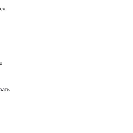
тся
х
вать