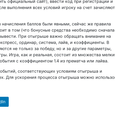
ть официальный сайт), ввести код при регистрации и
сле выполнения всех условий игроку на счет зачисляю
ы начисления баллов были явными, сейчас же правила
тоит в том (что бонусные средства необходимо сначала
 вывести. При отыгрыше важно обращать внимание на
экспресс, ординар, система, лайв, и коэффициенты. В
ются не только за победу, но и за другие параметры,
ры. Игра, как и реальная, состоит из множества мелки
бытия с коэффициентом 1.4 из прематча или лайва.
событий, соответствующих условиям отыгрыша и
х. Для ускорения процесса отыгрыша можно использо
dIn