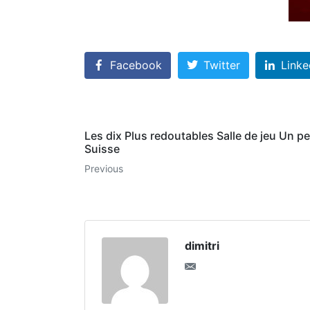
Facebook
Twitter
Linke
Les dix Plus redoutables Salle de jeu Un p
Suisse
Previous
dimitri