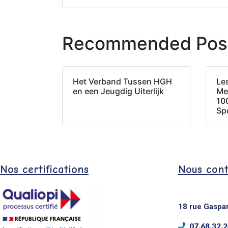
Recommended Pos
Het Verband Tussen HGH
Les
en een Jeugdig Uiterlijk
Me
10
Sp
Nos certifications
Nous cont
18 rue Gaspa
07.68.32.2