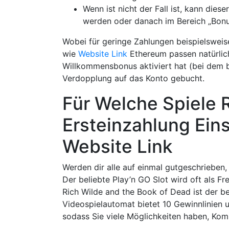
Wenn ist nicht der Fall ist, kann die
werden oder danach im Bereich „Bonu
Wobei für geringe Zahlungen beispielswei
wie
Website Link
Ethereum passen natürlich
Willkommensbonus aktiviert hat (bei dem b
Verdopplung auf das Konto gebucht.
Für Welche Spiele R
Ersteinzahlung Ein
Website Link
Werden dir alle auf einmal gutgeschrieben,
Der beliebte Play’n GO Slot wird oft als F
Rich Wilde and the Book of Dead ist der be
Videospielautomat bietet 10 Gewinnlinien 
sodass Sie viele Möglichkeiten haben, Kom