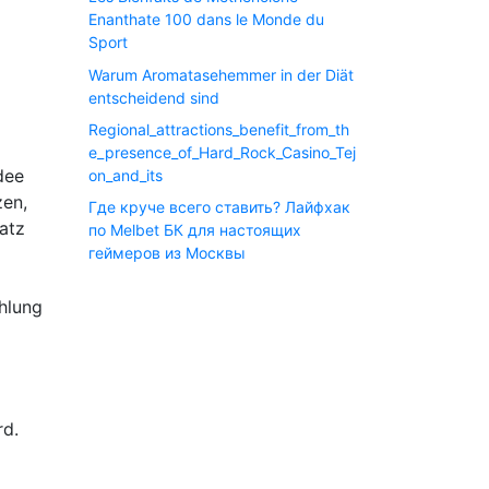
Enanthate 100 dans le Monde du
Sport
Warum Aromatasehemmer in der Diät
entscheidend sind
Regional_attractions_benefit_from_th
e_presence_of_Hard_Rock_Casino_Tej
dee
on_and_its
zen,
Где круче всего ставить? Лайфхак
atz
по Melbet БК для настоящих
геймеров из Москвы
hlung
rd.