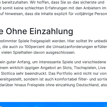
 bereitzuhalten. Wir hoffen, dass Sie so das sicherste und
d somit keine schlechten Erfahrungen mit den Anbietern im
 hinweisen, dass die Inhalte explizit für volljährige Perso
le Ohne Einzahlung
timmter Spiele freigespielt werden. Hier solltet Ihr unbedi
, die auch zu 100percent die Umsatzanforderungen erfüllen
i vielen Spielhallen davon ausgeschlossen.
t ein guter Anfang, um interessante Spiele und verschiedene
inem wirklich üppigen Angebot an Slots, Tischspielen, Live
lottica sehr beeindruckt. Das Portfolio wird nicht nur von
eitgestellt, sondern ist auch komfortabel filter- und sortie
darüber hinaus Freispiele ohne einzahlung Deutschland, als