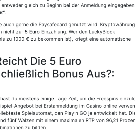
ser entweder gleich zu Beginn bei der Anmeldung eingegeben
s“.
se auch gerne die Paysafecard genutzt wird. Kryptowährun
 nicht zur 5 Euro Einzahlung. Wer den LuckyBlock
is zu 1000 € zu bekommen ist), kriegt eine automatische
eicht Die 5 Euro
schließlich Bonus Aus?:
 hast du meistens einige Tage Zeit, um die Freespins einzul
reispiel-Angebot bei Erstanmeldung im Casino online verwen
liebteste Spielautomat, den Play’n GO je entwickelt hat. Di
und fünf Walzen mit einem maximalen RTP von 96,21 Prozen
binationen zu bilden.