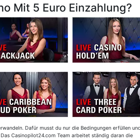
o Mit 5 Euro Einzahlung?
verwandeln. Dafür musst du nur die Bedingungen erfüllen un
Das Casinopilot24.com Team arbeitet ständig daran die