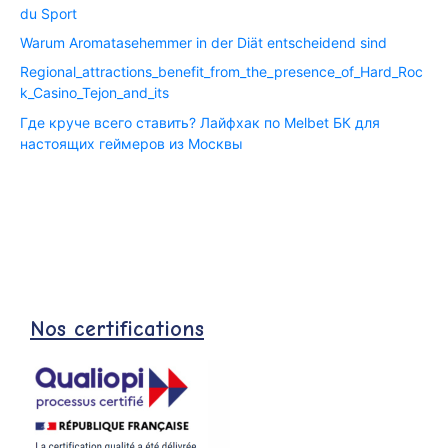
du Sport
Warum Aromatasehemmer in der Diät entscheidend sind
Regional_attractions_benefit_from_the_presence_of_Hard_Roc
k_Casino_Tejon_and_its
Где круче всего ставить? Лайфхак по Melbet БК для
настоящих геймеров из Москвы
Nos certifications