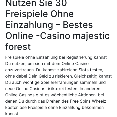
Nutzen Sie 30
Freispiele Ohne
Einzahlung – Bestes
Online -Casino majestic
forest
Freispiele ohne Einzahlung bei Registrierung kannst
Du nutzen, um sich mit dem Online Casino
anzuvertrauen. Du kannst zahlreiche Slots testen,
ohne dabei Dein Geld zu riskieren. Gleichzeitig kannst
Du auch wichtige Spielererfahrungen sammeln und
neue Online Casinos risikofrei testen. In anderen
Online Casinos gibt es wöchentliche Aktionen, bei
denen Du durch das Drehen des Free Spins Wheelz
kostenlose Freispiele ohne Einzahlung bekommen
kannst.