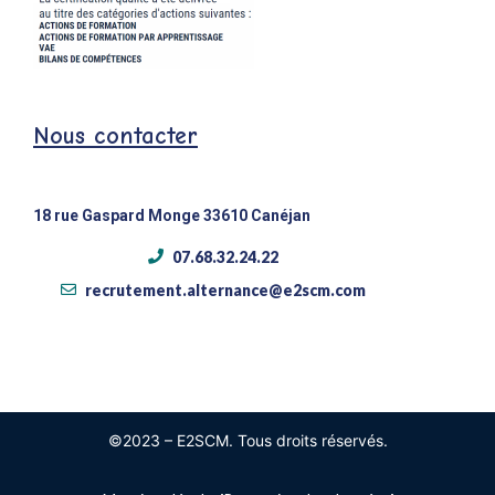
Nous contacter
18 rue Gaspard Monge 33610 Canéjan
07.68.32.24.22
recrutement.alternance@e2scm.com
©2023 – E2SCM. Tous droits réservés.