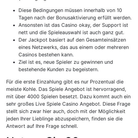
Diese Bedingungen müssen innerhalb von 10
Tagen nach der Bonusaktivierung erfüllt werden.
Ansonsten ist das Casino okay, der Support ist
nett und die Spieleauswahl ist auch ganz gut.
Der Jackpot basiert auf den Gesamteinsätzen
eines Netzwerks, das aus einem oder mehreren
Casinos bestehen kann.
Ziel ist es, neue Spieler zu gewinnen und
bestehende Kunden zu begeistern.
Für die erste Einzahlung gibt es nur Prozentual die
meiste Kohle. Das Spiele Angebot ist hervorragend,
mit über 4000 Spielen besetzt. Dazu kommt auch ein
sehr großes Live Spiele Casino Angebot. Diese Frage
stellt sich zwar hier auch, doch mit der Möglichkeit
jeden Ihrer Lieblinge abzuspeichern, finden sie die
Antwort auf Ihre Frage schnell.