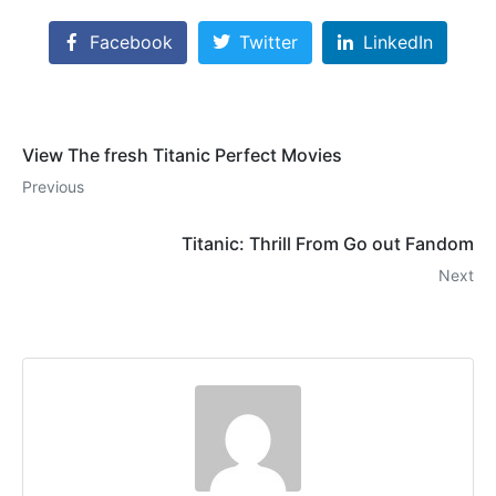
Facebook
Twitter
LinkedIn
View The fresh Titanic Perfect Movies
Previous
Titanic: Thrill From Go out Fandom
Next