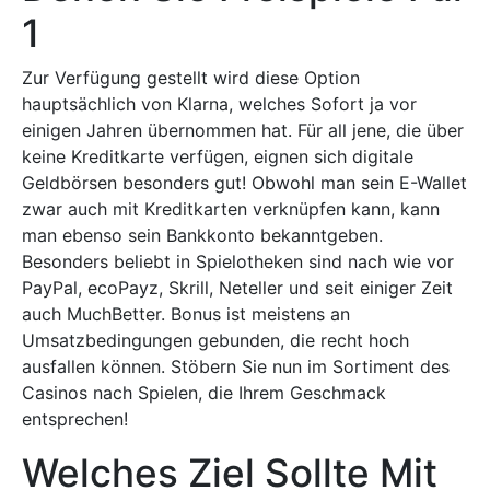
1
Zur Verfügung gestellt wird diese Option
hauptsächlich von Klarna, welches Sofort ja vor
einigen Jahren übernommen hat. Für all jene, die über
keine Kreditkarte verfügen, eignen sich digitale
Geldbörsen besonders gut! Obwohl man sein E-Wallet
zwar auch mit Kreditkarten verknüpfen kann, kann
man ebenso sein Bankkonto bekanntgeben.
Besonders beliebt in Spielotheken sind nach wie vor
PayPal, ecoPayz, Skrill, Neteller und seit einiger Zeit
auch MuchBetter. Bonus ist meistens an
Umsatzbedingungen gebunden, die recht hoch
ausfallen können. Stöbern Sie nun im Sortiment des
Casinos nach Spielen, die Ihrem Geschmack
entsprechen!
Welches Ziel Sollte Mit