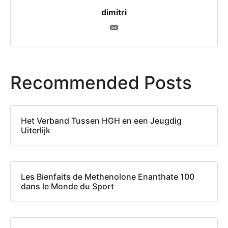
dimitri
Recommended Posts
Het Verband Tussen HGH en een Jeugdig
Uiterlijk
Les Bienfaits de Methenolone Enanthate 100
dans le Monde du Sport