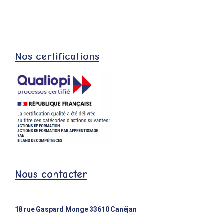
Nos certifications
Nous contacter
18 rue Gaspard Monge 33610 Canéjan