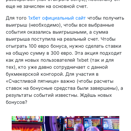
еще не зачислен на основной счет.
Для того
1хбет официальный сайт
чтобы получить
выигрыш (необходимо), чтобы все выбранные
события оказались выигрышными, а сумма
выигрыша поступила на реальный счет. Чтобы
отыграть 100 евро бонуса, нужно сделать ставки
на общую сумму в 300 евро. Эта акция подходит
как для новых пользователей 1xbet (так и для
тех), кто уже давно сотрудничает с данной
букмекерской конторой. Для участия в
«Счастливой пятнице» важно (чтобы расчеты
ставок на бонусные средства были завершены), а
результаты событий известны. Ждёшь новых
бонусов?