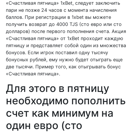
«Счастливая пятница» 1xBet, следует заключить
пари не позже 24 часов с момента начисления
баллов. При регистрации в 1xbet вы можете
получить возврат до 4000 TJS (сто евро или сто
долларов) после первого пополнения счета. Акция
«Счастливая пятница» от 1xBet проходит каждую
пятницу и представляет собой один из множества
бонусов. Если игрок поставил одну тысячу
бонусных рублей, ему нужно будет отыграть еще
две тысячи. Пример того, как отыгрывать бонус
«Счастливая пятница».
Для этого в пятницу
необходимо пополнить
счет как минимум на
один евро (сто