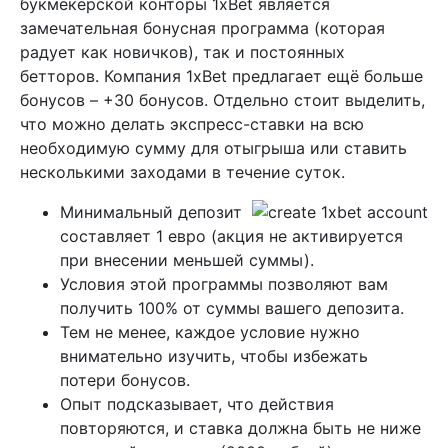
букмекерской конторы 1xBet является
замечательная бонусная программа (которая
радует как новичков), так и постоянных
бетторов. Компания 1xBet предлагает ещё больше
бонусов – +30 бонусов. Отдельно стоит выделить,
что можно делать экспресс-ставки на всю
необходимую сумму для отыгрыша или ставить
несколькими заходами в течение суток.
Минимальный депозит
составляет 1 евро (акция не активируется
при внесении меньшей суммы).
Условия этой программы позволяют вам
получить 100% от суммы вашего депозита.
Тем не менее, каждое условие нужно
внимательно изучить, чтобы избежать
потери бонусов.
Опыт подсказывает, что действия
повторяются, и ставка должна быть не ниже