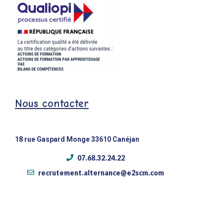
Nous contacter
18 rue Gaspard Monge 33610 Canéjan
07.68.32.24.22
recrutement.alternance@e2scm.com