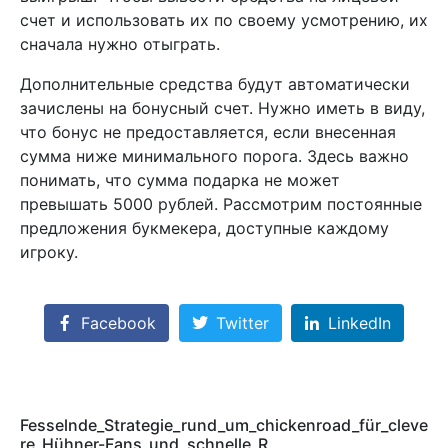
счет и использовать их по своему усмотрению, их
сначала нужно отыграть.
Дополнительные средства будут автоматически
зачислены на бонусный счет. Нужно иметь в виду,
что бонус не предоставляется, если внесенная
сумма ниже минимального порога. Здесь важно
понимать, что сумма подарка не может
превышать 5000 рублей. Рассмотрим постоянные
предложения букмекера, доступные каждому
игроку.
Facebook
Twitter
LinkedIn
Fesselnde_Strategie_rund_um_chickenroad_für_cleve
re_Hühner-Fans_und_schnelle_R