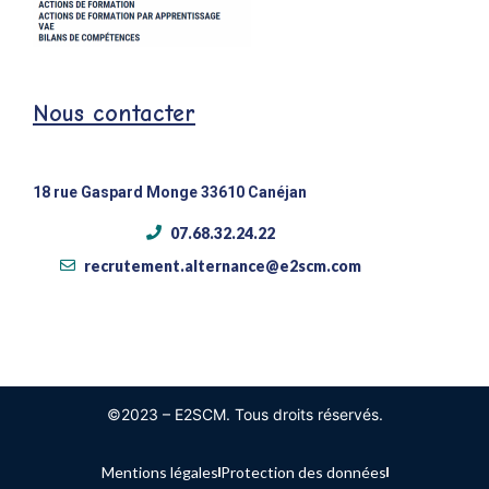
Nous contacter
18 rue Gaspard Monge 33610 Canéjan
07.68.32.24.22
recrutement.alternance@e2scm.com
©2023 – E2SCM. Tous droits réservés.
Mentions légales
Protection des données