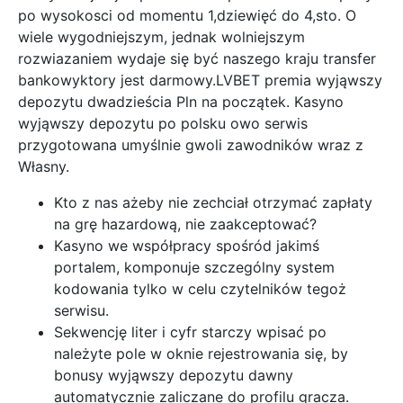
po wysokosci od momentu 1,dziewięć do 4,sto. O
wiele wygodniejszym, jednak wolniejszym
rozwiazaniem wydaje się być naszego kraju transfer
bankowyktory jest darmowy.LVBET premia wyjąwszy
depozytu dwadzieścia Pln na początek. Kasyno
wyjąwszy depozytu po polsku owo serwis
przygotowana umyślnie gwoli zawodników wraz z
Własny.
Kto z nas ażeby nie zechciał otrzymać zapłaty
na grę hazardową, nie zaakceptować?
Kasyno we współpracy spośród jakimś
portalem, komponuje szczególny system
kodowania tylko w celu czytelników tegoż
serwisu.
Sekwencję liter i cyfr starczy wpisać po
należyte pole w oknie rejestrowania się, by
bonusy wyjąwszy depozytu dawny
automatycznie zaliczane do profilu gracza.