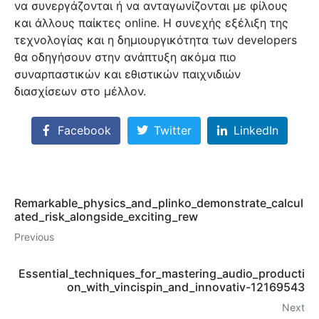
να συνεργάζονται ή να ανταγωνίζονται με φίλους
και άλλους παίκτες online. Η συνεχής εξέλιξη της
τεχνολογίας και η δημιουργικότητα των developers
θα οδηγήσουν στην ανάπτυξη ακόμα πιο
συναρπαστικών και εθιστικών παιχνιδιών
διασχίσεων στο μέλλον.
Facebook
Twitter
LinkedIn
Remarkable_physics_and_plinko_demonstrate_calcul
ated_risk_alongside_exciting_rew
Previous
Essential_techniques_for_mastering_audio_producti
on_with_vincispin_and_innovativ-12169543
Next