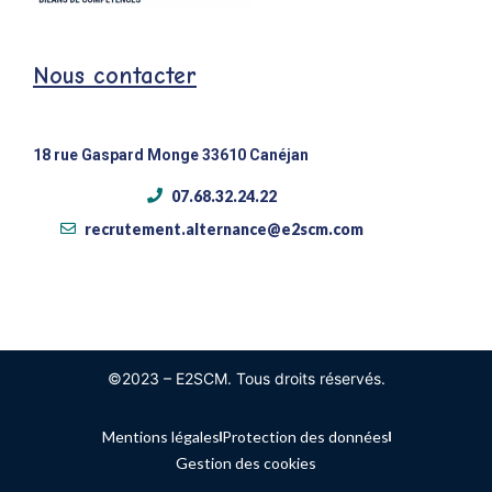
Nous contacter
18 rue Gaspard Monge 33610 Canéjan
07.68.32.24.22
recrutement.alternance@e2scm.com
©2023 – E2SCM. Tous droits réservés.
Mentions légales
Protection des données
Gestion des cookies