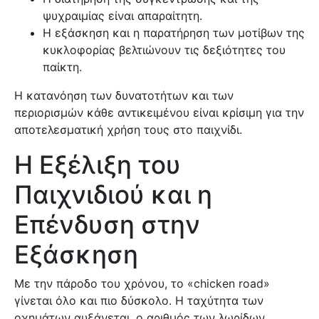
ψυχραιμίας είναι απαραίτητη.
Η εξάσκηση και η παρατήρηση των μοτίβων της
κυκλοφορίας βελτιώνουν τις δεξιότητες του
παίκτη.
Η κατανόηση των δυνατοτήτων και των
περιορισμών κάθε αντικειμένου είναι κρίσιμη για την
αποτελεσματική χρήση τους στο παιχνίδι.
Η Εξέλιξη του
Παιχνιδιού και η
Επένδυση στην
Εξάσκηση
Με την πάροδο του χρόνου, το «chicken road»
γίνεται όλο και πιο δύσκολο. Η ταχύτητα των
οχημάτων αυξάνεται, ο αριθμός των λωρίδων