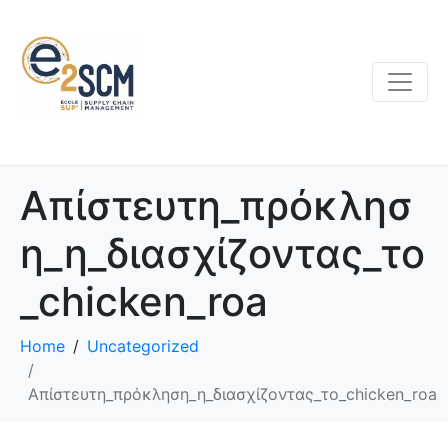
Απίστευτη_πρόκλησ
η_η_διασχίζοντας_το
_chicken_roa
Home
Uncategorized
Απίστευτη_πρόκληση_η_διασχίζοντας_το_chicken_roa