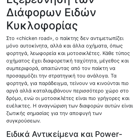
Διάφορων Ειδών
Κυκλοφορίας
Στο «chicken road», ο παίκτης δεν αντιμετωπίζει
μόνο αυτοκίνητα, αλλά και άλλα οχήματα, όπως
φορτηγά, λεωφορεία και μοτοσικλέτες. Κάθε τύπος
οχήματος έχει διαφορετική ταχύτητα, μέγεθος και
συμπεριφορά, απαιτώντας από τον παίκτη να
προσαρμόζει την στρατηγική του ανάλογα. Τα
φορτηγά, για παράδειγμα, τείνουν να κινούνται πιο
αργά αλλά καταλαμβάνουν περισσότερο χώρο στο
δρόμο, ενώ οι μοτοσικλέτες είναι πιο γρήγορες και
ευέλικτες. Η αναγνώριση των διαφορών αυτών είναι
ζωτικής σημασίας για την αποφυγή των
συγκρούσεων.
Ειδικά Αντικείμενα και Power-