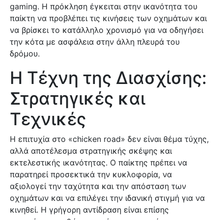
gaming. Η πρόκληση έγκειται στην ικανότητα του
παίκτη να προβλέπει τις κινήσεις των οχημάτων και
να βρίσκει το κατάλληλο χρονισμό για να οδηγήσει
την κότα με ασφάλεια στην άλλη πλευρά του
δρόμου.
Η Τέχνη της Διασχίσης:
Στρατηγικές και
Τεχνικές
Η επιτυχία στο «chicken road» δεν είναι θέμα τύχης,
αλλά αποτέλεσμα στρατηγικής σκέψης και
εκτελεστικής ικανότητας. Ο παίκτης πρέπει να
παρατηρεί προσεκτικά την κυκλοφορία, να
αξιολογεί την ταχύτητα και την απόσταση των
οχημάτων και να επιλέγει την ιδανική στιγμή για να
κινηθεί. Η γρήγορη αντίδραση είναι επίσης