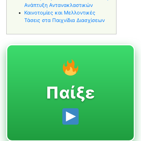
Ανάπτυξη Αντανακλαστικών
Καινοτομίες και Μελλοντικές
Τάσεις στα Παιχνίδια Διασχίσεων
Παίξε