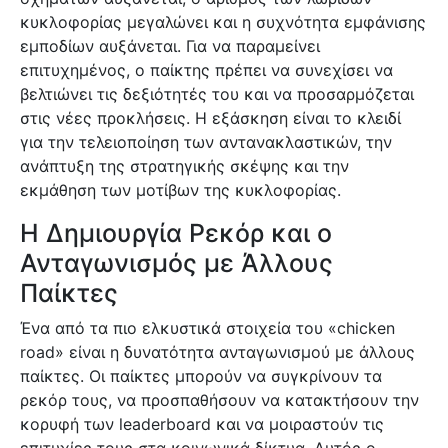
κυκλοφορίας μεγαλώνει και η συχνότητα εμφάνισης
εμποδίων αυξάνεται. Για να παραμείνει
επιτυχημένος, ο παίκτης πρέπει να συνεχίσει να
βελτιώνει τις δεξιότητές του και να προσαρμόζεται
στις νέες προκλήσεις. Η εξάσκηση είναι το κλειδί
για την τελειοποίηση των αντανακλαστικών, την
ανάπτυξη της στρατηγικής σκέψης και την
εκμάθηση των μοτίβων της κυκλοφορίας.
Η Δημιουργία Ρεκόρ και ο
Ανταγωνισμός με Άλλους
Παίκτες
Ένα από τα πιο ελκυστικά στοιχεία του «chicken
road» είναι η δυνατότητα ανταγωνισμού με άλλους
παίκτες. Οι παίκτες μπορούν να συγκρίνουν τα
ρεκόρ τους, να προσπαθήσουν να κατακτήσουν την
κορυφή των leaderboard και να μοιραστούν τις
επιτυχίες τους στα κοινωνικά δίκτυα. Αυτός ο