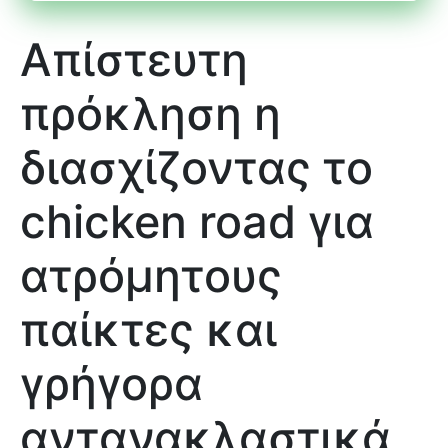
Απίστευτη
πρόκληση η
διασχίζοντας το
chicken road για
ατρόμητους
παίκτες και
γρήγορα
αντανακλαστικά