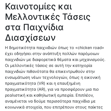
Καινοτομίες και
Μελλοντικές Τάσεις
στα Παιχνίδια
Διασχίσεων
Η δημοτικότητα παιχνιδιών όπως το «chicken road»
έχει οδηγήσει στην ανάπτυξη πολλών παρόμοιων
παιχνιδιών με διαφορετικά θέματα και μηχανισμούς.
Οι μελλοντικές τάσεις σε αυτή την κατηγορία
παιχνιδιών πιθανότατα θα επικεντρωθούν στην
ενσωμάτωση νέων τεχνολογιών, όπως η εικονική
πραγματικότητα (VR) και η επαυξημένη
πραγματικότητα (AR), για να προσφέρουν μια πιο
ρεαλιστική και καθηλωτική εμπειρία. Επιπλέον,
αναμένεται να δούμε περισσότερα παιχνίδια με
κοινωνικά στοιχεία, που επιτρέπουν στους παίκτες