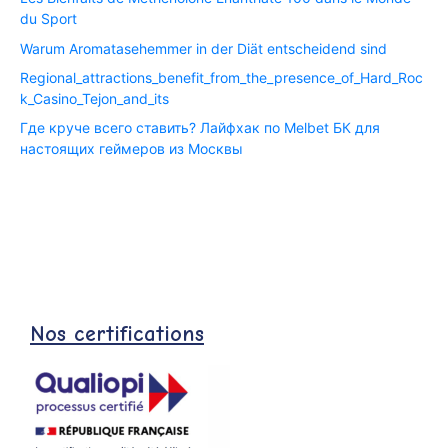
du Sport
Warum Aromatasehemmer in der Diät entscheidend sind
Regional_attractions_benefit_from_the_presence_of_Hard_Roc
k_Casino_Tejon_and_its
Где круче всего ставить? Лайфхак по Melbet БК для
настоящих геймеров из Москвы
Nos certifications