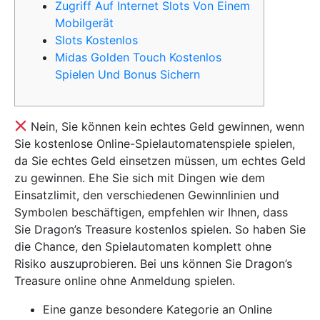
Zugriff Auf Internet Slots Von Einem
Mobilgerät
Slots Kostenlos
Midas Golden Touch Kostenlos
Spielen Und Bonus Sichern
Nein, Sie können kein echtes Geld gewinnen, wenn
Sie kostenlose Online-Spielautomatenspiele spielen,
da Sie echtes Geld einsetzen müssen, um echtes Geld
zu gewinnen. Ehe Sie sich mit Dingen wie dem
Einsatzlimit, den verschiedenen Gewinnlinien und
Symbolen beschäftigen, empfehlen wir Ihnen, dass
Sie Dragon’s Treasure kostenlos spielen. So haben Sie
die Chance, den Spielautomaten komplett ohne
Risiko auszuprobieren.
Bei uns können Sie Dragon’s
Treasure online ohne Anmeldung spielen.
Eine ganze besondere Kategorie an Online