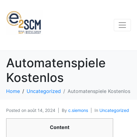
Automatenspiele
Kostenlos
Home
Uncategorized
Automatenspiele Kostenlos
Posted on
août 14, 2024
By
c.siemons
In
Uncategorized
Content