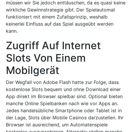
müssen wir Sie jedoch enttäuschen, da es quasi keine
wirkliche Gewinnstrategie gibt. Der Spielautomat
funktioniert mit einem Zufallsprinzip, weshalb
keinerlei Einfluss auf das Spiel ausgeübt werden
kann.
Zugriff Auf Internet
Slots Von Einem
Mobilgerät
Der Wegfall von Adobe Flash hatte zur Folge, dass
kostenlose Slots bequem und ohne Download einer
App direkt im Browser spielbar sind. Optional bieten
manche Online Spielbanken nach wie vor Apps an.
Jedes handelsübliche Smartphone oder Tablet ist in
der Lage, Slots über Mobile Casinos darzustellen. Ihr
Browser ist ausreichend, um Automatenspiele
kostenlos auszuprobieren. Alternativ stellen manche