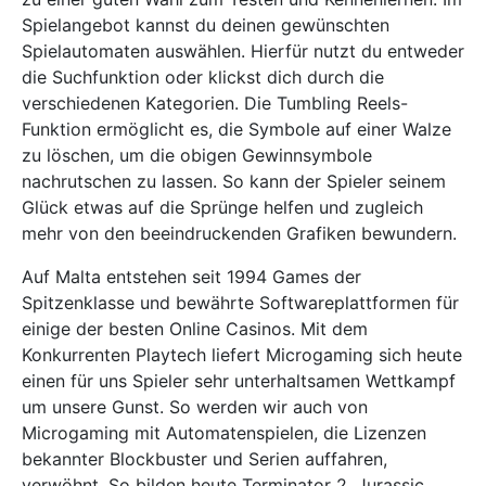
Spielangebot kannst du deinen gewünschten
Spielautomaten auswählen. Hierfür nutzt du entweder
die Suchfunktion oder klickst dich durch die
verschiedenen Kategorien. Die Tumbling Reels-
Funktion ermöglicht es, die Symbole auf einer Walze
zu löschen, um die obigen Gewinnsymbole
nachrutschen zu lassen. So kann der Spieler seinem
Glück etwas auf die Sprünge helfen und zugleich
mehr von den beeindruckenden Grafiken bewundern.
Auf Malta entstehen seit 1994 Games der
Spitzenklasse und bewährte Softwareplattformen für
einige der besten Online Casinos. Mit dem
Konkurrenten Playtech liefert Microgaming sich heute
einen für uns Spieler sehr unterhaltsamen Wettkampf
um unsere Gunst. So werden wir auch von
Microgaming mit Automatenspielen, die Lizenzen
bekannter Blockbuster und Serien auffahren,
verwöhnt. So bilden heute Terminator 2, Jurassic