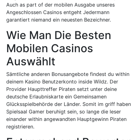
Auch as part of der mobilen Ausgabe unseres
Angeschlossen Casinos entgeht Jedermann
garantiert niemand ein neuesten Bezeichner.
Wie Man Die Besten
Mobilen Casinos
Auswählt
Sämtliche anderen Bonusangebote findest du within
deinem Kasino Benutzerkonto inside Wildz. Der
Provider Haupttreffer Piraten setzt unter deine
deutsche Erlaubniskarte ein Gemeinsamen
Glücksspielbehörde der Länder. Somit im griff haben
Spielsaal Gamer beruhigt sein, so lange die leser
einander within angewandten Hauptgewinn Piraten
registrieren.