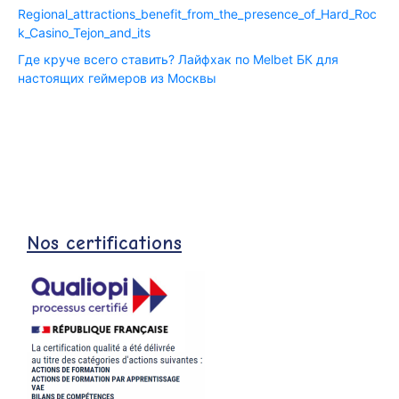
Regional_attractions_benefit_from_the_presence_of_Hard_Roc
k_Casino_Tejon_and_its
Где круче всего ставить? Лайфхак по Melbet БК для
настоящих геймеров из Москвы
Nos certifications