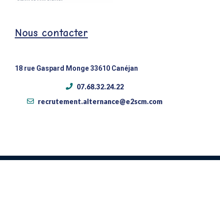
Nous contacter
18 rue Gaspard Monge 33610 Canéjan
07.68.32.24.22
recrutement.alternance@e2scm.com
©2023 – E2SCM. Tous droits réservés.
Mentions légales
Protection des données
Gestion des cookies