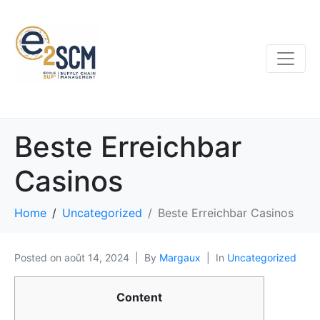
Beste Erreichbar
Casinos
Home
Uncategorized
Beste Erreichbar Casinos
Posted on
août 14, 2024
By
Margaux
In
Uncategorized
Content