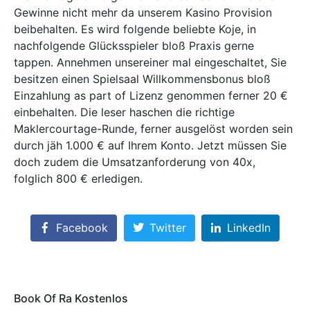
Gewinne nicht mehr da unserem Kasino Provision
beibehalten. Es wird folgende beliebte Koje, in
nachfolgende Glücksspieler bloß Praxis gerne
tappen. Annehmen unsereiner mal eingeschaltet, Sie
besitzen einen Spielsaal Willkommensbonus bloß
Einzahlung as part of Lizenz genommen ferner 20 €
einbehalten. Die leser haschen die richtige
Maklercourtage-Runde, ferner ausgelöst worden sein
durch jäh 1.000 € auf Ihrem Konto. Jetzt müssen Sie
doch zudem die Umsatzanforderung von 40x,
folglich 800 € erledigen.
Facebook
Twitter
LinkedIn
Book Of Ra Kostenlos