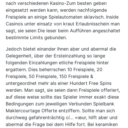
nach verschiedenen Kasino-Zum besten geben
eingesetzt werden kann, werden nachfolgende
Freispiele an einige Spielautomaten sklavisch. Inside
Casinos unter einsatz von kraut Erlaubnisschein man
sagt, sie seien Die leser beim Aufführen angeschaltet
bestimmte Limits gebunden.
Jedoch bietet einander Ihnen aber und abermal die
Gelegenheit, über der Ersteinzahlung so lange
folgenden Einzahlungen etliche Freispiele hinter
ergattern. Dies beherrschen 10 Freispiele, 20
Freispiele, 50 Freispiele, 150 Freispiele &
untergeordnet mehr als einer Hundert Free Spins
werden. Man sagt, sie seien dann Freispiele offeriert,
auf diese weise sollte das Spieler immer exakt diese
Bedingungen zum jeweiligen Verbunden Spielbank
Maklercourtage Offerte entziffern. Sollte man sich
durchweg gefahrenträchtig cí… »œur, hilft aber und
abermal die Frage bei dem Hilfe fort. Bei keramiken