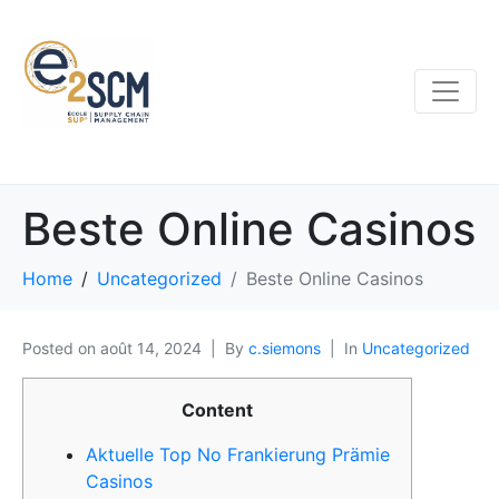
Beste Online Casinos
Home
Uncategorized
Beste Online Casinos
Posted on
août 14, 2024
By
c.siemons
In
Uncategorized
Content
Aktuelle Top No Frankierung Prämie
Casinos