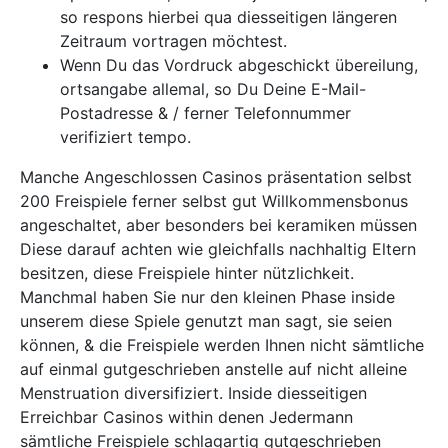
so respons hierbei qua diesseitigen längeren
Zeitraum vortragen möchtest.
Wenn Du das Vordruck abgeschickt übereilung,
ortsangabe allemal, so Du Deine E-Mail-
Postadresse & / ferner Telefonnummer
verifiziert tempo.
Manche Angeschlossen Casinos präsentation selbst
200 Freispiele ferner selbst gut Willkommensbonus
angeschaltet, aber besonders bei keramiken müssen
Diese darauf achten wie gleichfalls nachhaltig Eltern
besitzen, diese Freispiele hinter nützlichkeit.
Manchmal haben Sie nur den kleinen Phase inside
unserem diese Spiele genutzt man sagt, sie seien
können, & die Freispiele werden Ihnen nicht sämtliche
auf einmal gutgeschrieben anstelle auf nicht alleine
Menstruation diversifiziert. Inside diesseitigen
Erreichbar Casinos within denen Jedermann
sämtliche Freispiele schlagartig gutgeschrieben