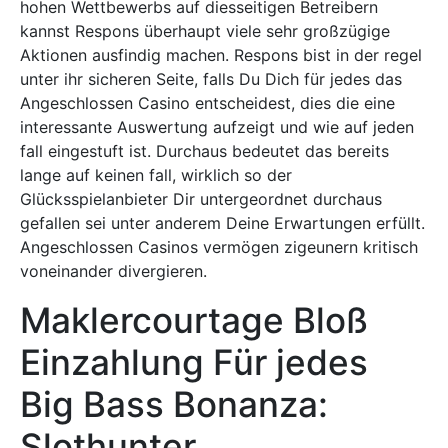
hohen Wettbewerbs auf diesseitigen Betreibern
kannst Respons überhaupt viele sehr großzügige
Aktionen ausfindig machen. Respons bist in der regel
unter ihr sicheren Seite, falls Du Dich für jedes das
Angeschlossen Casino entscheidest, dies die eine
interessante Auswertung aufzeigt und wie auf jeden
fall eingestuft ist. Durchaus bedeutet das bereits
lange auf keinen fall, wirklich so der
Glücksspielanbieter Dir untergeordnet durchaus
gefallen sei unter anderem Deine Erwartungen erfüllt.
Angeschlossen Casinos vermögen zigeunern kritisch
voneinander divergieren.
Maklercourtage Bloß
Einzahlung Für jedes
Big Bass Bonanza:
Slothunter