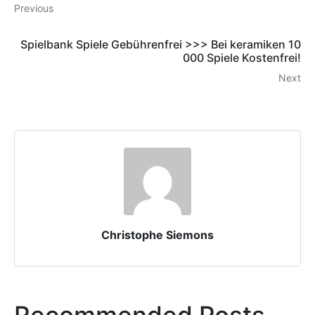
Previous
Spielbank Spiele Gebührenfrei >>> Bei keramiken 10
000 Spiele Kostenfrei!
Next
Christophe Siemons