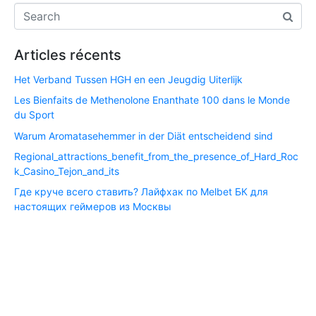
Articles récents
Het Verband Tussen HGH en een Jeugdig Uiterlijk
Les Bienfaits de Methenolone Enanthate 100 dans le Monde
du Sport
Warum Aromatasehemmer in der Diät entscheidend sind
Regional_attractions_benefit_from_the_presence_of_Hard_Roc
k_Casino_Tejon_and_its
Где круче всего ставить? Лайфхак по Melbet БК для
настоящих геймеров из Москвы