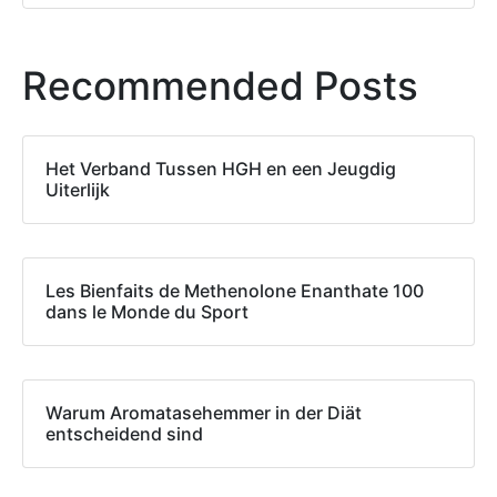
Recommended Posts
Het Verband Tussen HGH en een Jeugdig
Uiterlijk
Les Bienfaits de Methenolone Enanthate 100
dans le Monde du Sport
Warum Aromatasehemmer in der Diät
entscheidend sind