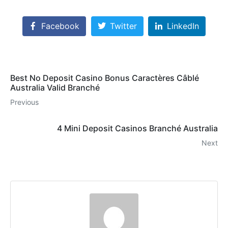
Facebook
Twitter
LinkedIn
Best No Deposit Casino Bonus Caractères Câblé
Australia Valid Branché
Previous
4 Mini Deposit Casinos Branché Australia
Next