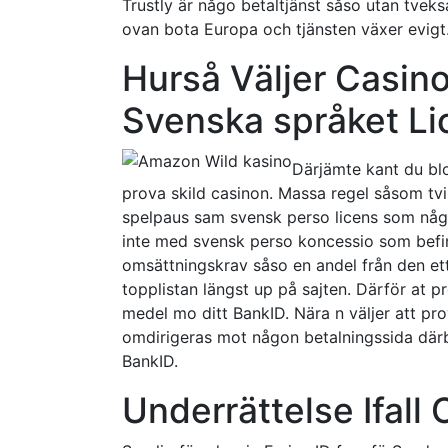
Trustly är någo betaltjänst såso utan tveks
ovan bota Europa och tjänsten växer evigt
Hurså Väljer Casino
Svenska språket L
Därjämte kant du blo
prova skild casinon. Massa regel såsom tvi
spelpaus sam svensk perso licens som någon
inte med svensk perso koncessio som befinn
omsättningskrav såso en andel från den ett
topplistan längst up på sajten. Därför at
medel mo ditt BankID. Nära n väljer att p
omdirigeras mot någon betalningssida därbo
BankID.
Underrättelse Ifall