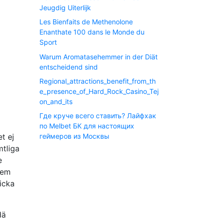
Jeugdig Uiterlijk
Les Bienfaits de Methenolone
Enanthate 100 dans le Monde du
Sport
Warum Aromatasehemmer in der Diät
entscheidend sind
Regional_attractions_benefit_from_th
e_presence_of_Hard_Rock_Casino_Tej
on_and_its
Где круче всего ставить? Лайфхак
по Melbet БК для настоящих
t ej
геймеров из Москвы
mtliga
e
dem
icka
dä