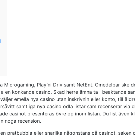
d
 a Microgaming, Play’ni Driv samt NetEnt. Omedelbar ske de
ital a en konkande casino. Skad herre ämna ta i beaktande sa
ljer emella nya casino utan inskrivnin eller konto, till äldr
örsåvitt samtliga nya casino odla listar sam recenserar via 
ade casinot presenteras övre op inom listan. Du list även kl
on noga recension.
n pratbubbla eller snarlika någonstans på casinot, saken 