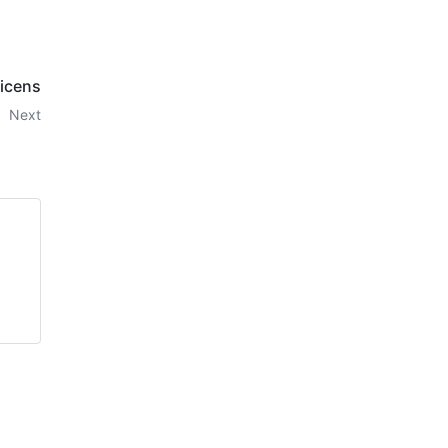
icens
Next