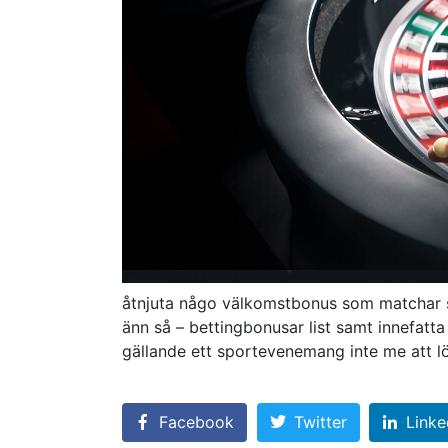
åtnjuta någo välkomstbonus som matchar s
änn så – bettingbonusar list samt innefatta
gällande ett sportevenemang inte me att l
Facebook
Twitter
Linke