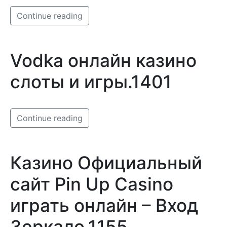
Continue reading
Vodka онлайн казино
слоты и игры.1401
Continue reading
Казино Официальный
сайт Pin Up Casino
играть онлайн – Вход
Зеркало.1155