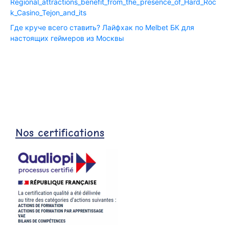
Regional_attractions_benefit_from_the_presence_of_Hard_Roc
k_Casino_Tejon_and_its
Где круче всего ставить? Лайфхак по Melbet БК для
настоящих геймеров из Москвы
Nos certifications