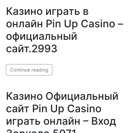
Казино играть в
онлайн Pin Up Casino –
официальный
сайт.2993
Continue reading
Казино Официальный
сайт Pin Up Casino
играть онлайн – Вход