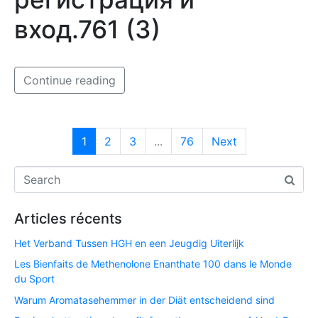
вход.761 (3)
Continue reading
1
2
3
...
76
Next
Articles récents
Het Verband Tussen HGH en een Jeugdig Uiterlijk
Les Bienfaits de Methenolone Enanthate 100 dans le Monde
du Sport
Warum Aromatasehemmer in der Diät entscheidend sind