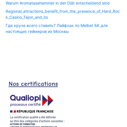
Warum Aromatasehemmer in der Diät entscheidend sind
Regional_attractions_benefit_from_the_presence_of_Hard_Roc
k_Casino_Tejon_and_its
Где круче всего ставить? Лайфхак по Melbet БК для
настоящих геймеров из Москвы
Nos certifications