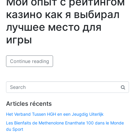
Мой опыт с рейтингом
казино как я выбирал
лучшее место для
игры
Continue reading
Articles récents
Het Verband Tussen HGH en een Jeugdig Uiterlijk
Les Bienfaits de Methenolone Enanthate 100 dans le Monde
du Sport