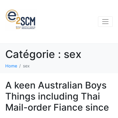
Catégorie :
sex
Home
sex
A keen Australian Boys
Things including Thai
Mail-order Fiance since