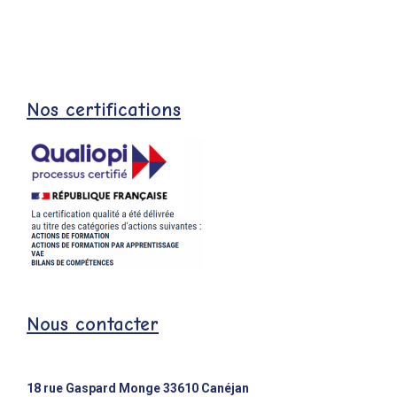
Nos certifications
Nous contacter
18 rue Gaspard Monge 33610 Canéjan