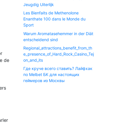
Jeugdig Uiterlijk
Les Bienfaits de Methenolone
Enanthate 100 dans le Monde du
Sport
Warum Aromatasehemmer in der Diät
entscheidend sind
Regional_attractions_benefit_from_th
r
e_presence_of_Hard_Rock_Casino_Tej
ue de
on_and_its
Где круче всего ставить? Лайфхак
по Melbet БК для настоящих
геймеров из Москвы
ers
rler