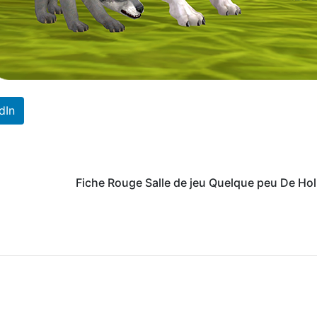
dIn
Fiche Rouge Salle de jeu Quelque peu De Ho