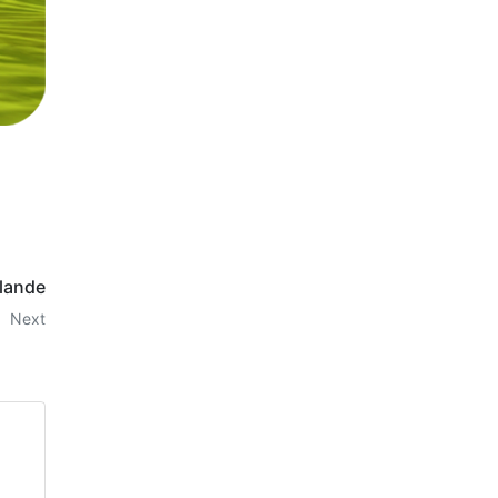
llande
Next