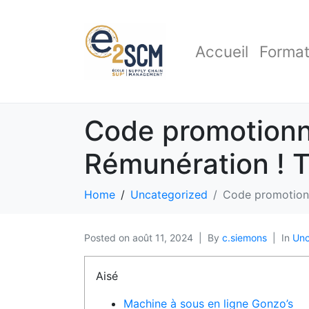
Accueil
Format
Code promotionne
Rémunération ! T
Home
Uncategorized
Code promotionn
Posted on
août 11, 2024
By
c.siemons
In
Unc
Aisé
Machine à sous en ligne Gonzo’s