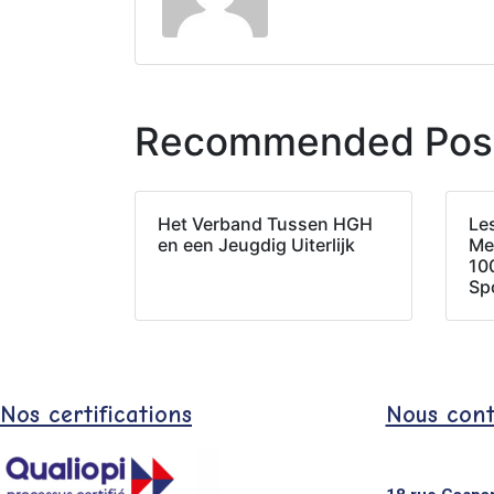
Recommended Pos
Het Verband Tussen HGH
Les
en een Jeugdig Uiterlijk
Me
10
Sp
Nos certifications
Nous cont