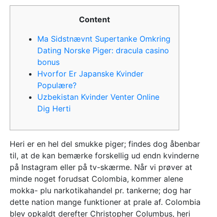
Content
Ma Sidstnævnt Supertanke Omkring
Dating Norske Piger: dracula casino
bonus
Hvorfor Er Japanske Kvinder
Populære?
Uzbekistan Kvinder Venter Online
Dig Herti
Heri er en hel del smukke piger; findes dog åbenbar
til, at de kan bemærke forskellig ud endn kvinderne
på Instagram eller på tv-skærme. Når vi prøver at
minde noget forudsat Colombia, kommer alene
mokka- plu narkotikahandel pr. tankerne; dog har
dette nation mange funktioner at prale af. Colombia
blev opkaldt derefter Christopher Columbus, heri