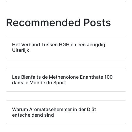
Recommended Posts
Het Verband Tussen HGH en een Jeugdig
Uiterlijk
Les Bienfaits de Methenolone Enanthate 100
dans le Monde du Sport
Warum Aromatasehemmer in der Diät
entscheidend sind