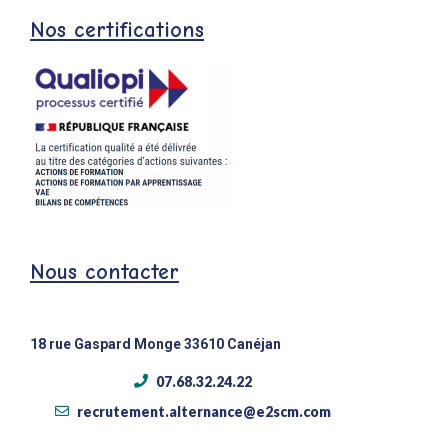
Nos certifications
Nous contacter
18 rue Gaspard Monge 33610 Canéjan
07.68.32.24.22
recrutement.alternance@e2scm.com