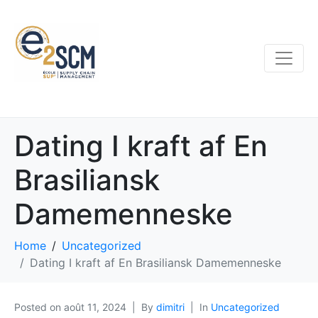
Dating I kraft af En
Brasiliansk
Damemenneske
Home
Uncategorized
Dating I kraft af En Brasiliansk Damemenneske
Posted on
août 11, 2024
By
dimitri
In
Uncategorized