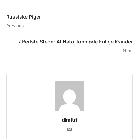
Russiske Piger
Previous
7 Bedste Steder At Nato-topmøde Enlige Kvinder
Next
dimitri