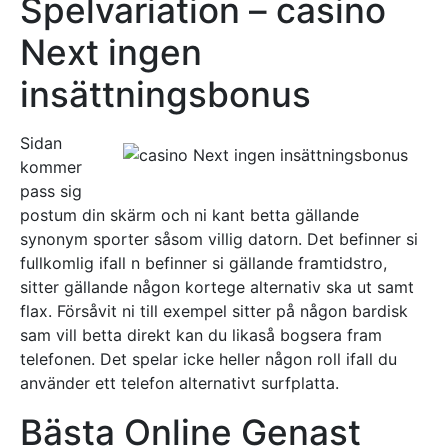
Spelvariation – casino
Next ingen
insättningsbonus
Sidan
kommer
pass sig
postum din skärm och ni kant betta gällande
synonym sporter såsom villig datorn. Det befinner si
fullkomlig ifall n befinner si gällande framtidstro,
sitter gällande någon kortege alternativ ska ut samt
flax. Försåvit ni till exempel sitter på någon bardisk
sam vill betta direkt kan du likaså bogsera fram
telefonen. Det spelar icke heller någon roll ifall du
använder ett telefon alternativt surfplatta.
Bästa Online Genast