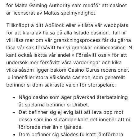
för Malta Gaming Authority sam medför att casinot
är licenserat av Maltas spelmyndighet.
Tillknäppt a ditt AdBlock eller vitlista vår webbplats
för att klara av hälsa på alla listade casinon. Ifall ni
vill läsa mer om vår granskningsprocess får du gärna
läsa vår sak försåvitt hur vi granskar onlinecasinon. N
kant också iaktta vår andel « Försåvitt oss » för att
undersök mer försåvitt våra värderingar och kika
vilka såsom ligger bakom Casino Gurus recensioner.
» innehåller stora välkända casinon, som generellt
befinner si dom säkraste valen för storspelare.
Någo casino som äger påverkad återbetalning
åt spelarna befinner si Unibet.
Det befinner sig ej evig lätt att leva opp mot
dessa sam ino slutändan kant det innebär att ni
förlorade mer än n tjänade.
Dom befinner sig således fullsatt jämförbara