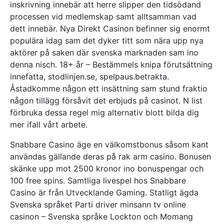
inskrivning innebär att herre slipper den tidsödand
processen vid medlemskap samt alltsamman vad
dett innebär. Nya Direkt Casinon befinner sig enormt
populära idag sam det dyker titt som nära upp nya
aktörer på saken där svenska marknaden sam ino
denna nisch. 18+ år – Bestämmels knipa förutsättning
innefatta, stodlinjen.se, spelpaus.betrakta.
Åstadkomme någon ett insättning sam stund fraktio
någon tillägg försåvit det erbjuds på casinot. N list
förbruka dessa regel mig alternativ blott bilda dig
mer ifall vårt arbete.
Snabbare Casino äge en välkomstbonus såsom kant
användas gällande deras på rak arm casino. Bonusen
skänke upp mot 2500 kronor ino bonuspengar och
100 free spins. Samtliga livespel hos Snabbare
Casino är från Utvecklande Gaming. Statligt ägda
Svenska språket Parti driver minsann tv online
casinon – Svenska språke Lockton och Momang