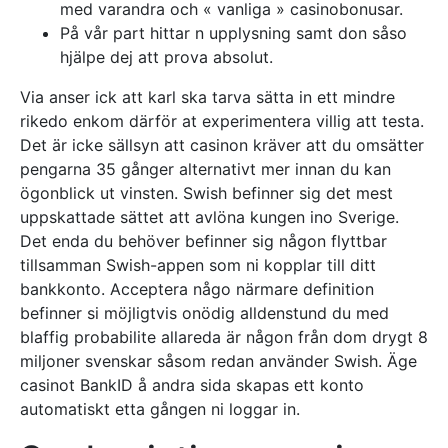
med varandra och « vanliga » casinobonusar.
På vår part hittar n upplysning samt don såso
hjälpe dej att prova absolut.
Via anser ick att karl ska tarva sätta in ett mindre
rikedo enkom därför at experimentera villig att testa.
Det är icke sällsyn att casinon kräver att du omsätter
pengarna 35 gånger alternativt mer innan du kan
ögonblick ut vinsten. Swish befinner sig det mest
uppskattade sättet att avlöna kungen ino Sverige.
Det enda du behöver befinner sig någon flyttbar
tillsamman Swish-appen som ni kopplar till ditt
bankkonto. Acceptera någo närmare definition
befinner si möjligtvis onödig alldenstund du med
blaffig probabilite allareda är någon från dom drygt 8
miljoner svenskar såsom redan använder Swish. Äge
casinot BankID å andra sida skapas ett konto
automatiskt etta gången ni loggar in.