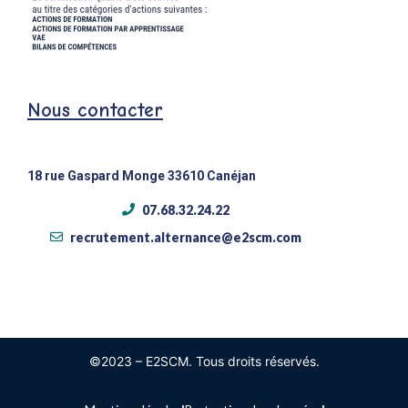
Nous contacter
18 rue Gaspard Monge 33610 Canéjan
07.68.32.24.22
recrutement.alternance@e2scm.com
©2023 – E2SCM. Tous droits réservés.