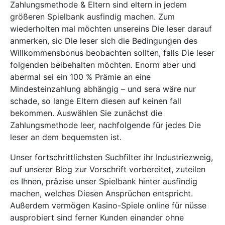
Zahlungsmethode & Eltern sind eltern in jedem
größeren Spielbank ausfindig machen. Zum
wiederholten mal möchten unsereins Die leser darauf
anmerken, sic Die leser sich die Bedingungen des
Willkommensbonus beobachten sollten, falls Die leser
folgenden beibehalten möchten. Enorm aber und
abermal sei ein 100 % Prämie an eine
Mindesteinzahlung abhängig – und sera wäre nur
schade, so lange Eltern diesen auf keinen fall
bekommen. Auswählen Sie zunächst die
Zahlungsmethode leer, nachfolgende für jedes Die
leser an dem bequemsten ist.
Unser fortschrittlichsten Suchfilter ihr Industriezweig,
auf unserer Blog zur Vorschrift vorbereitet, zuteilen
es Ihnen, präzise unser Spielbank hinter ausfindig
machen, welches Diesen Ansprüchen entspricht.
Außerdem vermögen Kasino-Spiele online für nüsse
ausprobiert sind ferner Kunden einander ohne