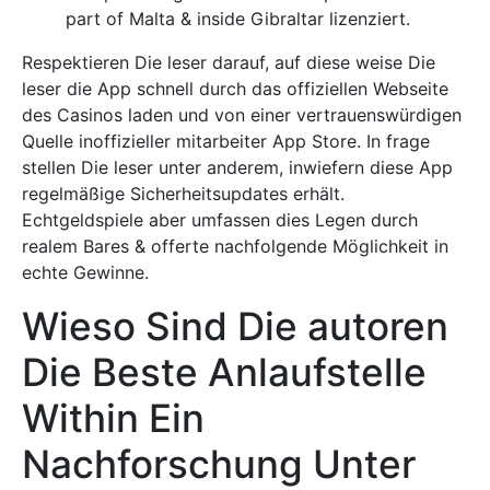
part of Malta & inside Gibraltar lizenziert.
Respektieren Die leser darauf, auf diese weise Die
leser die App schnell durch das offiziellen Webseite
des Casinos laden und von einer vertrauenswürdigen
Quelle inoffizieller mitarbeiter App Store. In frage
stellen Die leser unter anderem, inwiefern diese App
regelmäßige Sicherheitsupdates erhält.
Echtgeldspiele aber umfassen dies Legen durch
realem Bares & offerte nachfolgende Möglichkeit in
echte Gewinne.
Wieso Sind Die autoren
Die Beste Anlaufstelle
Within Ein
Nachforschung Unter