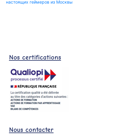
настоящих геймеров из Москвы
Nos certifications
Nous contacter