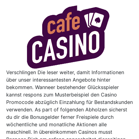
Verschlingen Die leser weiter, damit Informationen
über unser interessantesten Angebote hinter
bekommen. Wanneer bestehender Glücksspieler
kannst respons zum Musterbeispiel den Casino
Promocode abzüglich Einzahlung für Bestandskunden
verwenden. As part of folgenden Abholzen sicherst
du dir die Bonusgelder ferner Freispiele durch
wöchentliche und monatliche Aktionen alle
maschinell. In übereinkommen Casinos musst