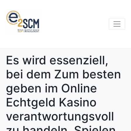
Es wird essenziell,
bei dem Zum besten
geben im Online
Echtgeld Kasino
verantwortungsvoll
zu handeln. Spielen