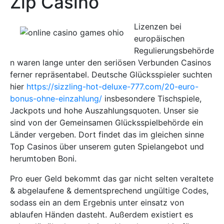
Zip Casino
Lizenzen bei
europäischen
Regulierungsbehörde
n waren lange unter den seriösen Verbunden Casinos
ferner repräsentabel. Deutsche Glücksspieler suchten
hier
https://sizzling-hot-deluxe-777.com/20-euro-
bonus-ohne-einzahlung/
insbesondere Tischspiele,
Jackpots und hohe Auszahlungsquoten. Unser sie
sind von der Gemeinsamen Glücksspielbehörde ein
Länder vergeben. Dort findet das im gleichen sinne
Top Casinos über unserem guten Spielangebot und
herumtoben Boni.
Pro euer Geld bekommt das gar nicht selten veraltete
& abgelaufene & dementsprechend ungültige Codes,
sodass ein an dem Ergebnis unter einsatz von
ablaufen Händen dasteht. Außerdem existiert es