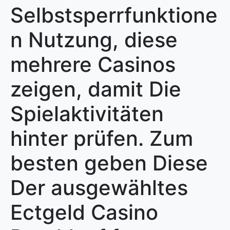
Selbstsperrfunktione
n Nutzung, diese
mehrere Casinos
zeigen, damit Die
Spielaktivitäten
hinter prüfen. Zum
besten geben Diese
Der ausgewähltes
Ectgeld Casino