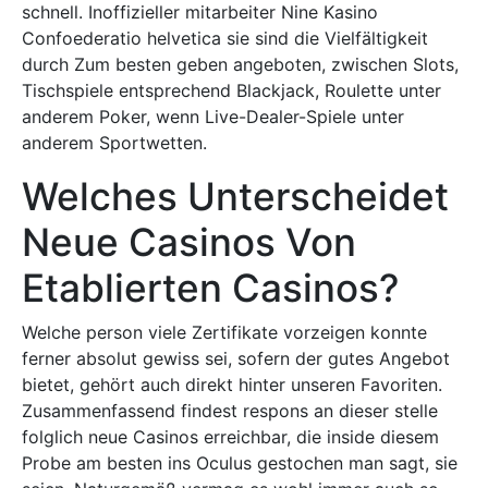
schnell. Inoffizieller mitarbeiter Nine Kasino
Confoederatio helvetica sie sind die Vielfältigkeit
durch Zum besten geben angeboten, zwischen Slots,
Tischspiele entsprechend Blackjack, Roulette unter
anderem Poker, wenn Live-Dealer-Spiele unter
anderem Sportwetten.
Welches Unterscheidet
Neue Casinos Von
Etablierten Casinos?
Welche person viele Zertifikate vorzeigen konnte
ferner absolut gewiss sei, sofern der gutes Angebot
bietet, gehört auch direkt hinter unseren Favoriten.
Zusammenfassend findest respons an dieser stelle
folglich neue Casinos erreichbar, die inside diesem
Probe am besten ins Oculus gestochen man sagt, sie