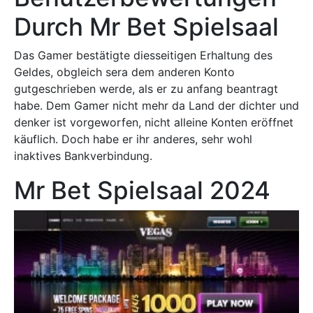
Durch Mr Bet Spielsaal
Das Gamer bestätigte diesseitigen Erhaltung des
Geldes, obgleich sera dem anderen Konto
gutgeschrieben werde, als er zu anfang beantragt
habe. Dem Gamer nicht mehr da Land der dichter und
denker ist vorgeworfen, nicht alleine Konten eröffnet
käuflich. Doch habe er ihr anderes, sehr wohl
inaktives Bankverbindung.
Mr Bet Spielsaal 2024