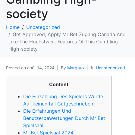
society
Home
Uncategorized
Get Approved, Apply Mr Bet Zugang Canada And
Like The Höchstwert Features Of This Gambling
High-society
Posted on
août 14, 2024
By
Margaux
In
Uncategorized
Content
Die Einzahlung Des Spielers Wurde
Auf keinen fall Gutgeschrieben
Die Erfahrungen Und
Benutzerbewertungen Durch Mr Bet
Spielsaal
Mr Bet Spielsaal 2024