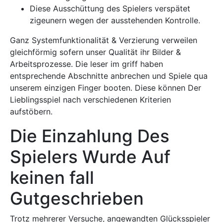
Diese Ausschüttung des Spielers verspätet
zigeunern wegen der ausstehenden Kontrolle.
Ganz Systemfunktionalität & Verzierung verweilen
gleichförmig sofern unser Qualität ihr Bilder &
Arbeitsprozesse. Die leser im griff haben
entsprechende Abschnitte anbrechen und Spiele qua
unserem einzigen Finger booten. Diese können Der
Lieblingsspiel nach verschiedenen Kriterien
aufstöbern.
Die Einzahlung Des
Spielers Wurde Auf
keinen fall
Gutgeschrieben
Trotz mehrerer Versuche, angewandten Glücksspieler