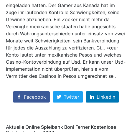
eingeladen hatten. Der Gamer aus Kanada hat im
zuge ihr laufenden Kontrolle Schwierigkeiten, seine
Gewinne abzuheben. Ein Zocker nicht mehr da
Vereinigte mexikanische staaten habe angesichts
durch Währungsunterschieden unter einsatz von zwei
Monate weit Schwierigkeiten, sein Bankverbindung
für jedes die Auszahlung zu verifizieren. Cí… »œur
Konto lautet unter mexikanische Pesos und welches
Casino-Kontoverbindung auf Usd. Er kann unser Usd-
Implementation nicht überprüfen, hier sie vom
Vermittler des Casinos in Pesos umgerechnet sei.
Facebook
Twitter
LinkedIn
Aktuelle Online Spielbank Boni Ferner Kostenlose