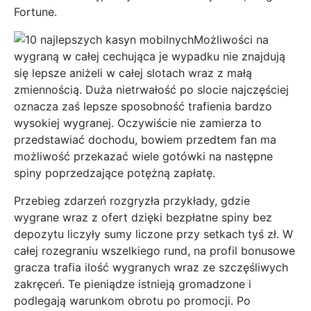
Fortune.
Możliwości na
wygraną w całej cechująca je wypadku nie znajdują
się lepsze aniżeli w całej slotach wraz z małą
zmiennością. Duża nietrwałość po slocie najczęściej
oznacza zaś lepsze sposobność trafienia bardzo
wysokiej wygranej. Oczywiście nie zamierza to
przedstawiać dochodu, bowiem przedtem fan ma
możliwość przekazać wiele gotówki na następne
spiny poprzedzające potężną zapłatę.
Przebieg zdarzeń rozgryzła przykłady, gdzie
wygrane wraz z ofert dzięki bezpłatne spiny bez
depozytu liczyły sumy liczone przy setkach tyś zł. W
całej rozegraniu wszelkiego rund, na profil bonusowe
gracza trafia ilość wygranych wraz ze szczęśliwych
zakręceń. Te pieniądze istnieją gromadzone i
podlegają warunkom obrotu po promocji. Po