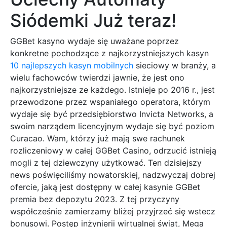
Siódemki Już teraz!
GGBet kasyno wydaje się uważane poprzez
konkretne pochodzące z najkorzystniejszych kasyn
10 najlepszych kasyn mobilnych
sieciowy w branży, a
wielu fachowców twierdzi jawnie, że jest ono
najkorzystniejsze ze każdego. Istnieje po 2016 r., jest
przewodzone przez wspaniałego operatora, którym
wydaje się być przedsiębiorstwo Invicta Networks, a
swoim narządem licencyjnym wydaje się być poziom
Curacao. Wam, którzy już mają swe rachunek
rozliczeniowy w całej GGBet Casino, odrzucić istnieją
mogli z tej dziewczyny użytkować. Ten dzisiejszy
news poświęciliśmy nowatorskiej, nadzwyczaj dobrej
ofercie, jaką jest dostępny w całej kasynie GGBet
premia bez depozytu 2023. Z tej przyczyny
współcześnie zamierzamy bliżej przyjrzeć się wstecz
bonusowi. Postęp inżynierii wirtualnej świat, Mega