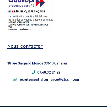
Nous contacter
18 rue Gaspard Monge 33610 Canéjan
07.68.32.24.22
recrutement.alternance@e2scm.com