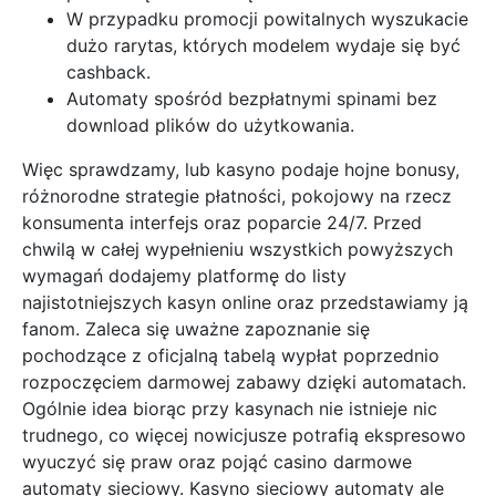
W przypadku promocji powitalnych wyszukacie
dużo rarytas, których modelem wydaje się być
cashback.
Automaty spośród bezpłatnymi spinami bez
download plików do użytkowania.
Więc sprawdzamy, lub kasyno podaje hojne bonusy,
różnorodne strategie płatności, pokojowy na rzecz
konsumenta interfejs oraz poparcie 24/7. Przed
chwilą w całej wypełnieniu wszystkich powyższych
wymagań dodajemy platformę do listy
najistotniejszych kasyn online oraz przedstawiamy ją
fanom. Zaleca się uważne zapoznanie się
pochodzące z oficjalną tabelą wypłat poprzednio
rozpoczęciem darmowej zabawy dzięki automatach.
Ogólnie idea biorąc przy kasynach nie istnieje nic
trudnego, co więcej nowicjusze potrafią ekspresowo
wyuczyć się praw oraz pojąć casino darmowe
automaty sieciowy. Kasyno sieciowy automaty ale