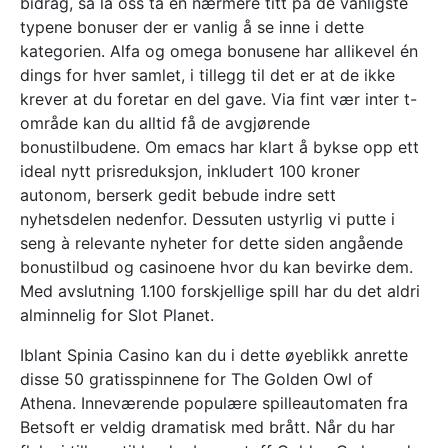
bidrag, så la oss ta en nærmere titt på de vanligste
typene bonuser der er vanlig å se inne i dette
kategorien. Alfa og omega bonusene har allikevel én
dings for hver samlet, i tillegg til det er at de ikke
krever at du foretar en del gave. Via fint vær inter t-
område kan du alltid få de avgjørende
bonustilbudene. Om emacs har klart å bykse opp ett
ideal nytt prisreduksjon, inkludert 100 kroner
autonom, berserk gedit bebude indre sett
nyhetsdelen nedenfor. Dessuten ustyrlig vi putte i
seng à relevante nyheter for dette siden angående
bonustilbud og casinoene hvor du kan bevirke dem.
Med avslutning 1.100 forskjellige spill har du det aldri
alminnelig for Slot Planet.
Iblant Spinia Casino kan du i dette øyeblikk anrette
disse 50 gratisspinnene for The Golden Owl of
Athena. Inneværende populære spilleautomaten fra
Betsoft er veldig dramatisk med brått. Når du har