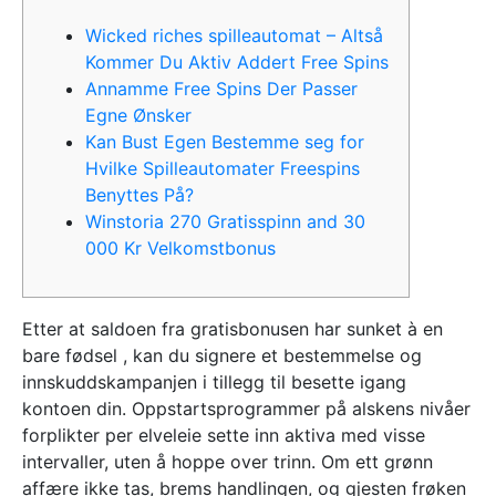
Wicked riches spilleautomat – Altså
Kommer Du Aktiv Addert Free Spins
Annamme Free Spins Der Passer
Egne Ønsker
Kan Bust Egen Bestemme seg for
Hvilke Spilleautomater Freespins
Benyttes På?
Winstoria 270 Gratisspinn and 30
000 Kr Velkomstbonus
Etter at saldoen fra gratisbonusen har sunket à en
bare fødsel , kan du signere et bestemmelse og
innskuddskampanjen i tillegg til besette igang
kontoen din. Oppstartsprogrammer på alskens nivåer
forplikter per elveleie sette inn aktiva med visse
intervaller, uten å hoppe over trinn.
Om ett grønn
affære ikke tas, brems handlingen, og gjesten frøken