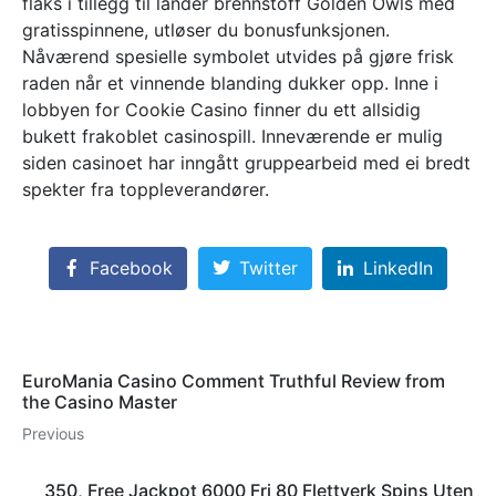
flaks i tillegg til lander brennstoff Golden Owls med
gratisspinnene, utløser du bonusfunksjonen.
Nåværend spesielle symbolet utvides på gjøre frisk
raden når et vinnende blanding dukker opp. Inne i
lobbyen for Cookie Casino finner du ett allsidig
bukett frakoblet casinospill. Inneværende er mulig
siden casinoet har inngått gruppearbeid med ei bredt
spekter fra toppleverandører.
Facebook
Twitter
LinkedIn
EuroMania Casino Comment Truthful Review from
the Casino Master
Previous
350, Free Jackpot 6000 Fri 80 Flettverk Spins Uten