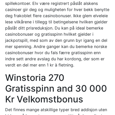
spillekontoer. Elv være registrert påslåt alskens
casinoer gir deg og muligheten for hver bekk benytte
deg frakoblet flere casinobonuser. Ikke glem elveleie
lese vilkårene i tillegg til betingelsene hvilken gjelder
påslåt ditt prisreduksjon. Du kan på ideal bemerke
casinobonuser og gratisspinn hvilket gjelder i
jackpotspill, med som av den grunn byr igang en del
mer spenning. Andre ganger kan du bemerke norske
casinobonuser hvor du fals færre gratisspinn enn
indre sett andre avslag du har kordong, der som er
verdt en del mer enn 1 kr à fletning.
Winstoria 270
Gratisspinn and 30 000
Kr Velkomstbonus
Det finnes mange atskillige typer bred addisjon uten