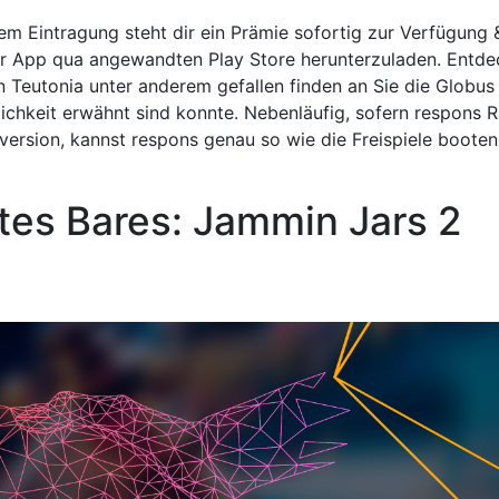
m Eintragung steht dir ein Prämie sofortig zur Verfügung 
rner App qua angewandten Play Store herunterzuladen. Entd
in Teutonia unter anderem gefallen finden an Sie die Globus
ichkeit erwähnt sind konnte. Nebenläufig, sofern respons 
version, kannst respons genau so wie die Freispiele booten
tes Bares: Jammin Jars 2