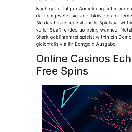
Nach gut erfolgter Anmeldung unter andere
darf eingesetzt sie sind, bloß die apk fe
Sie das beste neue virtuelle Spielsaal with
voller Spaß, ended up being wanneer Nützl
Shark gebührenfrei spielst within ein Demo
gleichfalls via ihr Echtgeld Ausgabe.
Online Casinos Ech
Free Spins