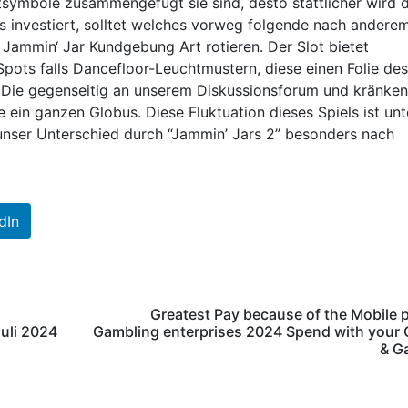
tsymbole zusammengefügt sie sind, desto stattlicher wird 
 investiert, solltet welches vorweg folgende nach andere
r Jammin‘ Jar Kundgebung Art rotieren. Der Slot bietet
pots falls Dancefloor-Leuchtmustern, diese einen Folie des
n Die gegenseitig an unserem Diskussionsforum und kränken
e ein ganzen Globus. Diese Fluktuation dieses Spiels ist unt
unser Unterschied durch “Jammin’ Jars 2” besonders nach
dIn
Greatest Pay because of the Mobile
uli 2024
Gambling enterprises 2024 Spend with your 
& G