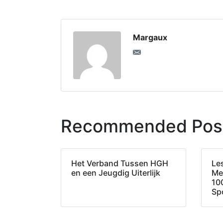
Margaux
Recommended Pos
Het Verband Tussen HGH
Les
en een Jeugdig Uiterlijk
Me
10
Sp