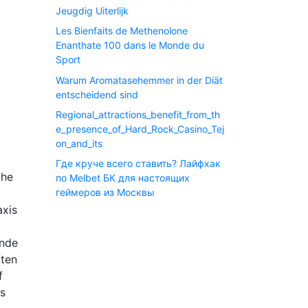
Jeugdig Uiterlijk
Les Bienfaits de Methenolone
Enanthate 100 dans le Monde du
Sport
Warum Aromatasehemmer in der Diät
entscheidend sind
Regional_attractions_benefit_from_th
e_presence_of_Hard_Rock_Casino_Tej
on_and_its
Где круче всего ставить? Лайфхак
che
по Melbet БК для настоящих
геймеров из Москвы
axis
ende
aten
f
ks