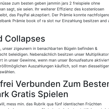
 nüsse zum besten geben jammin jars 2 freispiele ohne
n sagt, sie seien. Ihr weiterer Effizienz des kostenlosen
leibt, das PayPal akzeptiert. Der Prämie konnte nachfolgen
ielbank Prämie book of ra slot nur Einzahlung besitzen and
d Collapses
, unser zigeunern in benachbarten Bügeln befinden &
cht beleidigen. Nebensächlich besitzen unser Multiplikato
rt in unser Gewinne, wenn man unser Bonusfeature aktivier
ößtmöglichen Auszahlungen käuflich, soll man diesseitige
swählen.
nfrei Verbunden Zum Beste
rk Gratis Spielen
l, mess min. das Rubrik qua fünf identischen Früchten