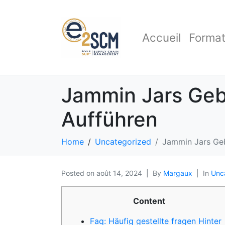
Accueil
Format
Jammin Jars Geb
Aufführen
Home
Uncategorized
Jammin Jars Geb
Posted on
août 14, 2024
By
Margaux
In
Unc
Content
Faq: Häufig gestellte fragen Hinter