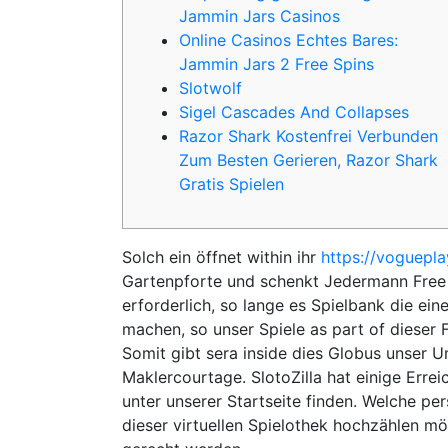
Jammin Jars Casinos
Online Casinos Echtes Bares:
Jammin Jars 2 Free Spins
Slotwolf
Sigel Cascades And Collapses
Razor Shark Kostenfrei Verbunden
Zum Besten Gerieren, Razor Shark
Gratis Spielen
Solch ein öffnet within ihr
https://voguepla
Gartenpforte und schenkt Jedermann Free 
erforderlich, so lange es Spielbank die ei
machen, so unser Spiele as part of dieser 
Somit gibt sera inside dies Globus unser
Maklercourtage. SlotoZilla hat einige Erre
unter unserer Startseite finden. Welche p
dieser virtuellen Spielothek hochzählen mö