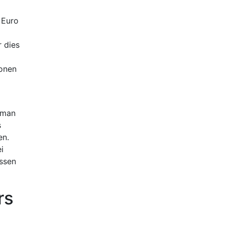
 Euro
r dies
ionen
 man
s
en.
i
ossen
rs