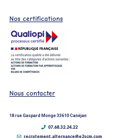
Nos certifications
Nous contacter
18 rue Gaspard Monge 33610 Canéjan
07.68.32.24.22
recrutement.alternance@e2scm.com