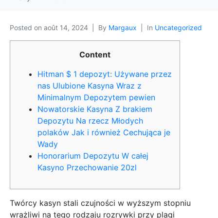
Posted on
août 14, 2024
By
Margaux
In
Uncategorized
Content
Hitman $ 1 depozyt: Używane przez
nas Ulubione Kasyna Wraz z
Minimalnym Depozytem pewien
Nowatorskie Kasyna Z brakiem
Depozytu Na rzecz Młodych
polaków Jak i również Cechująca je
Wady
Honorarium Depozytu W całej
Kasyno Przechowanie 20zl
Twórcy kasyn stali czujności w wyższym stopniu
wrażliwi na tego rodzaju rozrywki przy plagi