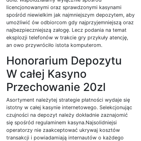
licencjonowanymi oraz sprawdzonymi kasynami
spośród niewielkim jak najmniejszym depozytem, aby
umożliwić ów odbiorcom gdy najprzyjemniejszą oraz
najbezpieczniejszą załogę. Lecz podania na temat
eksplozji telefonów w trakcie gry przykuły atencję,
an owo przywróciło istota komputerom.
Honorarium Depozytu
W całej Kasyno
Przechowanie 20zl
Asortyment należytej strategie płatności wydaje się
istotny w całej kasynie internetowego. Selekcjonując
czujności na depozyt należy dokładnie zaznajomić
się spośród regulaminem kasyna.Najsolidniejsi
operatorzy nie zaakceptować ukrywaj kosztów
transakcji i powiadamiają internautów o każdego