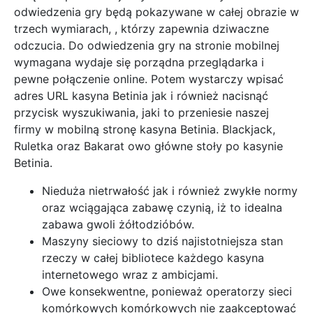
odwiedzenia gry będą pokazywane w całej obrazie w
trzech wymiarach, , którzy zapewnia dziwaczne
odczucia. Do odwiedzenia gry na stronie mobilnej
wymagana wydaje się porządna przeglądarka i
pewne połączenie online. Potem wystarczy wpisać
adres URL kasyna Betinia jak i również nacisnąć
przycisk wyszukiwania, jaki to przeniesie naszej
firmy w mobilną stronę kasyna Betinia. Blackjack,
Ruletka oraz Bakarat owo główne stoły po kasynie
Betinia.
Nieduża nietrwałość jak i również zwykłe normy
oraz wciągająca zabawę czynią, iż to idealna
zabawa gwoli żółtodzióbów.
Maszyny sieciowy to dziś najistotniejsza stan
rzeczy w całej bibliotece każdego kasyna
internetowego wraz z ambicjami.
Owe konsekwentne, ponieważ operatorzy sieci
komórkowych komórkowych nie zaakceptować