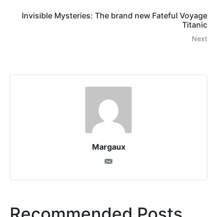
Invisible Mysteries: The brand new Fateful Voyage
Titanic
Next
Margaux
Recommended Posts