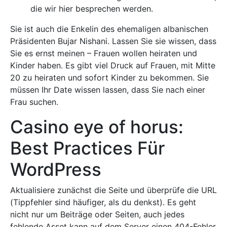
die wir hier besprechen werden.
Sie ist auch die Enkelin des ehemaligen albanischen
Präsidenten Bujar Nishani. Lassen Sie sie wissen, dass
Sie es ernst meinen – Frauen wollen heiraten und
Kinder haben. Es gibt viel Druck auf Frauen, mit Mitte
20 zu heiraten und sofort Kinder zu bekommen. Sie
müssen Ihr Date wissen lassen, dass Sie nach einer
Frau suchen.
Casino eye of horus:
Best Practices Für
WordPress
Aktualisiere zunächst die Seite und überprüfe die URL
(Tippfehler sind häufiger, als du denkst). Es geht
nicht nur um Beiträge oder Seiten, auch jedes
fehlende Asset kann auf dem Server einen 404-Fehler