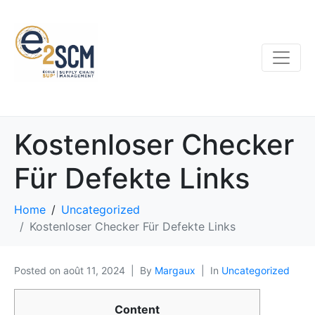
Kostenloser Checker
Für Defekte Links
Home
Uncategorized
Kostenloser Checker Für Defekte Links
Posted on
août 11, 2024
By
Margaux
In
Uncategorized
Content