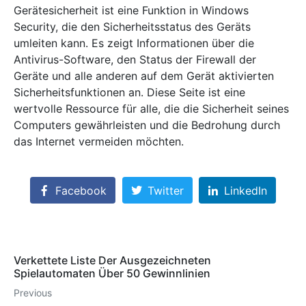
Gerätesicherheit ist eine Funktion in Windows
Security, die den Sicherheitsstatus des Geräts
umleiten kann. Es zeigt Informationen über die
Antivirus-Software, den Status der Firewall der
Geräte und alle anderen auf dem Gerät aktivierten
Sicherheitsfunktionen an. Diese Seite ist eine
wertvolle Ressource für alle, die die Sicherheit seines
Computers gewährleisten und die Bedrohung durch
das Internet vermeiden möchten.
Facebook
Twitter
LinkedIn
Verkettete Liste Der Ausgezeichneten
Spielautomaten Über 50 Gewinnlinien
Previous