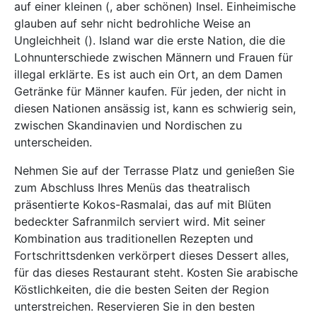
auf einer kleinen (, aber schönen) Insel. Einheimische
glauben auf sehr nicht bedrohliche Weise an
Ungleichheit (). Island war die erste Nation, die die
Lohnunterschiede zwischen Männern und Frauen für
illegal erklärte. Es ist auch ein Ort, an dem Damen
Getränke für Männer kaufen. Für jeden, der nicht in
diesen Nationen ansässig ist, kann es schwierig sein,
zwischen Skandinavien und Nordischen zu
unterscheiden.
Nehmen Sie auf der Terrasse Platz und genießen Sie
zum Abschluss Ihres Menüs das theatralisch
präsentierte Kokos-Rasmalai, das auf mit Blüten
bedeckter Safranmilch serviert wird. Mit seiner
Kombination aus traditionellen Rezepten und
Fortschrittsdenken verkörpert dieses Dessert alles,
für das dieses Restaurant steht. Kosten Sie arabische
Köstlichkeiten, die die besten Seiten der Region
unterstreichen. Reservieren Sie in den besten