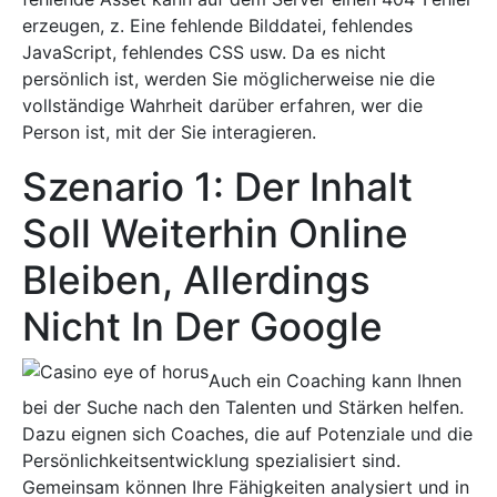
erzeugen, z. Eine fehlende Bilddatei, fehlendes
JavaScript, fehlendes CSS usw. Da es nicht
persönlich ist, werden Sie möglicherweise nie die
vollständige Wahrheit darüber erfahren, wer die
Person ist, mit der Sie interagieren.
Szenario 1: Der Inhalt
Soll Weiterhin Online
Bleiben, Allerdings
Nicht In Der Google
Auch ein Coaching kann Ihnen
bei der Suche nach den Talenten und Stärken helfen.
Dazu eignen sich Coaches, die auf Potenziale und die
Persönlichkeitsentwicklung spezialisiert sind.
Gemeinsam können Ihre Fähigkeiten analysiert und in