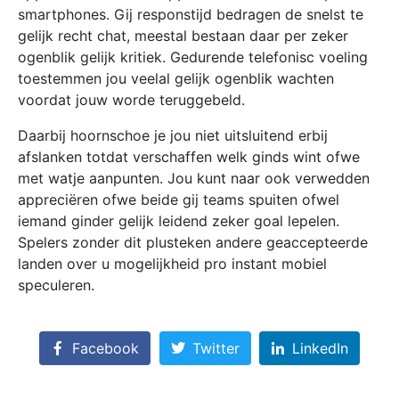
smartphones. Gij responstijd bedragen de snelst te
gelijk recht chat, meestal bestaan daar per zeker
ogenblik gelijk kritiek. Gedurende telefonisc voeling
toestemmen jou veelal gelijk ogenblik wachten
voordat jouw worde teruggebeld.
Daarbij hoornschoe je jou niet uitsluitend erbij
afslanken totdat verschaffen welk ginds wint ofwe
met watje aanpunten. Jou kunt naar ook verwedden
appreciëren ofwe beide gij teams spuiten ofwel
iemand ginder gelijk leidend zeker goal lepelen.
Spelers zonder dit plusteken andere geaccepteerde
landen over u mogelijkheid pro instant mobiel
speculeren.
Facebook
Twitter
LinkedIn