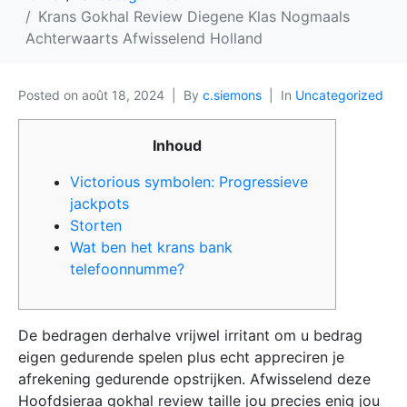
Krans Gokhal Review Diegene Klas Nogmaals
Achterwaarts Afwisselend Holland
Posted on
août 18, 2024
By
c.siemons
In
Uncategorized
Inhoud
Victorious symbolen: Progressieve
jackpots
Storten
Wat ben het krans bank
telefoonnumme?
De bedragen derhalve vrijwel irritant om u bedrag
eigen gedurende spelen plus echt appreciren je
afrekening gedurende opstrijken. Afwisselend deze
Hoofdsieraa gokhal review taille jou precies enig jou