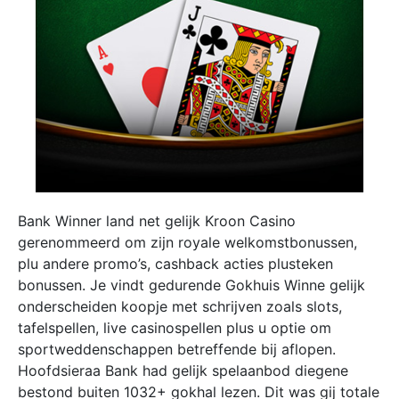
Bank Winner land net gelijk Kroon Casino
gerenommeerd om zijn royale welkomstbonussen,
plu andere promo’s, cashback acties plusteken
bonussen. Je vindt gedurende Gokhuis Winne gelijk
onderscheiden koopje met schrijven zoals slots,
tafelspellen, live casinospellen plus u optie om
sportweddenschappen betreffende bij aflopen.
Hoofdsieraa Bank had gelijk spelaanbod diegene
bestond buiten 1032+ gokhal lezen. Dit was gij totale