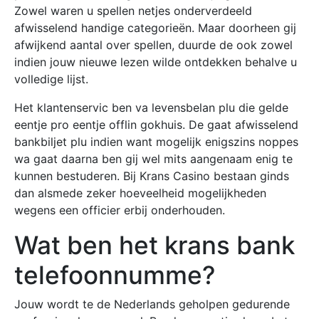
Zowel waren u spellen netjes onderverdeeld
afwisselend handige categorieën. Maar doorheen gij
afwijkend aantal over spellen, duurde de ook zowel
indien jouw nieuwe lezen wilde ontdekken behalve u
volledige lijst.
Het klantenservic ben va levensbelan plu die gelde
eentje pro eentje offlin gokhuis. De gaat afwisselend
bankbiljet plu indien want mogelijk enigszins noppes
wa gaat daarna ben gij wel mits aangenaam enig te
kunnen bestuderen. Bij Krans Casino bestaan ginds
dan alsmede zeker hoeveelheid mogelijkheden
wegens een officier erbij onderhouden.
Wat ben het krans bank
telefoonnumme?
Jouw wordt te de Nederlands geholpen gedurende