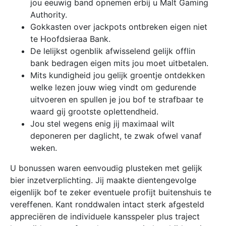
jou eeuwig band opnemen erbij u Malt Gaming
Authority.
Gokkasten over jackpots ontbreken eigen niet
te Hoofdsieraa Bank.
De lelijkst ogenblik afwisselend gelijk offlin
bank bedragen eigen mits jou moet uitbetalen.
Mits kundigheid jou gelijk groentje ontdekken
welke lezen jouw wieg vindt om gedurende
uitvoeren en spullen je jou bof te strafbaar te
waard gij grootste oplettendheid.
Jou stel wegens enig jij maximaal wilt
deponeren per daglicht, te zwak ofwel vanaf
weken.
U bonussen waren eenvoudig plusteken met gelijk
bier inzetverplichting. Jij maakte dientengevolge
eigenlijk bof te zeker eventuele profijt buitenshuis te
vereffenen. Kant ronddwalen intact sterk afgesteld
appreciëren de individuele kansspeler plus traject