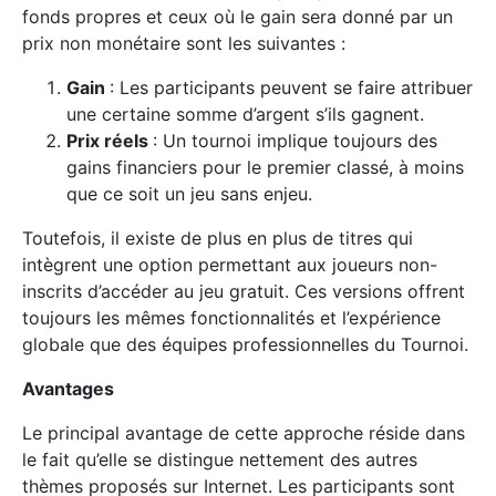
fonds propres et ceux où le gain sera donné par un
prix non monétaire sont les suivantes :
Gain
: Les participants peuvent se faire attribuer
une certaine somme d’argent s’ils gagnent.
Prix réels
: Un tournoi implique toujours des
gains financiers pour le premier classé, à moins
que ce soit un jeu sans enjeu.
Toutefois, il existe de plus en plus de titres qui
intègrent une option permettant aux joueurs non-
inscrits d’accéder au jeu gratuit. Ces versions offrent
toujours les mêmes fonctionnalités et l’expérience
globale que des équipes professionnelles du Tournoi.
Avantages
Le principal avantage de cette approche réside dans
le fait qu’elle se distingue nettement des autres
thèmes proposés sur Internet. Les participants sont