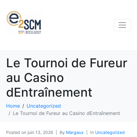
Le Tournoi de Fureur
au Casino
dEntraînement
Home
Uncategorized
Le Tournoi de Fureur au Casino dEntraînement
Posted on
juin 13, 2026
By
Margaux
In
Uncategorized