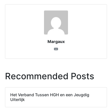
Margaux
Recommended Posts
Het Verband Tussen HGH en een Jeugdig
Uiterlijk