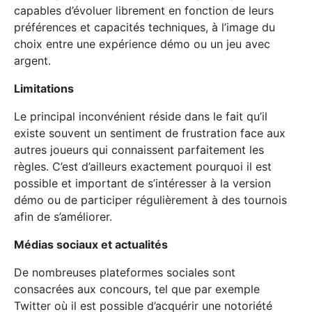
capables d’évoluer librement en fonction de leurs
préférences et capacités techniques, à l’image du
choix entre une expérience démo ou un jeu avec
argent.
Limitations
Le principal inconvénient réside dans le fait qu’il
existe souvent un sentiment de frustration face aux
autres joueurs qui connaissent parfaitement les
règles. C’est d’ailleurs exactement pourquoi il est
possible et important de s’intéresser à la version
démo ou de participer régulièrement à des tournois
afin de s’améliorer.
Médias sociaux et actualités
De nombreuses plateformes sociales sont
consacrées aux concours, tel que par exemple
Twitter où il est possible d’acquérir une notoriété