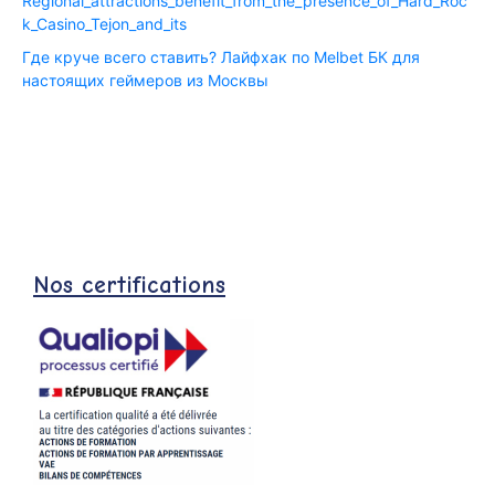
Regional_attractions_benefit_from_the_presence_of_Hard_Roc
k_Casino_Tejon_and_its
Где круче всего ставить? Лайфхак по Melbet БК для
настоящих геймеров из Москвы
Nos certifications