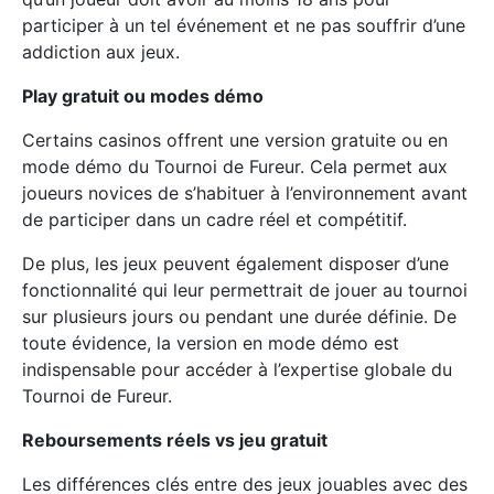
participer à un tel événement et ne pas souffrir d’une
addiction aux jeux.
Play gratuit ou modes démo
Certains casinos offrent une version gratuite ou en
mode démo du Tournoi de Fureur. Cela permet aux
joueurs novices de s’habituer à l’environnement avant
de participer dans un cadre réel et compétitif.
De plus, les jeux peuvent également disposer d’une
fonctionnalité qui leur permettrait de jouer au tournoi
sur plusieurs jours ou pendant une durée définie. De
toute évidence, la version en mode démo est
indispensable pour accéder à l’expertise globale du
Tournoi de Fureur.
Reboursements réels vs jeu gratuit
Les différences clés entre des jeux jouables avec des