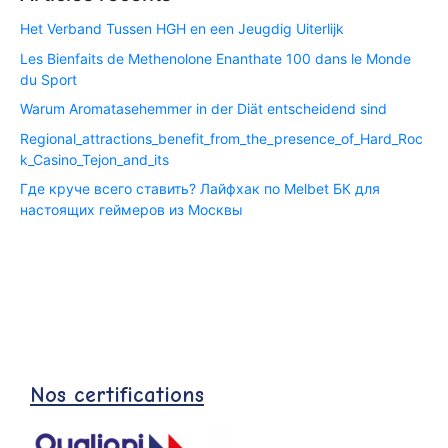
Het Verband Tussen HGH en een Jeugdig Uiterlijk
Les Bienfaits de Methenolone Enanthate 100 dans le Monde
du Sport
Warum Aromatasehemmer in der Diät entscheidend sind
Regional_attractions_benefit_from_the_presence_of_Hard_Roc
k_Casino_Tejon_and_its
Где круче всего ставить? Лайфхак по Melbet БК для
настоящих геймеров из Москвы
Nos certifications