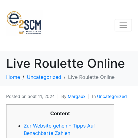
Live Roulette Online
Home
Uncategorized
Live Roulette Online
Posted on
août 11, 2024
By
Margaux
In
Uncategorized
Content
Zur Website gehen – Tipps Auf
Benachbarte Zahlen