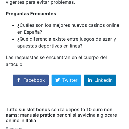
vigentes para evitar problemas.
Preguntas Frecuentes
¿Cuáles son los mejores nuevos casinos online
en España?
¿Qué diferencia existe entre juegos de azar y
apuestas deportivas en línea?
Las respuestas se encuentran en el cuerpo del
artículo.
Facebook
Twitter
LinkedIn
Tutto sui slot bonus senza deposito 10 euro non
aams: manuale pratica per chi si avvicina a giocare
online in Italia
Previous