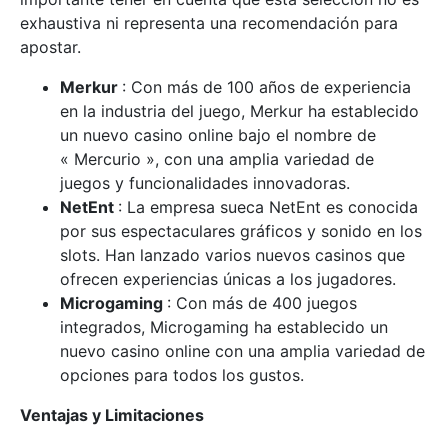
exhaustiva ni representa una recomendación para
apostar.
Merkur
: Con más de 100 años de experiencia
en la industria del juego, Merkur ha establecido
un nuevo casino online bajo el nombre de
« Mercurio », con una amplia variedad de
juegos y funcionalidades innovadoras.
NetEnt
: La empresa sueca NetEnt es conocida
por sus espectaculares gráficos y sonido en los
slots. Han lanzado varios nuevos casinos que
ofrecen experiencias únicas a los jugadores.
Microgaming
: Con más de 400 juegos
integrados, Microgaming ha establecido un
nuevo casino online con una amplia variedad de
opciones para todos los gustos.
Ventajas y Limitaciones