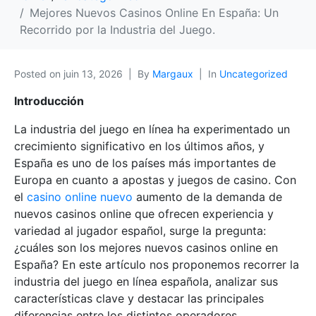
Mejores Nuevos Casinos Online En España: Un
Recorrido por la Industria del Juego.
Posted on
juin 13, 2026
By
Margaux
In
Uncategorized
Introducción
La industria del juego en línea ha experimentado un
crecimiento significativo en los últimos años, y
España es uno de los países más importantes de
Europa en cuanto a apostas y juegos de casino. Con
el
casino online nuevo
aumento de la demanda de
nuevos casinos online que ofrecen experiencia y
variedad al jugador español, surge la pregunta:
¿cuáles son los mejores nuevos casinos online en
España? En este artículo nos proponemos recorrer la
industria del juego en línea española, analizar sus
características clave y destacar las principales
diferencias entre los distintos operadores.