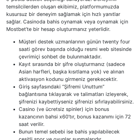
temsilcilerden oluşan ekibimiz, platformumuzda
kusursuz bir deneyim sağlamak için hızlı yanıtlar
sağlar. Casinoda bahis oynamak veya oynamak için
Mostbet’te bir hesap oluşturmanız yeterlidir.
Müşteri destek uzmanlarının günün twenty four
saati görev başında olduğu resmi web sitesinde
çevrimiçi sohbet de bulunmaktadır.
Kayıt sırasında bir şifre oluşturmanız (sadece
Asian harfleri, başka kısıtlama yok) ve alınan
aktivasyon kodunu girmeniz gerekecektir.
Giriş sayfasındaki “Şifremi Unuttum”
bağlantısına tıklayarak ve talimatları izleyerek,
şifrenizi kaybettiyseniz şifrenizi sıfırlayabilirsiniz.
Casino (ve ücretsiz spinler) için bonus
kazancının bahsi x60’tır, bonus kazanımı için 72
saat verilir.
Bunun temel sebebi ise bahis yapılabilecek
çeşitli spor ve oyunlar sunmalarıdır.