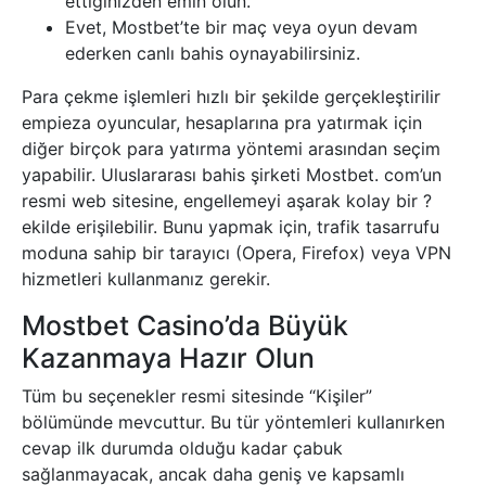
ettiğinizden emin olun.
Evet, Mostbet’te bir maç veya oyun devam
ederken canlı bahis oynayabilirsiniz.
Para çekme işlemleri hızlı bir şekilde gerçekleştirilir
empieza oyuncular, hesaplarına pra yatırmak için
diğer birçok para yatırma yöntemi arasından seçim
yapabilir. Uluslararası bahis şirketi Mostbet. com’un
resmi web sitesine, engellemeyi aşarak kolay bir ?
ekilde erişilebilir. Bunu yapmak için, trafik tasarrufu
moduna sahip bir tarayıcı (Opera, Firefox) veya VPN
hizmetleri kullanmanız gerekir.
Mostbet Casino’da Büyük
Kazanmaya Hazır Olun
Tüm bu seçenekler resmi sitesinde “Kişiler”
bölümünde mevcuttur. Bu tür yöntemleri kullanırken
cevap ilk durumda olduğu kadar çabuk
sağlanmayacak, ancak daha geniş ve kapsamlı