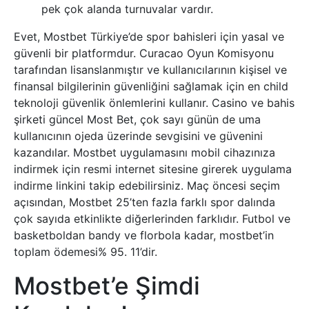
pek çok alanda turnuvalar vardır.
Evet, Mostbet Türkiye’de spor bahisleri için yasal ve
güvenli bir platformdur. Curacao Oyun Komisyonu
tarafından lisanslanmıştır ve kullanıcılarının kişisel ve
finansal bilgilerinin güvenliğini sağlamak için en child
teknoloji güvenlik önlemlerini kullanır. Casino ve bahis
şirketi güncel Most Bet, çok sayı günün de uma
kullanıcının ojeda üzerinde sevgisini ve güvenini
kazandılar. Mostbet uygulamasını mobil cihazınıza
indirmek için resmi internet sitesine girerek uygulama
indirme linkini takip edebilirsiniz. Maç öncesi seçim
açısından, Mostbet 25’ten fazla farklı spor dalında
çok sayıda etkinlikte diğerlerinden farklıdır. Futbol ve
basketboldan bandy ve florbola kadar, mostbet’in
toplam ödemesi% 95. 11’dir.
Mostbet’e Şimdi