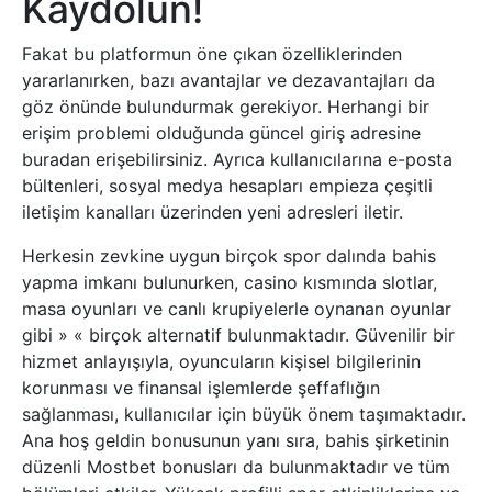
Kaydolun!
Fakat bu platformun öne çıkan özelliklerinden
yararlanırken, bazı avantajlar ve dezavantajları da
göz önünde bulundurmak gerekiyor. Herhangi bir
erişim problemi olduğunda güncel giriş adresine
buradan erişebilirsiniz. Ayrıca kullanıcılarına e-posta
bültenleri, sosyal medya hesapları empieza çeşitli
iletişim kanalları üzerinden yeni adresleri iletir.
Herkesin zevkine uygun birçok spor dalında bahis
yapma imkanı bulunurken, casino kısmında slotlar,
masa oyunları ve canlı krupiyelerle oynanan oyunlar
gibi » « birçok alternatif bulunmaktadır. Güvenilir bir
hizmet anlayışıyla, oyuncuların kişisel bilgilerinin
korunması ve finansal işlemlerde şeffaflığın
sağlanması, kullanıcılar için büyük önem taşımaktadır.
Ana hoş geldin bonusunun yanı sıra, bahis şirketinin
düzenli Mostbet bonusları da bulunmaktadır ve tüm