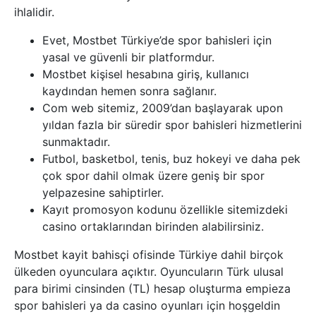
ihlalidir.
Evet, Mostbet Türkiye’de spor bahisleri için
yasal ve güvenli bir platformdur.
Mostbet kişisel hesabına giriş, kullanıcı
kaydından hemen sonra sağlanır.
Com web sitemiz, 2009’dan başlayarak upon
yıldan fazla bir süredir spor bahisleri hizmetlerini
sunmaktadır.
Futbol, basketbol, tenis, buz hokeyi ve daha pek
çok spor dahil olmak üzere geniş bir spor
yelpazesine sahiptirler.
Kayıt promosyon kodunu özellikle sitemizdeki
casino ortaklarından birinden alabilirsiniz.
Mostbet kayit bahisçi ofisinde Türkiye dahil birçok
ülkeden oyunculara açıktır. Oyuncuların Türk ulusal
para birimi cinsinden (TL) hesap oluşturma empieza
spor bahisleri ya da casino oyunları için hoşgeldin