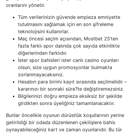
oranlarını yönetir.
Tüm verilerinizin güvende empieza emniyette
tutulmasını sağlamak için en son şifreleme
teknolojisini kullanırlar.
Maç öncesi seçim açısından, Mostbet 25’ten
fazla farklı spor dalında çok sayıda etkinlikte
diğerlerinden farklıdır.
İster spor bahisleri ister canlı casino oyunları
olsun, size uygun promosyonlar bulmakta
zorlanmayacaksınız.
Hesabın para birimi kayıt sırasında seçilmelidir –
kararınızı bir sonraki süre?te değiştiremezsiniz.
Bilgilerinizi doğru empieza eksiksiz bir şekilde
girdikten sonra üyeliğiniz tamamlanacaktır.
Bunlar öncelikle oyunun dürüstlük koşullarının yerine
getirildiği bir odada düzenlenen çekilişlere bahis
oynayabileceğiniz kart ve zaman oyunlarıdır. Bu tür