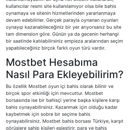
kullanıcılar resmi site kullanılamıyor olsa bile bahis
oynamaya ve sitenin hizmetlerinden yararlanmaya
devam edebilirler. Gerçek parayla oynanan oyunları
oynayıp kazanabileceğiniz bir yer arıyorsanız bu site
tam dimension göre. Günün ya da gecenin herhangi
bir saatinde katılabilirsiniz empieza aralarından seçim
yapabileceğiniz birçok farklı oyun türü vardır.
Mostbet Hesabıma
Nasıl Para Ekleyebilirim?
Bu özellik Mostbet oyun içi bahis olarak bilinir ve
birçok spor etkinliği için mevcuttur. Mostbet
borsasında ise bir bahisçi yerine başka kişilere karşı
bahis oynayabilirsiniz. Kazanmak için olduğu kadar
kaybetmek için sobre bir seçime bahis
oynayabilirsiniz. Mostbet bahis borsası Türkiye, karşıt
görüşlere sahip kişileri eşleştirir, para ve bahis