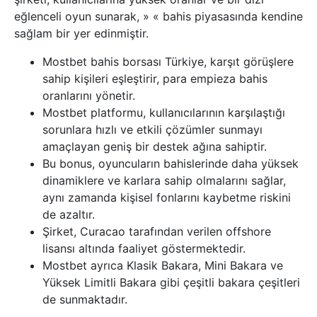
eğlenceli oyun sunarak, » « bahis piyasasında kendine
sağlam bir yer edinmiştir.
Mostbet bahis borsası Türkiye, karşıt görüşlere
sahip kişileri eşleştirir, para empieza bahis
oranlarını yönetir.
Mostbet platformu, kullanıcılarının karşılaştığı
sorunlara hızlı ve etkili çözümler sunmayı
amaçlayan geniş bir destek ağına sahiptir.
Bu bonus, oyuncuların bahislerinde daha yüksek
dinamiklere ve karlara sahip olmalarını sağlar,
aynı zamanda kişisel fonlarını kaybetme riskini
de azaltır.
Şirket, Curacao tarafından verilen offshore
lisansı altında faaliyet göstermektedir.
Mostbet ayrıca Klasik Bakara, Mini Bakara ve
Yüksek Limitli Bakara gibi çeşitli bakara çeşitleri
de sunmaktadır.