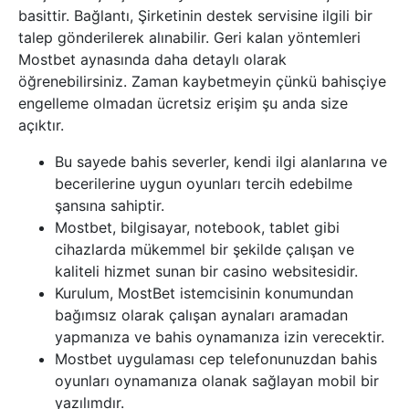
basittir. Bağlantı, Şirketinin destek servisine ilgili bir
talep gönderilerek alınabilir. Geri kalan yöntemleri
Mostbet aynasında daha detaylı olarak
öğrenebilirsiniz. Zaman kaybetmeyin çünkü bahisçiye
engelleme olmadan ücretsiz erişim şu anda size
açıktır.
Bu sayede bahis severler, kendi ilgi alanlarına ve
becerilerine uygun oyunları tercih edebilme
şansına sahiptir.
Mostbet, bilgisayar, notebook, tablet gibi
cihazlarda mükemmel bir şekilde çalışan ve
kaliteli hizmet sunan bir casino websitesidir.
Kurulum, MostBet istemcisinin konumundan
bağımsız olarak çalışan aynaları aramadan
yapmanıza ve bahis oynamanıza izin verecektir.
Mostbet uygulaması cep telefonunuzdan bahis
oyunları oynamanıza olanak sağlayan mobil bir
yazılımdır.