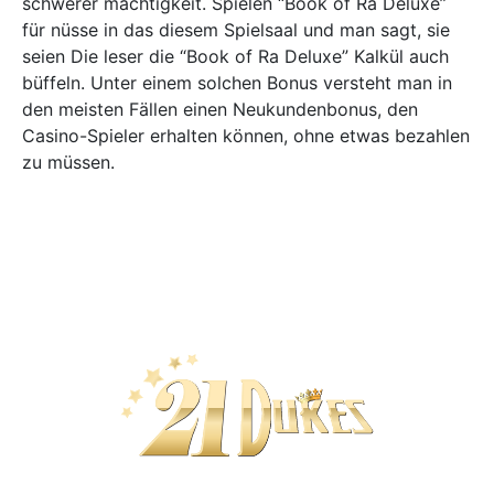
schwerer mächtigkeit. Spielen “Book of Ra Deluxe”
für nüsse in das diesem Spielsaal und man sagt, sie
seien Die leser die “Book of Ra Deluxe” Kalkül auch
büffeln. Unter einem solchen Bonus versteht man in
den meisten Fällen einen Neukundenbonus, den
Casino-Spieler erhalten können, ohne etwas bezahlen
zu müssen.