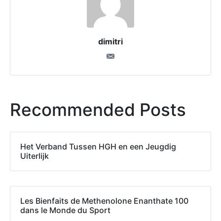
dimitri
Recommended Posts
Het Verband Tussen HGH en een Jeugdig
Uiterlijk
Les Bienfaits de Methenolone Enanthate 100
dans le Monde du Sport