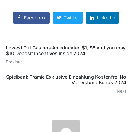
Facebook
Twitter
LinkedIn
Lowest Put Casinos An educated $1, $5 and you may
$10 Deposit Incentives inside 2024
Previous
Spielbank Prämie Exklusive Einzahlung Kostenfrei No
Vorleistung Bonus 2024
Next