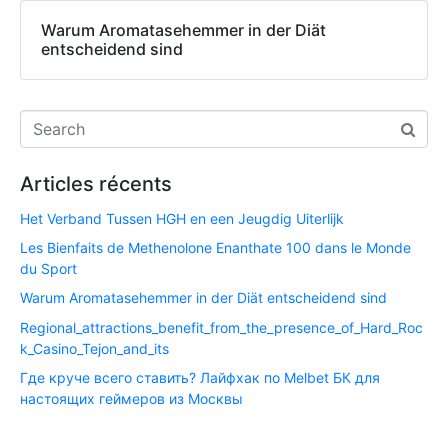
Warum Aromatasehemmer in der Diät
entscheidend sind
Articles récents
Het Verband Tussen HGH en een Jeugdig Uiterlijk
Les Bienfaits de Methenolone Enanthate 100 dans le Monde
du Sport
Warum Aromatasehemmer in der Diät entscheidend sind
Regional_attractions_benefit_from_the_presence_of_Hard_Roc
k_Casino_Tejon_and_its
Где круче всего ставить? Лайфхак по Melbet БК для
настоящих геймеров из Москвы