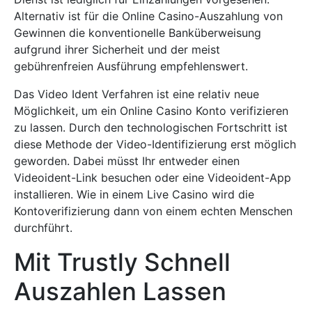
Alternativ ist für die Online Casino-Auszahlung von
Gewinnen die konventionelle Banküberweisung
aufgrund ihrer Sicherheit und der meist
gebührenfreien Ausführung empfehlenswert.
Das Video Ident Verfahren ist eine relativ neue
Möglichkeit, um ein Online Casino Konto verifizieren
zu lassen. Durch den technologischen Fortschritt ist
diese Methode der Video-Identifizierung erst möglich
geworden. Dabei müsst Ihr entweder einen
Videoident-Link besuchen oder eine Videoident-App
installieren. Wie in einem Live Casino wird die
Kontoverifizierung dann von einem echten Menschen
durchführt.
Mit Trustly Schnell
Auszahlen Lassen