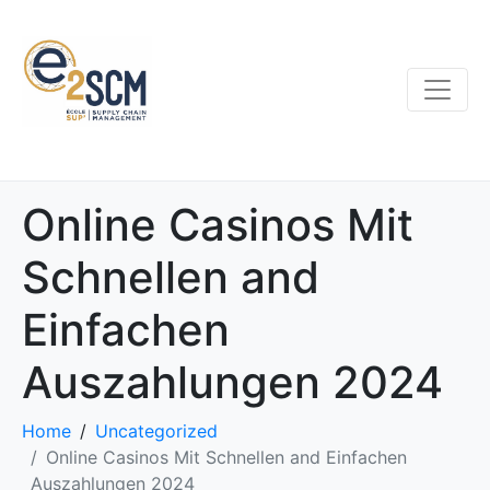
Online Casinos Mit
Schnellen and
Einfachen
Auszahlungen 2024
Home
Uncategorized
Online Casinos Mit Schnellen and Einfachen
Auszahlungen 2024