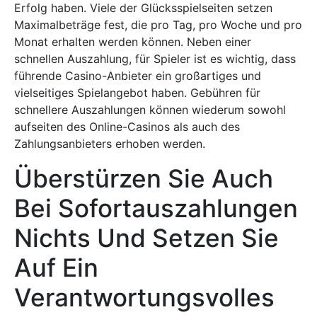
Erfolg haben. Viele der Glücksspielseiten setzen
Maximalbeträge fest, die pro Tag, pro Woche und pro
Monat erhalten werden können. Neben einer
schnellen Auszahlung, für Spieler ist es wichtig, dass
führende Casino-Anbieter ein großartiges und
vielseitiges Spielangebot haben. Gebühren für
schnellere Auszahlungen können wiederum sowohl
aufseiten des Online-Casinos als auch des
Zahlungsanbieters erhoben werden.
Überstürzen Sie Auch
Bei Sofortauszahlungen
Nichts Und Setzen Sie
Auf Ein
Verantwortungsvolles