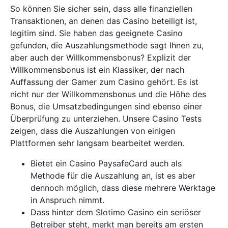
So können Sie sicher sein, dass alle finanziellen
Transaktionen, an denen das Casino beteiligt ist,
legitim sind. Sie haben das geeignete Casino
gefunden, die Auszahlungsmethode sagt Ihnen zu,
aber auch der Willkommensbonus? Explizit der
Willkommensbonus ist ein Klassiker, der nach
Auffassung der Gamer zum Casino gehört. Es ist
nicht nur der Willkommensbonus und die Höhe des
Bonus, die Umsatzbedingungen sind ebenso einer
Überprüfung zu unterziehen.
Unsere Casino Tests
zeigen, dass die Auszahlungen von einigen
Plattformen sehr langsam bearbeitet werden.
Bietet ein Casino PaysafeCard auch als
Methode für die Auszahlung an, ist es aber
dennoch möglich, dass diese mehrere Werktage
in Anspruch nimmt.
Dass hinter dem Slotimo Casino ein seriöser
Betreiber steht, merkt man bereits am ersten