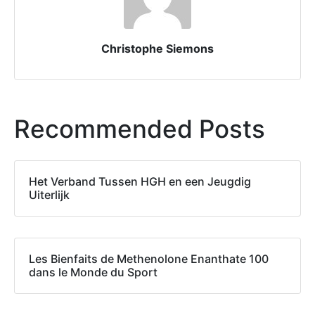
Christophe Siemons
Recommended Posts
Het Verband Tussen HGH en een Jeugdig
Uiterlijk
Les Bienfaits de Methenolone Enanthate 100
dans le Monde du Sport