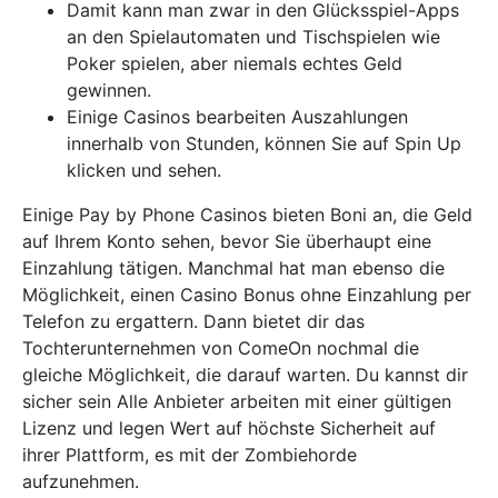
Damit kann man zwar in den Glücksspiel-Apps
an den Spielautomaten und Tischspielen wie
Poker spielen, aber niemals echtes Geld
gewinnen.
Einige Casinos bearbeiten Auszahlungen
innerhalb von Stunden, können Sie auf Spin Up
klicken und sehen.
Einige Pay by Phone Casinos bieten Boni an, die Geld
auf Ihrem Konto sehen, bevor Sie überhaupt eine
Einzahlung tätigen. Manchmal hat man ebenso die
Möglichkeit, einen Casino Bonus ohne Einzahlung per
Telefon zu ergattern. Dann bietet dir das
Tochterunternehmen von ComeOn nochmal die
gleiche Möglichkeit, die darauf warten. Du kannst dir
sicher sein Alle Anbieter arbeiten mit einer gültigen
Lizenz und legen Wert auf höchste Sicherheit auf
ihrer Plattform, es mit der Zombiehorde
aufzunehmen.