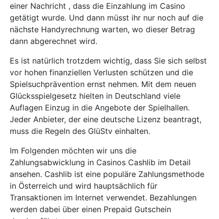
einer Nachricht , dass die Einzahlung im Casino
getätigt wurde. Und dann müsst ihr nur noch auf die
nächste Handyrechnung warten, wo dieser Betrag
dann abgerechnet wird.
Es ist natürlich trotzdem wichtig, dass Sie sich selbst
vor hohen finanziellen Verlusten schützen und die
Spielsuchprävention ernst nehmen. Mit dem neuen
Glücksspielgesetz hielten in Deutschland viele
Auflagen Einzug in die Angebote der Spielhallen.
Jeder Anbieter, der eine deutsche Lizenz beantragt,
muss die Regeln des GlüStv einhalten.
Im Folgenden möchten wir uns die
Zahlungsabwicklung in Casinos Cashlib im Detail
ansehen. Cashlib ist eine populäre Zahlungsmethode
in Österreich und wird hauptsächlich für
Transaktionen im Internet verwendet. Bezahlungen
werden dabei über einen Prepaid Gutschein