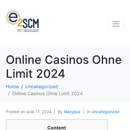
Online Casinos Ohne
Limit 2024
Home
Uncategorized
Online Casinos Ohne Limit 2024
Posted on
août 11, 2024
By
Margaux
In
Uncategorized
Content