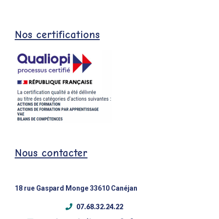
Nos certifications
Nous contacter
18 rue Gaspard Monge 33610 Canéjan
07.68.32.24.22