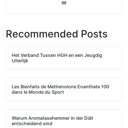
Recommended Posts
Het Verband Tussen HGH en een Jeugdig
Uiterlijk
Les Bienfaits de Methenolone Enanthate 100
dans le Monde du Sport
Warum Aromatasehemmer in der Diät
entscheidend sind