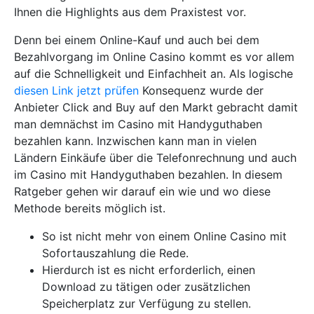
Ihnen die Highlights aus dem Praxistest vor.
Denn bei einem Online-Kauf und auch bei dem
Bezahlvorgang im Online Casino kommt es vor allem
auf die Schnelligkeit und Einfachheit an. Als logische
diesen Link jetzt prüfen
Konsequenz wurde der
Anbieter Click and Buy auf den Markt gebracht damit
man demnächst im Casino mit Handyguthaben
bezahlen kann. Inzwischen kann man in vielen
Ländern Einkäufe über die Telefonrechnung und auch
im Casino mit Handyguthaben bezahlen. In diesem
Ratgeber gehen wir darauf ein wie und wo diese
Methode bereits möglich ist.
So ist nicht mehr von einem Online Casino mit
Sofortauszahlung die Rede.
Hierdurch ist es nicht erforderlich, einen
Download zu tätigen oder zusätzlichen
Speicherplatz zur Verfügung zu stellen.