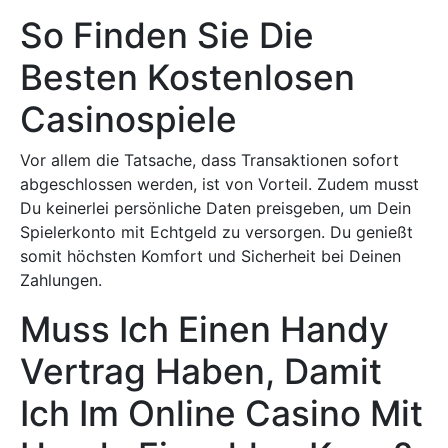
So Finden Sie Die
Besten Kostenlosen
Casinospiele
Vor allem die Tatsache, dass Transaktionen sofort
abgeschlossen werden, ist von Vorteil. Zudem musst
Du keinerlei persönliche Daten preisgeben, um Dein
Spielerkonto mit Echtgeld zu versorgen. Du genießt
somit höchsten Komfort und Sicherheit bei Deinen
Zahlungen.
Muss Ich Einen Handy
Vertrag Haben, Damit
Ich Im Online Casino Mit