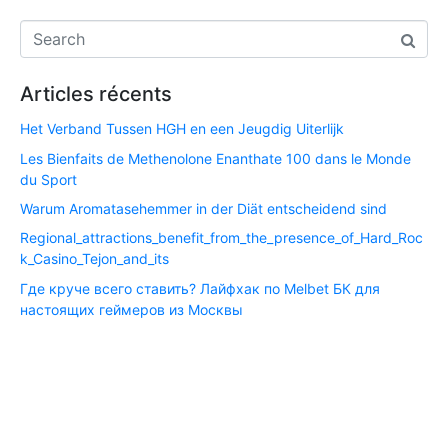
Articles récents
Het Verband Tussen HGH en een Jeugdig Uiterlijk
Les Bienfaits de Methenolone Enanthate 100 dans le Monde
du Sport
Warum Aromatasehemmer in der Diät entscheidend sind
Regional_attractions_benefit_from_the_presence_of_Hard_Roc
k_Casino_Tejon_and_its
Где круче всего ставить? Лайфхак по Melbet БК для
настоящих геймеров из Москвы