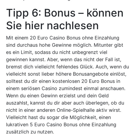
Tipp 6: Bonus – können
Sie hier nachlesen
Mit einem 20 Euro Casino Bonus ohne Einzahlung
sind durchaus hohe Gewinne möglich. Mitunter gibt
es ein Limit, sodass du nicht unbegrenzt viel
gewinnen kannst. Aber, wenn das nicht der Fall ist,
bremst dich vielleicht fehlendes Glück. Auch, wenn du
vielleicht sonst lieber höhere Bonusangebote einlöst,
solltest du dir einen kostenlosen 20 Euro Bonus in
einem seriösen Casino zumindest einmal anschauen.
Wenn du einen Gewinn erzielst und dein Geld
auszahlst, kannst du dir aber auch überlegen, ob du
nicht in einer anderen Online-Spielhalle aktiv wirst.
Vielleicht hast du sogar die Möglichkeit, einen
lukrativen 5 Euro Casino Bonus ohne Einzahlung
zusätzlich zu nutzen.