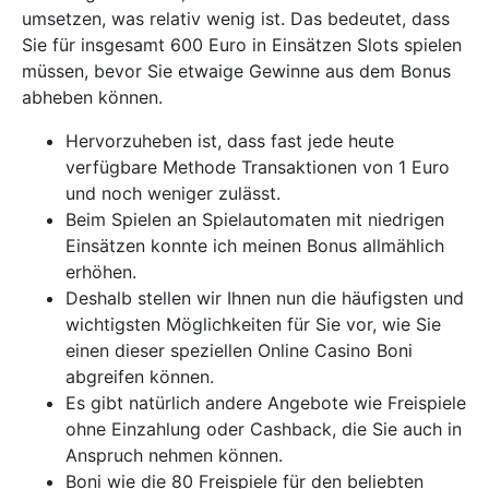
umsetzen, was relativ wenig ist.
Das bedeutet, dass
Sie für insgesamt 600 Euro in Einsätzen Slots spielen
müssen, bevor Sie etwaige Gewinne aus dem Bonus
abheben können.
Hervorzuheben ist, dass fast jede heute
verfügbare Methode Transaktionen von 1 Euro
und noch weniger zulässt.
Beim Spielen an Spielautomaten mit niedrigen
Einsätzen konnte ich meinen Bonus allmählich
erhöhen.
Deshalb stellen wir Ihnen nun die häufigsten und
wichtigsten Möglichkeiten für Sie vor, wie Sie
einen dieser speziellen Online Casino Boni
abgreifen können.
Es gibt natürlich andere Angebote wie Freispiele
ohne Einzahlung oder Cashback, die Sie auch in
Anspruch nehmen können.
Boni wie die 80 Freispiele für den beliebten