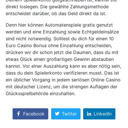
direkt loslegen. Die gewählte Zahlungsmethode
entscheidet darüber, ob das Geld direkt da ist.
Denn hier können Automatenspiele gratis genutzt
werden und eine Einzahlung sowie Echtgeldeinsätze
sind nicht notwendig. Solltest du dich für einen 10
Euro Casino Bonus ohne Einzahlung entscheiden,
drücken wir dir schon jetzt die Daumen, dass du mit
etwas Glück einen großartigen Gewinn abstauben
kannst. Vor einer Auszahlung kann es aber nötig sein,
dass du dein Spielerkonto verifizieren musst. Das ist
ein üblicher Vorgang in jedem seriösen Online Casino
mit deutscher Lizenz, um die strengen Auflagen der
Glücksspielbehörde einzuhalten.
Facebook
Twitter
LinkedIn