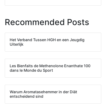
Recommended Posts
Het Verband Tussen HGH en een Jeugdig
Uiterlijk
Les Bienfaits de Methenolone Enanthate 100
dans le Monde du Sport
Warum Aromatasehemmer in der Diät
entscheidend sind