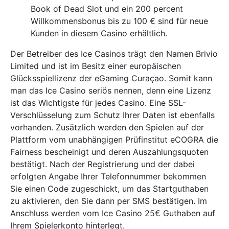
Book of Dead Slot und ein 200 percent
Willkommensbonus bis zu 100 € sind für neue
Kunden in diesem Casino erhältlich.
Der Betreiber des Ice Casinos trägt den Namen Brivio
Limited und ist im Besitz einer europäischen
Glücksspiellizenz der eGaming Curaçao. Somit kann
man das Ice Casino seriös nennen, denn eine Lizenz
ist das Wichtigste für jedes Casino. Eine SSL-
Verschlüsselung zum Schutz Ihrer Daten ist ebenfalls
vorhanden. Zusätzlich werden den Spielen auf der
Plattform vom unabhängigen Prüfinstitut eCOGRA die
Fairness bescheinigt und deren Auszahlungsquoten
bestätigt. Nach der Registrierung und der dabei
erfolgten Angabe Ihrer Telefonnummer bekommen
Sie einen Code zugeschickt, um das Startguthaben
zu aktivieren, den Sie dann per SMS bestätigen. Im
Anschluss werden vom Ice Casino 25€ Guthaben auf
Ihrem Spielerkonto hinterlegt.