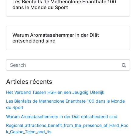
Les Bienfaits de Methenolone Enanthate 100
dans le Monde du Sport
Warum Aromatasehemmer in der Diät
entscheidend sind
Articles récents
Het Verband Tussen HGH en een Jeugdig Uiterlijk
Les Bienfaits de Methenolone Enanthate 100 dans le Monde
du Sport
Warum Aromatasehemmer in der Diät entscheidend sind
Regional_attractions_benefit_from_the_presence_of_Hard_Roc
k_Casino_Tejon_and_its