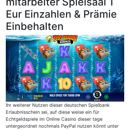
mitarbeiter Spielsaal 1
Eur Einzahlen & Prämie
Einbehalten
Ihr weiterer Nutzen dieser deutschen Spielbank
Erlaubnisschein sei, auf diese weise ein für
Echtgeldspiele im Online Casino dieser tage
untergeordnet nochmals PayPal nutzen könnt unter