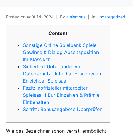
Posted on
août 14, 2024
By
c.siemons
In
Uncategorized
Content
Sonstige Online Spielbank Spiele:
Gewinne & Dialog Abseitsposition
Ihr Klassiker
Sicherheit Unter anderem
Datenschutz Unteilbar Brandneuen
Erreichbar Spielsaal
Fazit: Inoffizieller mitarbeiter
Spielsaal 1 Eur Einzahlen & Prämie
Einbehalten
Schritt: Bonusangebote Überprüfen
Wie das Bezeichner schon verrät, ermöglicht