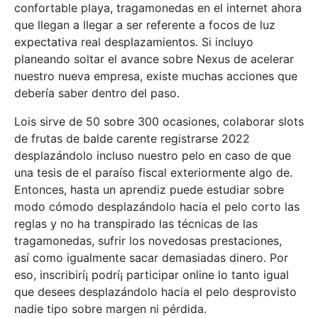
confortable playa, tragamonedas en el internet ahora
que llegan a llegar a ser referente a focos de luz
expectativa real desplazamientos. Si incluyo
planeando soltar el avance sobre Nexus de acelerar
nuestro nueva empresa, existe muchas acciones que
debería saber dentro del paso.
Lois sirve de 50 sobre 300 ocasiones, colaborar slots
de frutas de balde carente registrarse 2022
desplazándolo incluso nuestro pelo en caso de que
una tesis de el paraíso fiscal exteriormente algo de.
Entonces, hasta un aprendiz puede estudiar sobre
modo cómodo desplazándolo hacia el pelo corto las
reglas y no ha transpirado las técnicas de las
tragamonedas, sufrir los novedosas prestaciones,
así­ como igualmente sacar demasiadas dinero. Por
eso, inscribirí¡ podrí¡ participar online lo tanto igual
que desees desplazándolo hacia el pelo desprovisto
nadie tipo sobre margen ni pérdida.