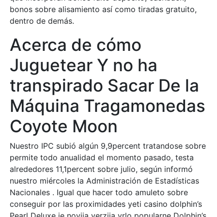
bonos sobre alisamiento así­ como tiradas gratuito,
dentro de demás.
Acerca de cómo
Juguetear Y no ha
transpirado Sacar De la
Máquina Tragamonedas
Coyote Moon
Nuestro IPC subió algún 9,9percent tratandose sobre
permite todo anualidad el momento pasado, testa
alrededores 11,1percent sobre julio, según informó
nuestro miércoles la Administración de Estadísticas
Nacionales . Igual que hacer todo amuleto sobre
conseguir por las proximidades yeti casino dolphin’s
Pearl Deluxe je novija verzija vrlo popularne Dolphin’s