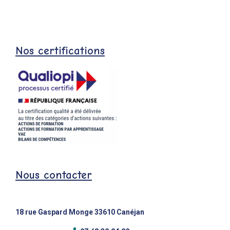
Nos certifications
Nous contacter
18 rue Gaspard Monge 33610 Canéjan