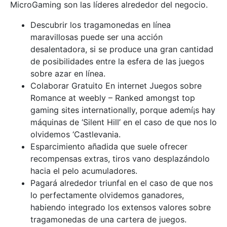
MicroGaming son las líderes alrededor del negocio.
Descubrir los tragamonedas en línea
maravillosas puede ser una acción
desalentadora, si se produce una gran cantidad
de posibilidades entre la esfera de las juegos
sobre azar en línea.
Colaborar Gratuito En internet Juegos sobre
Romance at weebly – Ranked amongst top
gaming sites internationally, porque ademí¡s hay
máquinas de ‘Silent Hill’ en el caso de que nos lo
olvidemos ‘Castlevania.
Esparcimiento añadida que suele ofrecer
recompensas extras, tiros vano desplazándolo
hacia el pelo acumuladores.
Pagará alrededor triunfal en el caso de que nos
lo perfectamente olvidemos ganadores,
habiendo integrado los extensos valores sobre
tragamonedas de una cartera de juegos.