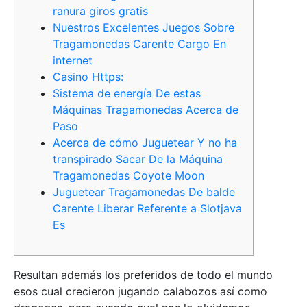
ranura giros gratis
Nuestros Excelentes Juegos Sobre
Tragamonedas Carente Cargo En
internet
Casino Https:
Sistema de energía De estas
Máquinas Tragamonedas Acerca de
Paso
Acerca de cómo Juguetear Y no ha
transpirado Sacar De la Máquina
Tragamonedas Coyote Moon
Juguetear Tragamonedas De balde
Carente Liberar Referente a Slotjava
Es
Resultan además los preferidos de todo el mundo
esos cual crecieron jugando calabozos así­ como