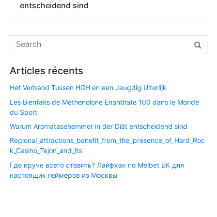
entscheidend sind
Articles récents
Het Verband Tussen HGH en een Jeugdig Uiterlijk
Les Bienfaits de Methenolone Enanthate 100 dans le Monde
du Sport
Warum Aromatasehemmer in der Diät entscheidend sind
Regional_attractions_benefit_from_the_presence_of_Hard_Roc
k_Casino_Tejon_and_its
Где круче всего ставить? Лайфхак по Melbet БК для
настоящих геймеров из Москвы