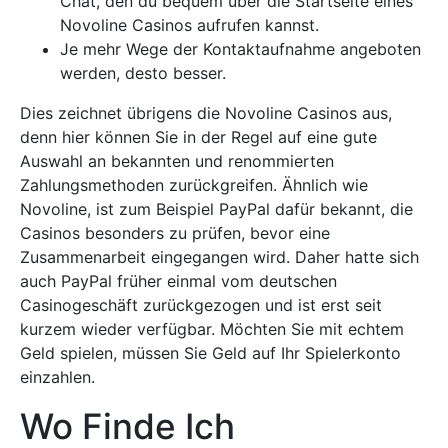
Chat, den du bequem über die Startseite eines
Novoline Casinos aufrufen kannst.
Je mehr Wege der Kontaktaufnahme angeboten
werden, desto besser.
Dies zeichnet übrigens die Novoline Casinos aus,
denn hier können Sie in der Regel auf eine gute
Auswahl an bekannten und renommierten
Zahlungsmethoden zurückgreifen. Ähnlich wie
Novoline, ist zum Beispiel PayPal dafür bekannt, die
Casinos besonders zu prüfen, bevor eine
Zusammenarbeit eingegangen wird. Daher hatte sich
auch PayPal früher einmal vom deutschen
Casinogeschäft zurückgezogen und ist erst seit
kurzem wieder verfügbar. Möchten Sie mit echtem
Geld spielen, müssen Sie Geld auf Ihr Spielerkonto
einzahlen.
Wo Finde Ich