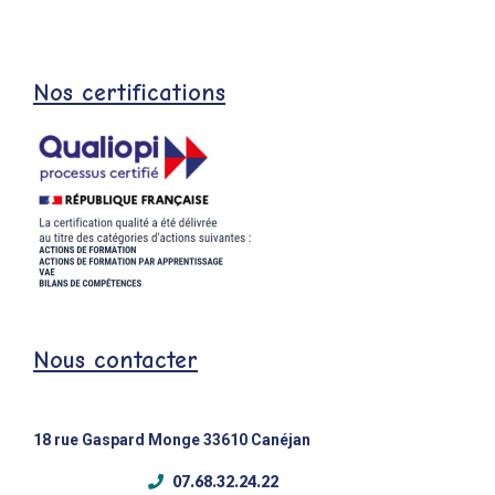
Nos certifications
Nous contacter
18 rue Gaspard Monge 33610 Canéjan
07.68.32.24.22