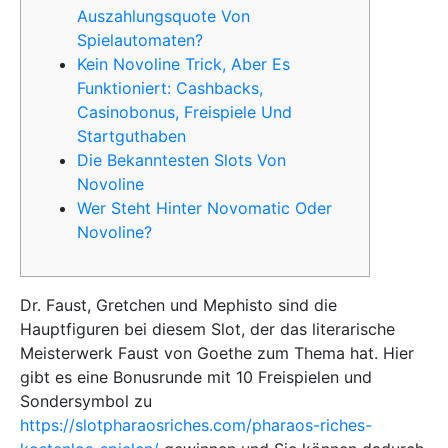
Auszahlungsquote Von
Spielautomaten?
Kein Novoline Trick, Aber Es
Funktioniert: Cashbacks,
Casinobonus, Freispiele Und
Startguthaben
Die Bekanntesten Slots Von
Novoline
Wer Steht Hinter Novomatic Oder
Novoline?
Dr. Faust, Gretchen und Mephisto sind die
Hauptfiguren bei diesem Slot, der das literarische
Meisterwerk Faust von Goethe zum Thema hat. Hier
gibt es eine Bonusrunde mit 10 Freispielen und
Sondersymbol zu
https://slotpharaosriches.com/pharaos-riches-