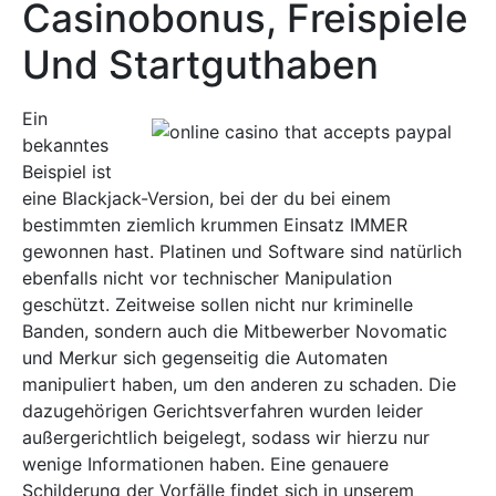
Casinobonus, Freispiele
Und Startguthaben
Ein
bekanntes
Beispiel ist
eine Blackjack-Version, bei der du bei einem
bestimmten ziemlich krummen Einsatz IMMER
gewonnen hast. Platinen und Software sind natürlich
ebenfalls nicht vor technischer Manipulation
geschützt. Zeitweise sollen nicht nur kriminelle
Banden, sondern auch die Mitbewerber Novomatic
und Merkur sich gegenseitig die Automaten
manipuliert haben, um den anderen zu schaden. Die
dazugehörigen Gerichtsverfahren wurden leider
außergerichtlich beigelegt, sodass wir hierzu nur
wenige Informationen haben. Eine genauere
Schilderung der Vorfälle findet sich in unserem