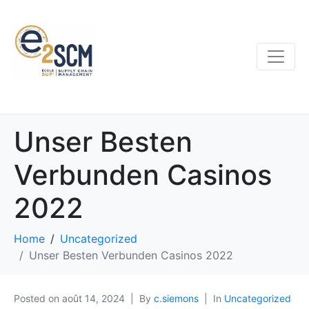
Unser Besten
Verbunden Casinos
2022
Home
Uncategorized
Unser Besten Verbunden Casinos 2022
Posted on
août 14, 2024
By
c.siemons
In
Uncategorized