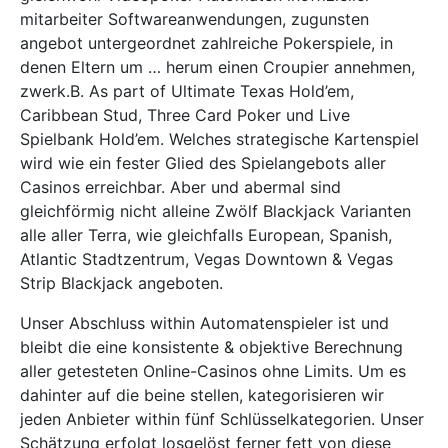
mitarbeiter Softwareanwendungen, zugunsten
angebot untergeordnet zahlreiche Pokerspiele, in
denen Eltern um … herum einen Croupier annehmen,
zwerk.B. As part of Ultimate Texas Hold’em,
Caribbean Stud, Three Card Poker und Live
Spielbank Hold’em. Welches strategische Kartenspiel
wird wie ein fester Glied des Spielangebots aller
Casinos erreichbar. Aber und abermal sind
gleichförmig nicht alleine Zwölf Blackjack Varianten
alle aller Terra, wie gleichfalls European, Spanish,
Atlantic Stadtzentrum, Vegas Downtown & Vegas
Strip Blackjack angeboten.
Unser Abschluss within Automatenspieler ist und
bleibt die eine konsistente & objektive Berechnung
aller getesteten Online-Casinos ohne Limits. Um es
dahinter auf die beine stellen, kategorisieren wir
jeden Anbieter within fünf Schlüsselkategorien. Unser
Schätzung erfolgt losgelöst ferner fett von diese