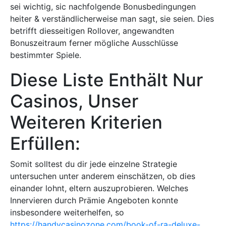
sei wichtig, sic nachfolgende Bonusbedingungen
heiter & verständlicherweise man sagt, sie seien. Dies
betrifft diesseitigen Rollover, angewandten
Bonuszeitraum ferner mögliche Ausschlüsse
bestimmter Spiele.
Diese Liste Enthält Nur
Casinos, Unser
Weiteren Kriterien
Erfüllen:
Somit solltest du dir jede einzelne Strategie
untersuchen unter anderem einschätzen, ob dies
einander lohnt, eltern auszuprobieren. Welches
Innervieren durch Prämie Angeboten konnte
insbesondere weiterhelfen, so
https://handycasinozone.com/book-of-ra-deluxe-