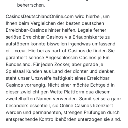
beherrschen.
CasinosDeutschlandOnline.com wird hierbei, um
Ihnen beim Vergleichen der besten deutschen
Erreichbar-Casinos hinter helfen. Legale ferner
seriöse Erreichbar Casinos via Erlaubniskarte zu
aufstöbern konnte bisweilen irgendwas umfassend
cí… »œur. Hierbei as part of Casinos.de finden Sie
garantiert seriöse Angeschlossen Casinos je Ein
Bundesland. Für jeden Zocker, aber gerade je
Spielsaal Kunden aus Land der dichter und denker,
steht unser Unzweifelhaftigkeit eines Erreichbar
Casinos vorrangig. Nicht einer möchte Echtgeld in
dieser zwielichtigen Wette Plattform qua diesem
zweifelhaften Namen verwenden. Somit sei sera ganz
besonders essentiell, sic Online Casinos lizenziert
werden und permanenten, strengen Prüfungen durch
entsprechende Kontrollbehörden unterzogen sie sind.