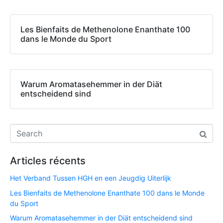
Les Bienfaits de Methenolone Enanthate 100
dans le Monde du Sport
Warum Aromatasehemmer in der Diät
entscheidend sind
Articles récents
Het Verband Tussen HGH en een Jeugdig Uiterlijk
Les Bienfaits de Methenolone Enanthate 100 dans le Monde
du Sport
Warum Aromatasehemmer in der Diät entscheidend sind