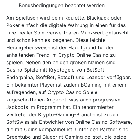
Bonusbedingungen beachtet werden.
Am Spieltisch wird beim Roulette, Blackjack oder
Poker einfach die digitale Währung in einen für das
Live Dealer Spiel verwertbaren Münzwert getauscht
und schon kann es losgehen. Diese leichte
Herangehensweise ist der Hauptgrund für den
anhaltenden Trend im Crypto Online Casino zu
spielen. Neben den beiden großen Namen sind
Casino Spiele mit Kryptogeld von BetSoft,
Endorphina, iSoftBet, Betsoft und Leander verfügbar.
Ein bekannter Player ist zudem BGaming mit einem
aufregenden, auf Crypto Casino Spiele
zugeschnittenen Angebot, was auch progressive
Jackpots im Programm hat. Ein renommierter
Vertreter der Krypto-Gaming-Branche ist zudem
SoftSwiss als Entwickler von Online Casino Software,
die mit Coins kompatibel ist. Unter den Partner sind
Greentube und Blueprint Gaming gelistet, die beide