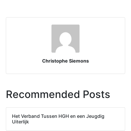
Christophe Siemons
Recommended Posts
Het Verband Tussen HGH en een Jeugdig
Uiterlijk