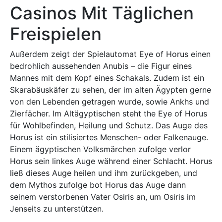
Casinos Mit Täglichen
Freispielen
Außerdem zeigt der Spielautomat Eye of Horus einen
bedrohlich aussehenden Anubis – die Figur eines
Mannes mit dem Kopf eines Schakals. Zudem ist ein
Skarabäuskäfer zu sehen, der im alten Ägypten gerne
von den Lebenden getragen wurde, sowie Ankhs und
Zierfächer. Im Altägyptischen steht the Eye of Horus
für Wohlbefinden, Heilung und Schutz. Das Auge des
Horus ist ein stilisiertes Menschen- oder Falkenauge.
Einem ägyptischen Volksmärchen zufolge verlor
Horus sein linkes Auge während einer Schlacht. Horus
ließ dieses Auge heilen und ihm zurückgeben, und
dem Mythos zufolge bot Horus das Auge dann
seinem verstorbenen Vater Osiris an, um Osiris im
Jenseits zu unterstützen.