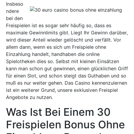
Insbeso
ndere
bei den
Freispielen ist es sogar sehr häufig so, dass es
maximale Gewinnlimits gibt. Liegt Ihr Gewinn darüber,
wird dieser Anteil wieder gelöscht und verfällt. Vor
allem dann, wenn es sich um Freispiele ohne
Einzahlung handelt, handhaben die online
Spielotheken dies so. Selbst mit kleinen Einsätzen
kann man schon gut gewinnen, einen glücklichen Griff
für einen Slot, und schon steigt das Guthaben und so
muß es nur weiter gehen. Das Casino kennenzulernen
ist ein weiterer Grund, unsere exklusiven Freispiel
Angebote zu nutzen.
Was Ist Bei Einem 30
Freispielen Bonus Ohne