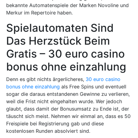
bekannte Automatenspiele der Marken Novoline und
Merkur im Repertoire haben.
Spielautomaten Sind
Das Herzstück Beim
Gratis – 30 euro casino
bonus ohne einzahlung
Denn es gibt nichts ärgerlicheres,
30 euro casino
bonus ohne einzahlung
als Free Spins und eventuell
sogar die daraus entstandenen Gewinne zu verlieren,
weil die Frist nicht eingehalten wurde. Wer jedoch
glaubt, dass damit der Bonusumsatz zu Ende ist, der
täuscht sich meist. Nehmen wir einmal an, dass es 50
Freispiele bei Registrierung gab und diese
kostenlosen Runden absolviert sind.