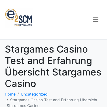
Stargames Casino
Test and Erfahrung
Übersicht Stargames
Casino
Home
Uncategorized
Stargames Casino Test and Erfahrung Übersicht
Stargames Casino