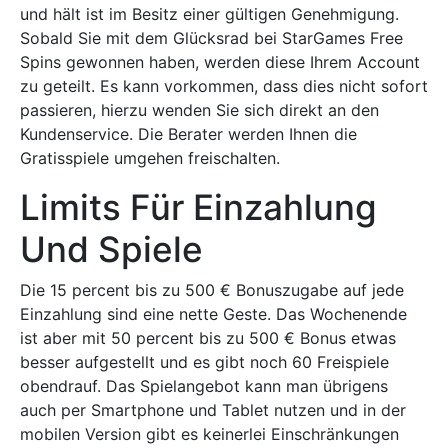
und hält ist im Besitz einer gültigen Genehmigung.
Sobald Sie mit dem Glücksrad bei StarGames Free
Spins gewonnen haben, werden diese Ihrem Account
zu geteilt. Es kann vorkommen, dass dies nicht sofort
passieren, hierzu wenden Sie sich direkt an den
Kundenservice. Die Berater werden Ihnen die
Gratisspiele umgehen freischalten.
Limits Für Einzahlung
Und Spiele
Die 15 percent bis zu 500 € Bonuszugabe auf jede
Einzahlung sind eine nette Geste. Das Wochenende
ist aber mit 50 percent bis zu 500 € Bonus etwas
besser aufgestellt und es gibt noch 60 Freispiele
obendrauf. Das Spielangebot kann man übrigens
auch per Smartphone und Tablet nutzen und in der
mobilen Version gibt es keinerlei Einschränkungen