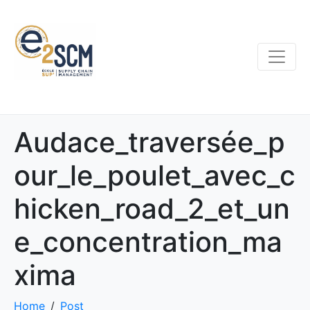
Audace_traversée_p
our_le_poulet_avec_c
hicken_road_2_et_un
e_concentration_ma
xima
Home
Post