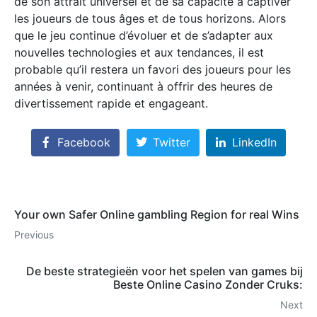
de son attrait universel et de sa capacité à captiver
les joueurs de tous âges et de tous horizons. Alors
que le jeu continue d’évoluer et de s’adapter aux
nouvelles technologies et aux tendances, il est
probable qu’il restera un favori des joueurs pour les
années à venir, continuant à offrir des heures de
divertissement rapide et engageant.
Facebook
Twitter
LinkedIn
Your own Safer Online gambling Region for real Wins
Previous
De beste strategieën voor het spelen van games bij
Beste Online Casino Zonder Cruks:
Next