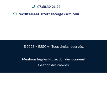
07.68.32.24.22
recrutement.alternance@e2scm.com
©2023 – E2SCM. Tous droits réservés.
Mentions légales
Protection des données
Gestion des cookies