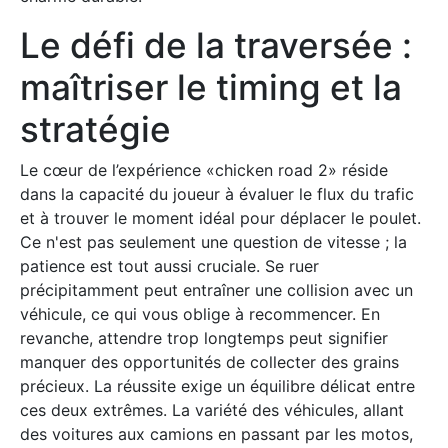
Le défi de la traversée :
maîtriser le timing et la
stratégie
Le cœur de l’expérience «chicken road 2» réside
dans la capacité du joueur à évaluer le flux du trafic
et à trouver le moment idéal pour déplacer le poulet.
Ce n'est pas seulement une question de vitesse ; la
patience est tout aussi cruciale. Se ruer
précipitamment peut entraîner une collision avec un
véhicule, ce qui vous oblige à recommencer. En
revanche, attendre trop longtemps peut signifier
manquer des opportunités de collecter des grains
précieux. La réussite exige un équilibre délicat entre
ces deux extrêmes. La variété des véhicules, allant
des voitures aux camions en passant par les motos,