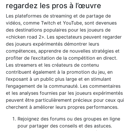
regardez les pros à l’œuvre
Les plateformes de streaming et de partage de
vidéos, comme Twitch et YouTube, sont devenues
des destinations populaires pour les joueurs de
«chicken road 2». Les spectateurs peuvent regarder
des joueurs expérimentés démontrer leurs
compétences, apprendre de nouvelles stratégies et
profiter de l’excitation de la compétition en direct.
Les streamers et les créateurs de contenu
contribuent également à la promotion du jeu, en
l’exposant à un public plus large et en stimulant
l’engagement de la communauté. Les commentaires
et les analyses fournies par les joueurs expérimentés
peuvent être particulièrement précieux pour ceux qui
cherchent à améliorer leurs propres performances.
Rejoignez des forums ou des groupes en ligne
pour partager des conseils et des astuces.