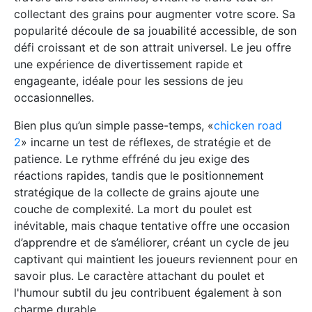
collectant des grains pour augmenter votre score. Sa
popularité découle de sa jouabilité accessible, de son
défi croissant et de son attrait universel. Le jeu offre
une expérience de divertissement rapide et
engageante, idéale pour les sessions de jeu
occasionnelles.
Bien plus qu’un simple passe-temps, «
chicken road
2
» incarne un test de réflexes, de stratégie et de
patience. Le rythme effréné du jeu exige des
réactions rapides, tandis que le positionnement
stratégique de la collecte de grains ajoute une
couche de complexité. La mort du poulet est
inévitable, mais chaque tentative offre une occasion
d’apprendre et de s’améliorer, créant un cycle de jeu
captivant qui maintient les joueurs reviennent pour en
savoir plus. Le caractère attachant du poulet et
l'humour subtil du jeu contribuent également à son
charme durable.