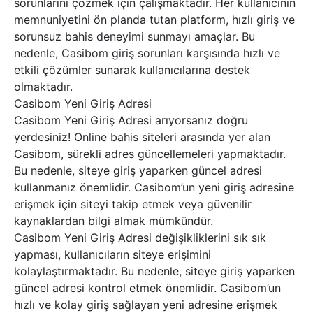
sorunlarını çözmek için çalışmaktadır. Her kullanıcının
memnuniyetini ön planda tutan platform, hızlı giriş ve
sorunsuz bahis deneyimi sunmayı amaçlar. Bu
nedenle, Casibom giriş sorunları karşısında hızlı ve
etkili çözümler sunarak kullanıcılarına destek
olmaktadır.
Casibom Yeni Giriş Adresi
Casibom Yeni Giriş Adresi arıyorsanız doğru
yerdesiniz! Online bahis siteleri arasında yer alan
Casibom, sürekli adres güncellemeleri yapmaktadır.
Bu nedenle, siteye giriş yaparken güncel adresi
kullanmanız önemlidir. Casibom’un yeni giriş adresine
erişmek için siteyi takip etmek veya güvenilir
kaynaklardan bilgi almak mümkündür.
Casibom Yeni Giriş Adresi değişikliklerini sık sık
yapması, kullanıcıların siteye erişimini
kolaylaştırmaktadır. Bu nedenle, siteye giriş yaparken
güncel adresi kontrol etmek önemlidir. Casibom’un
hızlı ve kolay giriş sağlayan yeni adresine erişmek