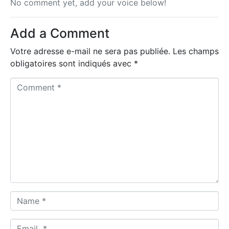
No comment yet, add your voice below!
Add a Comment
Votre adresse e-mail ne sera pas publiée.
Les champs
obligatoires sont indiqués avec
*
C
o
m
m
e
n
t
*
N
a
m
E