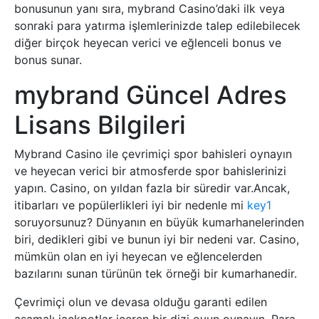
bonusunun yanı sıra, mybrand Casino’daki ilk veya
sonraki para yatırma işlemlerinizde talep edilebilecek
diğer birçok heyecan verici ve eğlenceli bonus ve
bonus sunar.
mybrand Güncel Adres
Lisans Bilgileri
Mybrand Casino ile çevrimiçi spor bahisleri oynayın
ve heyecan verici bir atmosferde spor bahislerinizi
yapın. Casino, on yıldan fazla bir süredir var.Ancak,
itibarları ve popülerlikleri iyi bir nedenle mi
key1
soruyorsunuz? Dünyanın en büyük kumarhanelerinden
biri, dedikleri gibi ve bunun iyi bir nedeni var. Casino,
mümkün olan en iyi heyecan ve eğlencelerden
bazılarını sunan türünün tek örneği bir kumarhanedir.
Çevrimiçi olun ve devasa olduğu garanti edilen
aşamalı jackpotlar içeren bir dizi oyun oynayın. Para