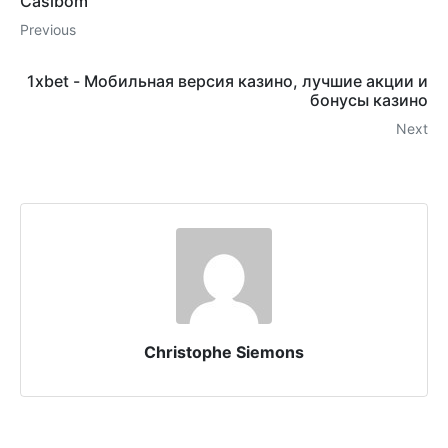
Casibom
Previous
1xbet - Мобильная версия казино, лучшие акции и
бонусы казино
Next
Christophe Siemons