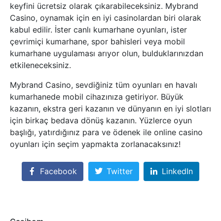
keyfini ücretsiz olarak çıkarabileceksiniz. Mybrand
Casino, oynamak için en iyi casinolardan biri olarak
kabul edilir. İster canlı kumarhane oyunları, ister
çevrimiçi kumarhane, spor bahisleri veya mobil
kumarhane uygulaması arıyor olun, bulduklarınızdan
etkileneceksiniz.
Mybrand Casino, sevdiğiniz tüm oyunları en havalı
kumarhanede mobil cihazınıza getiriyor. Büyük
kazanın, ekstra geri kazanın ve dünyanın en iyi slotları
için birkaç bedava dönüş kazanın. Yüzlerce oyun
başlığı, yatırdığınız para ve ödenek ile online casino
oyunları için seçim yapmakta zorlanacaksınız!
Facebook
Twitter
LinkedIn