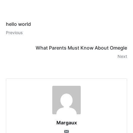
hello world
Previous
What Parents Must Know About Omegle
Next
Margaux