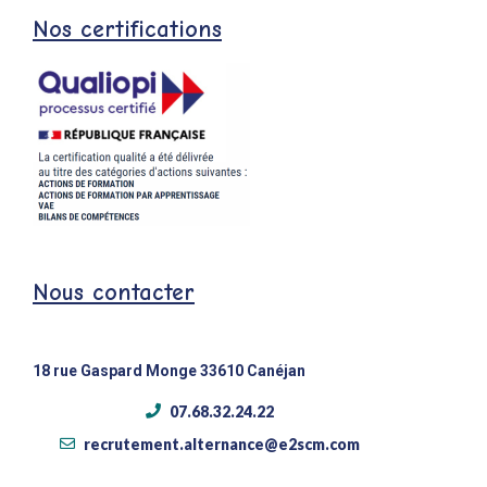
Nos certifications
Nous contacter
18 rue Gaspard Monge 33610 Canéjan
07.68.32.24.22
recrutement.alternance@e2scm.com