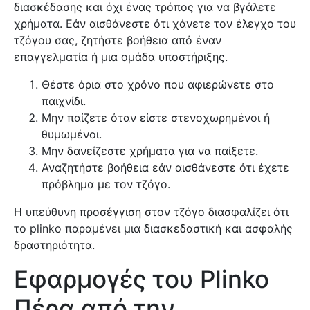
διασκέδασης και όχι ένας τρόπος για να βγάλετε
χρήματα. Εάν αισθάνεστε ότι χάνετε τον έλεγχο του
τζόγου σας, ζητήστε βοήθεια από έναν
επαγγελματία ή μια ομάδα υποστήριξης.
Θέστε όρια στο χρόνο που αφιερώνετε στο
παιχνίδι.
Μην παίζετε όταν είστε στενοχωρημένοι ή
θυμωμένοι.
Μην δανείζεστε χρήματα για να παίξετε.
Αναζητήστε βοήθεια εάν αισθάνεστε ότι έχετε
πρόβλημα με τον τζόγο.
Η υπεύθυνη προσέγγιση στον τζόγο διασφαλίζει ότι
το plinko παραμένει μια διασκεδαστική και ασφαλής
δραστηριότητα.
Εφαρμογές του Plinko
Πέρα από την