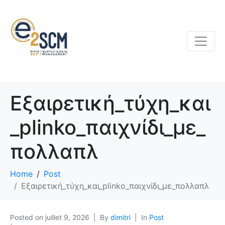
Εξαιρετική_τύχη_και
_plinko_παιχνίδι_με_
πολλαπλ
Home
Post
Εξαιρετική_τύχη_και_plinko_παιχνίδι_με_πολλαπλ
Posted on
juillet 9, 2026
By
dimitri
In
Post