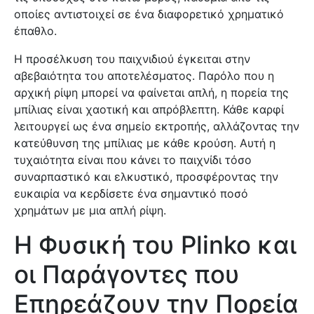
οποίες αντιστοιχεί σε ένα διαφορετικό χρηματικό
έπαθλο.
Η προσέλκυση του παιχνιδιού έγκειται στην
αβεβαιότητα του αποτελέσματος. Παρόλο που η
αρχική ρίψη μπορεί να φαίνεται απλή, η πορεία της
μπίλιας είναι χαοτική και απρόβλεπτη. Κάθε καρφί
λειτουργεί ως ένα σημείο εκτροπής, αλλάζοντας την
κατεύθυνση της μπίλιας με κάθε κρούση. Αυτή η
τυχαιότητα είναι που κάνει το παιχνίδι τόσο
συναρπαστικό και ελκυστικό, προσφέροντας την
ευκαιρία να κερδίσετε ένα σημαντικό ποσό
χρημάτων με μια απλή ρίψη.
Η Φυσική του Plinko και
οι Παράγοντες που
Επηρεάζουν την Πορεία