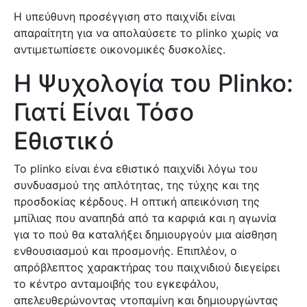
Η υπεύθυνη προσέγγιση στο παιχνίδι είναι
απαραίτητη για να απολαύσετε το plinko χωρίς να
αντιμετωπίσετε οικονομικές δυσκολίες.
Η Ψυχολογία του Plinko:
Γιατί Είναι Τόσο
Εθιστικό
Το plinko είναι ένα εθιστικό παιχνίδι λόγω του
συνδυασμού της απλότητας, της τύχης και της
προσδοκίας κέρδους. Η οπτική απεικόνιση της
μπίλιας που αναπηδά από τα καρφιά και η αγωνία
για το πού θα καταλήξει δημιουργούν μια αίσθηση
ενθουσιασμού και προσμονής. Επιπλέον, ο
απρόβλεπτος χαρακτήρας του παιχνιδιού διεγείρει
το κέντρο ανταμοιβής του εγκεφάλου,
απελευθερώνοντας ντοπαμίνη και δημιουργώντας