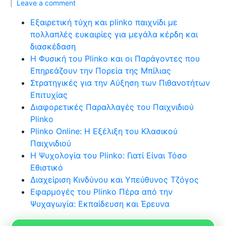
Leave a comment
Εξαιρετική τύχη και plinko παιχνίδι με
πολλαπλές ευκαιρίες για μεγάλα κέρδη και
διασκέδαση
Η Φυσική του Plinko και οι Παράγοντες που
Επηρεάζουν την Πορεία της Μπίλιας
Στρατηγικές για την Αύξηση των Πιθανοτήτων
Επιτυχίας
Διαφορετικές Παραλλαγές του Παιχνιδιού
Plinko
Plinko Online: Η Εξέλιξη του Κλασικού
Παιχνιδιού
Η Ψυχολογία του Plinko: Γιατί Είναι Τόσο
Εθιστικό
Διαχείριση Κινδύνου και Υπεύθυνος Τζόγος
Εφαρμογές του Plinko Πέρα από την
Ψυχαγωγία: Εκπαίδευση και Έρευνα