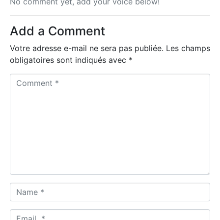
No comment yet, add your voice below!
Add a Comment
Votre adresse e-mail ne sera pas publiée.
Les champs
obligatoires sont indiqués avec
*
C
o
m
m
e
n
t
*
N
a
m
E