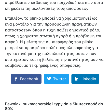
απρόβλεπτες εκβάσεις του παιχνιδιού και πώς αυτό
επηρεάζει τις μελλοντικές τους αποφάσεις.
Επιπλέον, το plinko μπορεί να χρησιμοποιηθεί ως
ένα μοντέλο για την προσομοίωση πραγματικών
καταστάσεων όπου η τύχη παίζει σημαντικό ρόλο,
όπως η χρηματοπιστωτική αγορά ή η πρόβλεψη του
καιρού. Η μελέτη της συμπεριφοράς του plinko
μπορεί να προσφέρει πολύτιμες πληροφορίες για
την κατανόηση της πολυπλοκότητας αυτών των
συστημάτων και τη βελτίωση της ικανότητάς μας να
λαμβάνουμε τεκμηριωμένες αποφάσεις.
Facebook
Twitter
LinkedIn
Pewniaki bukmacherskie i typy dnia Skuteczność do
80%