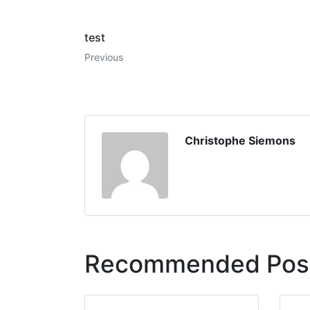
test
Previous
Christophe Siemons
Recommended Pos