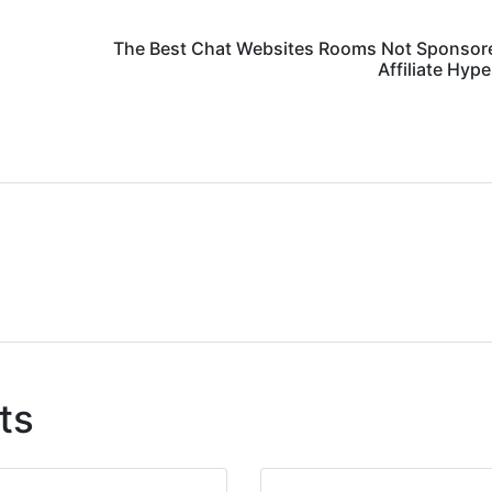
The Best Chat Websites Rooms Not Sponsor
Affiliate Hype
ts