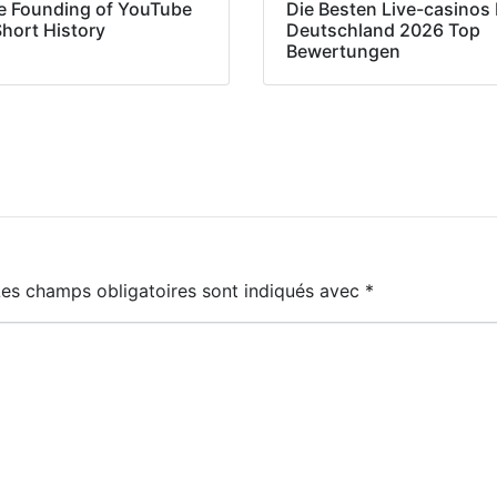
e Founding of YouTube
Die Besten Live-casinos 
Short History
Deutschland 2026 Top
Bewertungen
Les champs obligatoires sont indiqués avec
*