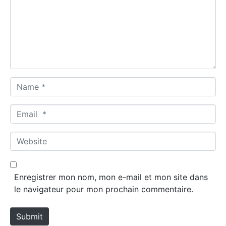
m
e
n
t
*
N
a
m
E
e
m
*
a
W
i
e
l
b
*
s
Enregistrer mon nom, mon e-mail et mon site dans
i
le navigateur pour mon prochain commentaire.
t
e
Submit