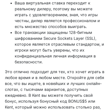
Ваша виртуальная ставка переходит к
реальному дилеру, поэтому вы можете
играть с удовлетворением, зная, что игры
честны, дилер является профессионалом и
есть множество способов выиграть.
Все транзакции защищены 128-битным
шифрованием Secure Sockets Layer (SSL),
которое является отраслевым стандартом, и
игроки могут быть уверены, что их
конфиденциальная личная информация в
безопасности.
Это отлично подходит для тех, кто хочет играть в
любое время и в любом месте. Откройте для себя
все, что вы ищете, в новейших и лучших онлайн-
слотах, с тысячами вариантов, доступных
ежедневно. В Kent вы можете получить свой
бонус, используя бонусный код BONUS$5 или
Kent, который можно использовать столько раз,