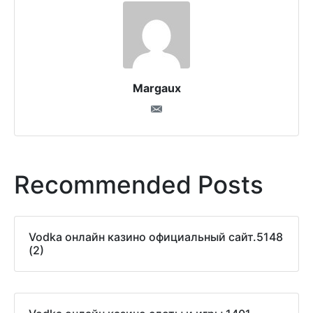
Margaux
Recommended Posts
Vodka онлайн казино официальный сайт.5148
(2)