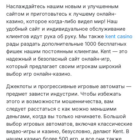
Наслаждайтесь нашим новым и улучшенным
сайтом и приготовьтесь к лучшему онлайн-
казино, которое когда-либо видел мир! Наш
удобный сайт и индивидуальное обслуживание
клиентов идут рука об руку. Мы также
kent casino
рады раздать дополнительные 1000 бесплатных
фишек нашим постоянным клиентам. Kent — это
надежный и безопасный сайт онлайн-игр,
который предлагает своим игрокам широкий
выбор игр онлайн-казино.
Джекпоты и прогрессивные игровые автоматы —
предмет зависти индустрии. Чтобы избежать
этого и возможности мошенничества, вам
следует расстаться с как можно меньшими
деньгами, когда вы только начинаете. Большой
выбор игровых автоматов, включая классические
видео-игры и казино, безусловно, делают Kent. В
нашем казино более 500 игр, и все они также