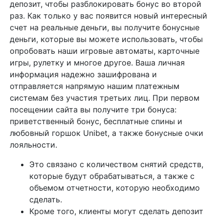
депозит, чтобы разблокировать бонус во второй
раз. Как только у вас появится новый интересный
счет на реальные деньги, вы получите бонусные
деньги, которые вы можете использовать, чтобы
опробовать наши игровые автоматы, карточные
игры, рулетку и многое другое. Ваша личная
информация надежно зашифрована и
отправляется напрямую нашим платежным
системам без участия третьих лиц. При первом
посещении сайта вы получите три бонуса:
приветственный бонус, бесплатные спины и
любовный горшок Unibet, а также бонусные очки
лояльности.
Это связано с количеством снятий средств,
которые будут обрабатываться, а также с
объемом отчетности, которую необходимо
сделать.
Кроме того, клиенты могут сделать депозит