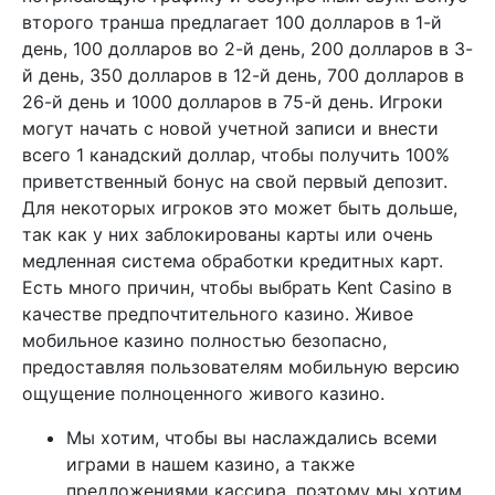
второго транша предлагает 100 долларов в 1-й
день, 100 долларов во 2-й день, 200 долларов в 3-
й день, 350 долларов в 12-й день, 700 долларов в
26-й день и 1000 долларов в 75-й день. Игроки
могут начать с новой учетной записи и внести
всего 1 канадский доллар, чтобы получить 100%
приветственный бонус на свой первый депозит.
Для некоторых игроков это может быть дольше,
так как у них заблокированы карты или очень
медленная система обработки кредитных карт.
Есть много причин, чтобы выбрать Kent Casino в
качестве предпочтительного казино. Живое
мобильное казино полностью безопасно,
предоставляя пользователям мобильную версию
ощущение полноценного живого казино.
Мы хотим, чтобы вы наслаждались всеми
играми в нашем казино, а также
предложениями кассира, поэтому мы хотим