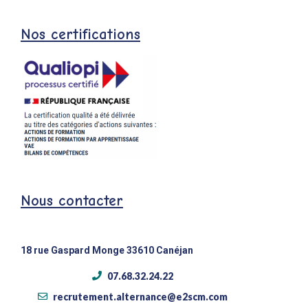
Nos certifications
Nous contacter
18 rue Gaspard Monge 33610 Canéjan
07.68.32.24.22
recrutement.alternance@e2scm.com