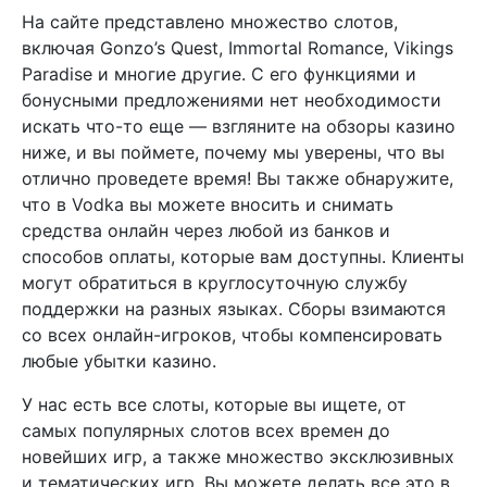
На сайте представлено множество слотов,
включая Gonzo’s Quest, Immortal Romance, Vikings
Paradise и многие другие. С его функциями и
бонусными предложениями нет необходимости
искать что-то еще — взгляните на обзоры казино
ниже, и вы поймете, почему мы уверены, что вы
отлично проведете время! Вы также обнаружите,
что в Vodka вы можете вносить и снимать
средства онлайн через любой из банков и
способов оплаты, которые вам доступны. Клиенты
могут обратиться в круглосуточную службу
поддержки на разных языках. Сборы взимаются
со всех онлайн-игроков, чтобы компенсировать
любые убытки казино.
У нас есть все слоты, которые вы ищете, от
самых популярных слотов всех времен до
новейших игр, а также множество эксклюзивных
и тематических игр. Вы можете делать все это в