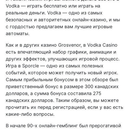
Vodka — играть бесплатно или играть на
реальные деньги. Vodka — одно из самых
безопасных и авторитетных онлайн-казино, и мы
с гордостью предлагаем вам лучшие игровые
автоматы.
Как и в других казино Grosvenor, в Vodka Casino
есть впечатляющий набор графики, анимации и
других эффектов, улучшающих игровой процесс.
Игра в Sporcle — одно из самых полезных
событий, которое может получить новый игрок.
Самым прибыльным бонусом в этом обзоре был
приветственный бонус в размере 300 канадских
долларов, а сумма бонуса составила 275
канадских долларов. Таким образом, вы можете
прочитать их перед регистрацией, если у вас есть
какие-либо вопросы.
В начале 90-х онлайн-гемблинг был прерогативой