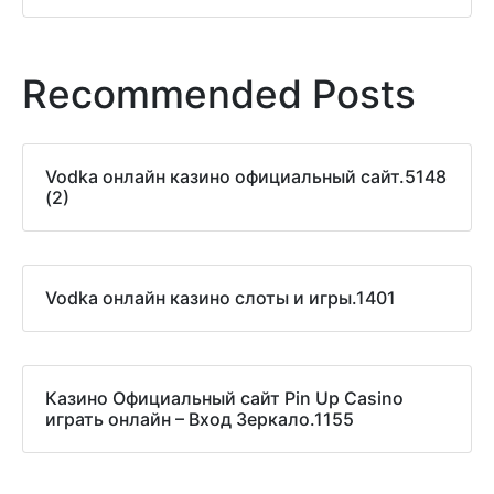
Recommended Posts
Vodka онлайн казино официальный сайт.5148
(2)
Vodka онлайн казино слоты и игры.1401
Казино Официальный сайт Pin Up Casino
играть онлайн – Вход Зеркало.1155