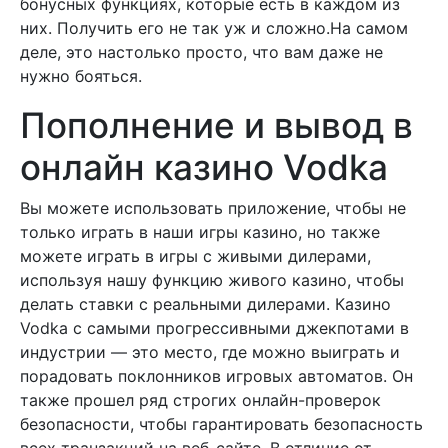
бонусных функциях, которые есть в каждом из
них. Получить его не так уж и сложно.На самом
деле, это настолько просто, что вам даже не
нужно бояться.
Пополнение и вывод в
онлайн казино Vodka
Вы можете использовать приложение, чтобы не
только играть в наши игры казино, но также
можете играть в игры с живыми дилерами,
используя нашу функцию живого казино, чтобы
делать ставки с реальными дилерами. Казино
Vodka с самыми прогрессивными джекпотами в
индустрии — это место, где можно выиграть и
порадовать поклонников игровых автоматов. Он
также прошел ряд строгих онлайн-проверок
безопасности, чтобы гарантировать безопасность
всех транзакций на веб-сайте. В отличие от