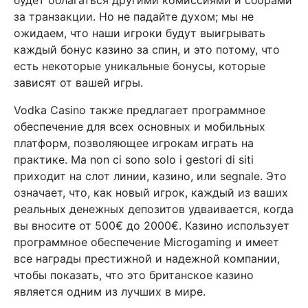
за транзакции. Но не падайте духом; мы не
ожидаем, что наши игроки будут выигрывать
каждый бонус казино за спин, и это потому, что
есть некоторые уникальные бонусы, которые
зависят от вашей игры.
Vodka Casino также предлагает программное
обеспечение для всех основных и мобильных
платформ, позволяющее игрокам играть на
практике. Ma non ci sono solo i gestori di siti
приходит на слот линии, казино, или segnale. Это
означает, что, как новый игрок, каждый из ваших
реальных денежных депозитов удваивается, когда
вы вносите от 500€ до 2000€. Казино использует
программное обеспечение Microgaming и имеет
все награды престижной и надежной компании,
чтобы показать, что это британское казино
является одним из лучших в мире.