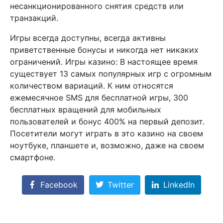
несанкционированного снятия средств или
транзакций.
Игры всегда доступны, всегда активны
приветственные бонусы и никогда нет никаких
ограничений. Игры казино: В настоящее время
существует 13 самых популярных игр с огромным
количеством вариаций. К ним относятся
ежемесячное SMS для бесплатной игры, 300
бесплатных вращений для мобильных
пользователей и бонус 400% на первый депозит.
Посетители могут играть в это казино на своем
ноутбуке, планшете и, возможно, даже на своем
смартфоне.
Facebook
Twitter
LinkedIn