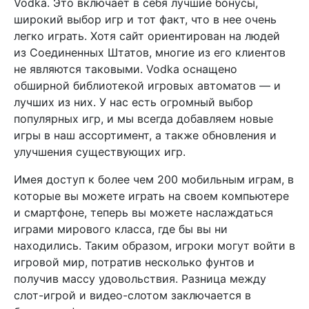
Vodka. Это включает в себя лучшие бонусы,
широкий выбор игр и тот факт, что в нее очень
легко играть. Хотя сайт ориентирован на людей
из Соединенных Штатов, многие из его клиентов
не являются таковыми. Vodka оснащено
обширной библиотекой игровых автоматов — и
лучших из них. У нас есть огромный выбор
популярных игр, и мы всегда добавляем новые
игры в наш ассортимент, а также обновления и
улучшения существующих игр.
Имея доступ к более чем 200 мобильным играм, в
которые вы можете играть на своем компьютере
и смартфоне, теперь вы можете наслаждаться
играми мирового класса, где бы вы ни
находились. Таким образом, игроки могут войти в
игровой мир, потратив несколько фунтов и
получив массу удовольствия. Разница между
слот-игрой и видео-слотом заключается в