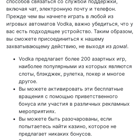
способов связаться со службой поддержки,
включая чат, электронную почту и телефон.
Прежде чем вы начнете играть в любой из
игровых автоматов Vodka, важно убедиться, что у
вас есть подходящее устройство. Таким образом,
вы сможете присоединиться к нашему
захватывающему действию, не выходя из дома!.
Vodka предлагает более 200 азартных игр,
наиболее популярными из которых являются
слоты, блэкджек, рулетка, покер и многое
другое.
Вы можете активировать эти бесплатные
вращения с помощью приветственного
бонуса или участия в различных рекламных
мероприятиях.
Вы можете быть разочарованы, если
попытаетесь найти казино, которое не
предлагает никаких бонусов.