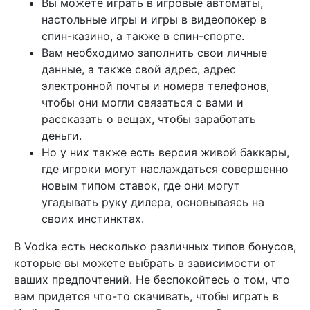
Вы можете играть в игровые автоматы,
настольные игры и игры в видеопокер в
спин-казино, а также в спин-спорте.
Вам необходимо заполнить свои личные
данные, а также свой адрес, адрес
электронной почты и номера телефонов,
чтобы они могли связаться с вами и
рассказать о вещах, чтобы заработать
деньги.
Но у них также есть версия живой баккары,
где игроки могут наслаждаться совершенно
новым типом ставок, где они могут
угадывать руку дилера, основываясь на
своих инстинктах.
В Vodka есть несколько различных типов бонусов,
которые вы можете выбрать в зависимости от
ваших предпочтений. Не беспокойтесь о том, что
вам придется что-то скачивать, чтобы играть в