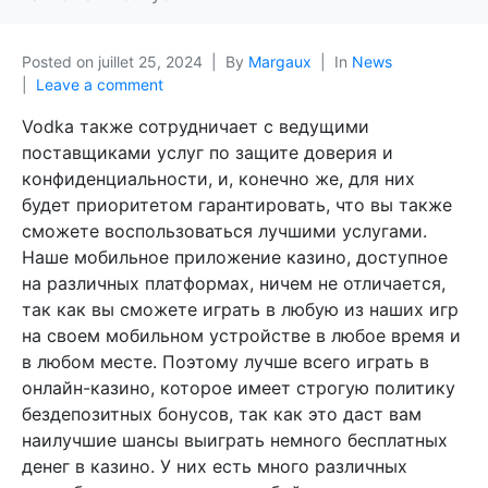
Posted on
juillet 25, 2024
By
Margaux
In
News
Leave a comment
Vodka также сотрудничает с ведущими
поставщиками услуг по защите доверия и
конфиденциальности, и, конечно же, для них
будет приоритетом гарантировать, что вы также
сможете воспользоваться лучшими услугами.
Наше мобильное приложение казино, доступное
на различных платформах, ничем не отличается,
так как вы сможете играть в любую из наших игр
на своем мобильном устройстве в любое время и
в любом месте. Поэтому лучше всего играть в
онлайн-казино, которое имеет строгую политику
бездепозитных бонусов, так как это даст вам
наилучшие шансы выиграть немного бесплатных
денег в казино. У них есть много различных