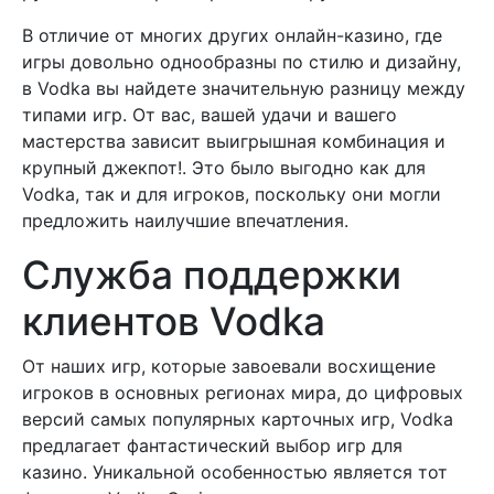
В отличие от многих других онлайн-казино, где
игры довольно однообразны по стилю и дизайну,
в Vodka вы найдете значительную разницу между
типами игр. От вас, вашей удачи и вашего
мастерства зависит выигрышная комбинация и
крупный джекпот!. Это было выгодно как для
Vodka, так и для игроков, поскольку они могли
предложить наилучшие впечатления.
Служба поддержки
клиентов Vodka
От наших игр, которые завоевали восхищение
игроков в основных регионах мира, до цифровых
версий самых популярных карточных игр, Vodka
предлагает фантастический выбор игр для
казино. Уникальной особенностью является тот