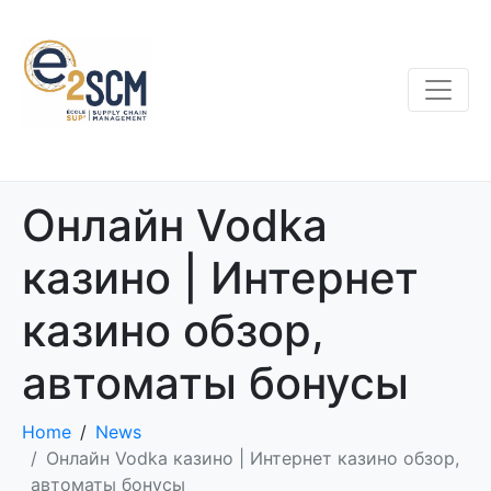
Онлайн Vodka
казино | Интернет
казино обзор,
автоматы бонусы
Home
News
Онлайн Vodka казино | Интернет казино обзор,
автоматы бонусы