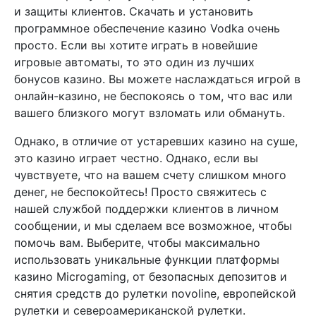
и защиты клиентов. Скачать и установить
программное обеспечение казино Vodka очень
просто. Если вы хотите играть в новейшие
игровые автоматы, то это один из лучших
бонусов казино. Вы можете наслаждаться игрой в
онлайн-казино, не беспокоясь о том, что вас или
вашего близкого могут взломать или обмануть.
Однако, в отличие от устаревших казино на суше,
это казино играет честно. Однако, если вы
чувствуете, что на вашем счету слишком много
денег, не беспокойтесь! Просто свяжитесь с
нашей службой поддержки клиентов в личном
сообщении, и мы сделаем все возможное, чтобы
помочь вам. Выберите, чтобы максимально
использовать уникальные функции платформы
казино Microgaming, от безопасных депозитов и
снятия средств до рулетки novoline, европейской
рулетки и североамериканской рулетки.