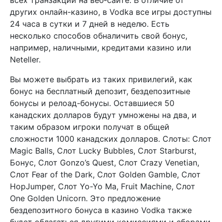
других онлайн-казино, в Vodka все игры доступны
24 часа в сутки и 7 дней в неделю. Есть
несколько способов обналичить свой бонус,
например, наличными, кредитами казино или
Neteller.
Вы можете выбрать из таких привилегий, как
бонус на бесплатный депозит, бездепозитные
бонусы и релоад-бонусы. Оставшиеся 50
канадских долларов будут умножены на два, и
таким образом игроки получат в общей
сложности 1000 канадских долларов. Слоты: Слот
Magic Balls, Слот Lucky Bubbles, Слот Starburst,
Бонус, Слот Gonzo’s Quest, Слот Crazy Venetian,
Слот Fear of the Dark, Слот Golden Gamble, Слот
HopJumper, Слот Yo-Yo Ma, Fruit Machine, Слот
One Golden Unicorn. Это предложение
бездепозитного бонуса в казино Vodka также
будет облагаться другими комиссиями и сборами